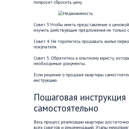
попросит сбросить цену.
Совет 3.Чтобы иметь представление о ценовой
изучить действующие предложения не только о
Совет 4. Не торопитесь продавать жилье перв
покупателя.
Совет 5. Обратитесь к опытному юристу, котор
необходимые документы.
Если решение о продаже квартиры самостояте
инструкцию.
Пошаговая инструкция
самостоятельно
Весь процесс реализации квартиры достаточно
всех советов и рекомендаций. Этапы меропри