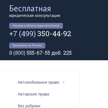
Бесплатная
юридическая консультация
Москва и область (круглосуточно)
+7 (499)
350-44-92
Бесплатно по России
8 (800)
555-67-55 доб. 225
Автомобильное право
Авторские права
Без рубрики