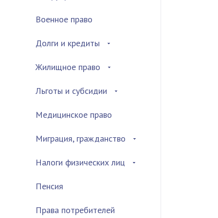
Военное право
Долги и кредиты
Жилищное право
Льготы и субсидии
Медицинское право
Миграция, гражданство
Налоги физических лиц
Пенсия
Права потребителей