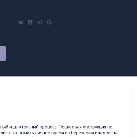
ный и длительный процесс. Пошаговая инструкция по
волит сэкономить личное время и сбережения владельца