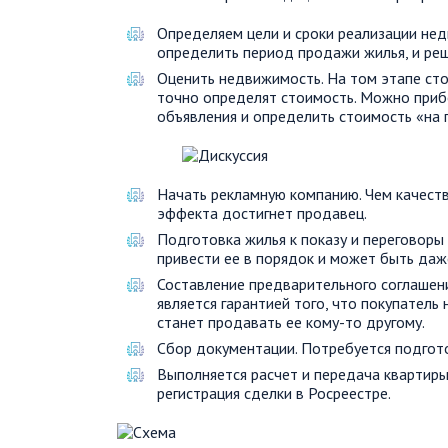
Определяем цели и сроки реализации не
определить период продажи жилья, и реш
Оценить недвижимость. На том этапе сто
точно определят стоимость. Можно прибе
объявления и определить стоимость «на г
Начать рекламную компанию. Чем качеств
эффекта достигнет продавец.
Подготовка жилья к показу и переговоры
привести ее в порядок и может быть даж
Составление предварительного соглашени
является гарантией того, что покупатель
станет продавать ее кому-то другому.
Сбор документации. Потребуется подгото
Выполняется расчет и передача квартиры
регистрация сделки в Росреестре.