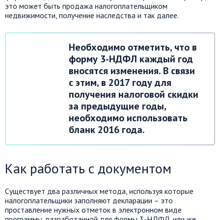
это может быть продажа налогоплательщиком
недвижимости, получение наследства и так далее.
Необходимо отметить, что в
форму 3-НДФЛ каждый год
вносятся изменения. В связи
с этим, в 2017 году для
получения налоговой скидки
за предыдущие годы,
необходимо использовать
бланк 2016 года.
Как работать с документом
Существует два различных метода, используя которые
налогоплательщики заполняют декларации – это
проставление нужных отметок в электронном виде
программы, разработанной для формы 3-НДФЛ, или же