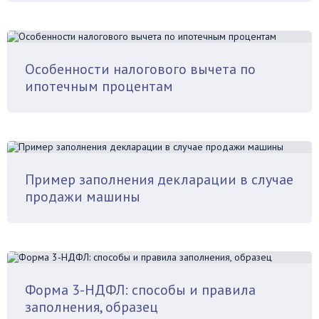
Особенности налогового вычета по
ипотечным процентам
Пример заполнения декларации в случае
продажи машины
Форма 3-НДФЛ: способы и правила
заполнения, образец