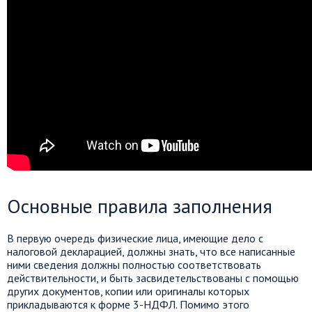
Основные правила заполнения
В первую очередь физические лица, имеющие дело с
налоговой декларацией, должны знать, что все написанные
ними сведения должны полностью соответствовать
действительности, и быть засвидетельствованы с помощью
других документов, копии или оригиналы которых
прикладываются к форме 3-НДФЛ. Помимо этого