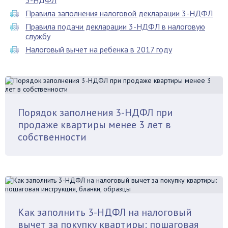
3-НДФЛ
Правила заполнения налоговой декларации 3-НДФЛ
Правила подачи декларации 3-НДФЛ в налоговую
службу
Налоговый вычет на ребенка в 2017 году
Порядок заполнения 3-НДФЛ при
продаже квартиры менее 3 лет в
собственности
Как заполнить 3-НДФЛ на налоговый
вычет за покупку квартиры: пошаговая