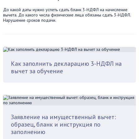
До какой даты нужно успеть сдать бланк 3-НДФЛ на начисление
вычета. До какого числа физические лица обязаны сдать 3-НДФЛ.
Нарушение сроков подачи.
Как заполнить декларацию 3-НДФЛ на
вычет за обучение
Заявление на имущественный вычет:
образец, бланк и инструкция по
заполнению