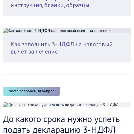
инструкция, бланки, образцы
Как заполнить 3-НДФЛ на налоговый
вычет за лечение
Часто задаваемый вопрос
До какого срока нужно успеть
подать декларацию 3-НДФЛ