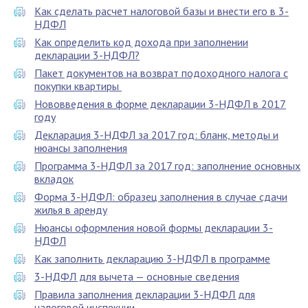
Как сделать расчет налоговой базы и внести его в 3-
НДФЛ
Как определить код дохода при заполнении
декларации 3-НДФЛ?
Пакет документов на возврат подоходного налога с
покупки квартиры
Нововведения в форме декларации 3-НДФЛ в 2017
году
Декларация 3-НДФЛ за 2017 год: бланк, методы и
нюансы заполнения
Программа 3-НДФЛ за 2017 год: заполнение основных
вкладок
Форма 3-НДФЛ: образец заполнения в случае сдачи
жилья в аренду
Нюансы оформления новой формы декларации 3-
НДФЛ
Как заполнить декларацию 3-НДФЛ в программе
3-НДФЛ для вычета — основные сведения
Правила заполнения декларации 3-НДФЛ для
налоговой инспекции