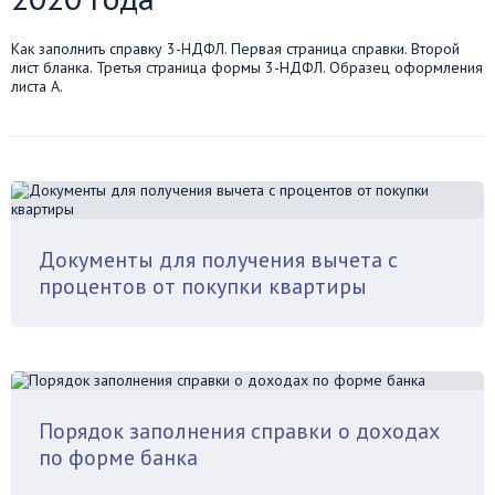
Как заполнить справку 3-НДФЛ. Первая страница справки. Второй
лист бланка. Третья страница формы 3-НДФЛ. Образец оформления
листа А.
Документы для получения вычета с
процентов от покупки квартиры
Порядок заполнения справки о доходах
по форме банка