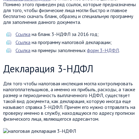
Помимо этого приведен ряд ссылок, которые предназначены
для того, чтобы физические лица могли быстро и главное
бесплатно скачать бланк, образец и специальную программу
для заполнения данного документа.
Ссылка
на бланк 3-НДФЛ за 2016 год;
Ссылка
на программу налоговой декларации;
Ссылка
на примеры заполненных
форм 3-НДФЛ
.
Декларация 3-НДФЛ
Для того чтобы налоговая инспекция могла контролировать
налогоплательщиков, а именно их прибыль, расходы, а также
размер и периодичность выплаченного НДФЛ, существует
такой вид документа, как декларация, которую иногда еще
называют справка 3-НДФЛ. Причем его нужно отправлять на
проверку именно в службу, находящуюся по адресу прописки
физического лица, являющегося адресантом.