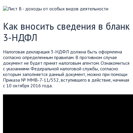
Как вносить сведения в бланк
3-НДФЛ
Налоговая декларация 3-НДФЛ должна быть оформлена
согласно определенным правилам. В противном случае
документ не будет принят налоговым агентом. Ознакомиться
с указаниями Федеральной налоговой службы, согласно
которым заполняется данный документ, можно при помощи
Приказа № ММВ-7-11/552, вступившего в действие, начиная
с 10 октября 2016 года.