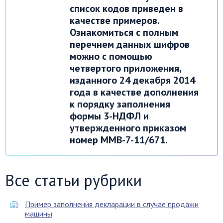
список кодов приведен в
качестве примеров.
Ознакомиться с полным
перечнем данных шифров
можно с помощью
четвертого приложения,
изданного 24 декабря 2014
года в качестве дополнения
к порядку заполнения
формы 3-НДФЛ и
утвержденного приказом
номер ММВ-7-11/671.
Все статьи рубрики
Пример заполнения декларации в случае продажи
машины