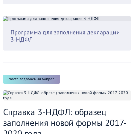
Программа для заполнения декларации
3-НДФЛ
Часто задаваемый вопрос
Справка 3-НДФЛ: образец
заполнения новой формы 2017-
2020 года