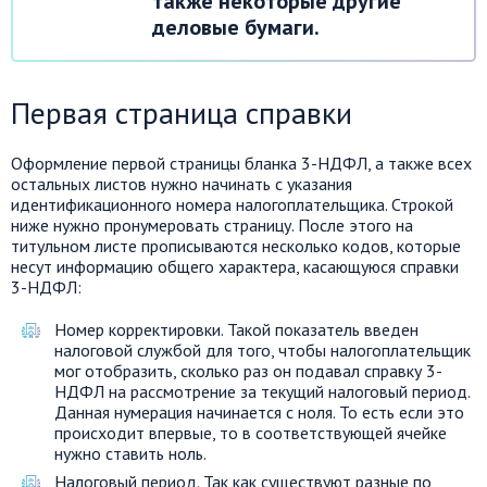
также некоторые другие
деловые бумаги.
Первая страница справки
Оформление первой страницы бланка 3-НДФЛ, а также всех
остальных листов нужно начинать с указания
идентификационного номера налогоплательщика. Строкой
ниже нужно пронумеровать страницу. После этого на
титульном листе прописываются несколько кодов, которые
несут информацию общего характера, касающуюся справки
3-НДФЛ:
Номер корректировки. Такой показатель введен
налоговой службой для того, чтобы налогоплательщик
мог отобразить, сколько раз он подавал справку 3-
НДФЛ на рассмотрение за текущий налоговый период.
Данная нумерация начинается с ноля. То есть если это
происходит впервые, то в соответствующей ячейке
нужно ставить ноль.
Налоговый период. Так как существуют разные по