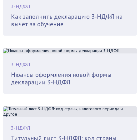
3-НДФЛ
Как заполнить декларацию 3-НДФЛ на
вычет за обучение
3-НДФЛ
Нюансы оформления новой формы
декларации 3-НДФЛ
3-НДФЛ
Титульный лист 3-НДФЛ: код страны,