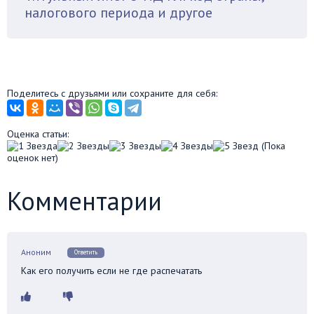
налогового периода и другое
Поделитесь с друзьями или сохраните для себя:
Оценка статьи:
(Пока
оценок нет)
Комментарии
Аноним
Ответить
Как его получить если не где распечатать