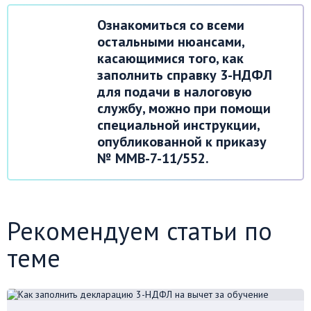
Ознакомиться со всеми
остальными нюансами,
касающимися того, как
заполнить справку 3-НДФЛ
для подачи в налоговую
службу, можно при помощи
специальной инструкции,
опубликованной к приказу
№ ММВ-7-11/552.
Рекомендуем статьи по
теме