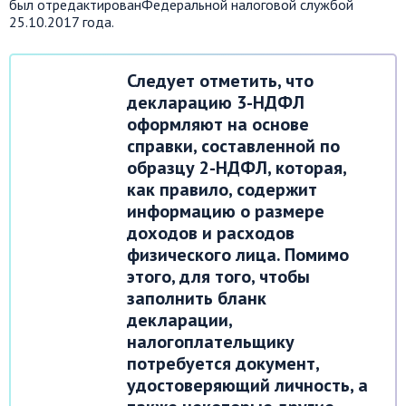
был отредактированФедеральной налоговой службой
25.10.2017 года.
Следует отметить, что
декларацию 3-НДФЛ
оформляют на основе
справки, составленной по
образцу 2-НДФЛ, которая,
как правило, содержит
информацию о размере
доходов и расходов
физического лица. Помимо
этого, для того, чтобы
заполнить бланк
декларации,
налогоплательщику
потребуется документ,
удостоверяющий личность, а