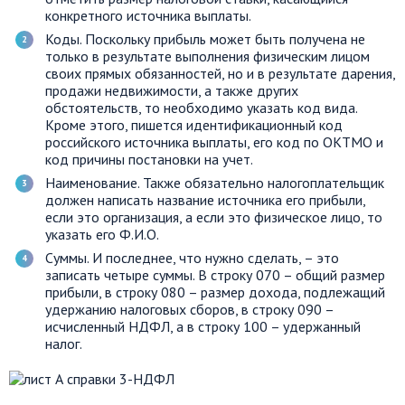
конкретного источника выплаты.
Коды. Поскольку прибыль может быть получена не
только в результате выполнения физическим лицом
своих прямых обязанностей, но и в результате дарения,
продажи недвижимости, а также других
обстоятельств, то необходимо указать код вида.
Кроме этого, пишется идентификационный код
российского источника выплаты, его код по ОКТМО и
код причины постановки на учет.
Наименование. Также обязательно налогоплательщик
должен написать название источника его прибыли,
если это организация, а если это физическое лицо, то
указать его Ф.И.О.
Суммы. И последнее, что нужно сделать, – это
записать четыре суммы. В строку 070 – общий размер
прибыли, в строку 080 – размер дохода, подлежащий
удержанию налоговых сборов, в строку 090 –
исчисленный НДФЛ, а в строку 100 – удержанный
налог.