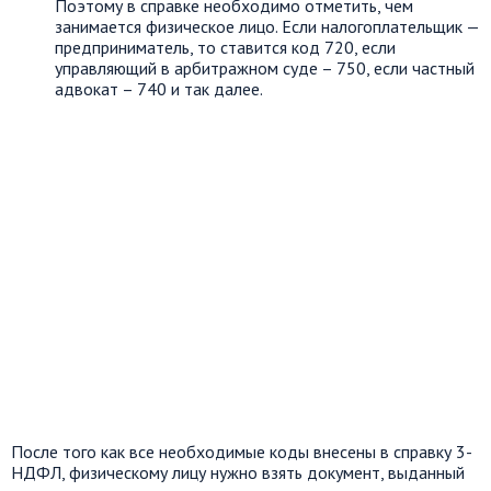
Поэтому в справке необходимо отметить, чем
занимается физическое лицо. Если налогоплательщик —
предприниматель, то ставится код 720, если
управляющий в арбитражном суде – 750, если частный
адвокат – 740 и так далее.
После того как все необходимые коды внесены в справку 3-
НДФЛ, физическому лицу нужно взять документ, выданный