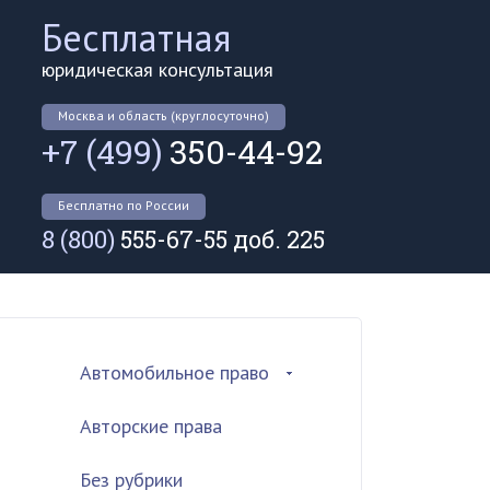
Бесплатная
юридическая консультация
Москва и область (круглосуточно)
+7 (499)
350-44-92
Бесплатно по России
8 (800)
555-67-55 доб. 225
Автомобильное право
Авторские права
Без рубрики