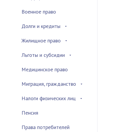
Военное право
Долги и кредиты
Жилищное право
Льготы и субсидии
Медицинское право
Миграция, гражданство
Налоги физических лиц
Пенсия
Права потребителей