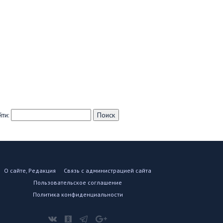
ти:
О сайте, Редакция
Связь с администрацией сайта
Пользовательское соглашение
Политика конфиденциальности