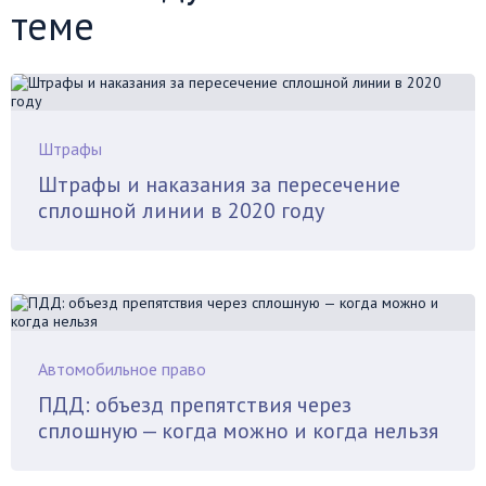
теме
Штрафы
Штрафы и наказания за пересечение
сплошной линии в 2020 году
Автомобильное право
ПДД: объезд препятствия через
сплошную — когда можно и когда нельзя