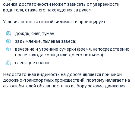
оценка достаточности может зависеть от уверенности
водителя, стажа его нахождения за рулем.
Условия недостаточной видимости провоцирует:
дождь, снег, туман;
задымление, пылевая завеса;
вечерние и утренние сумерки (время, непосредственно
после захода солнца или до его подъема);
слепящее солнце.
Недостаточная видимость на дороге является причиной
дорожно-транспортных происшествий, поэтому налагает на
автолюбителей обязанности по выбору режима движения.