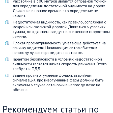
Расстояние в 300 метров является отправной точкой
для определения достаточной видимости на дороге.
Движение в ночное время в это определение не
входит.
Недостаточная видимость, как правило, сопряжена с
мокрой или скользкой дорогой. Двигаться в условиях
тумана, дождя, снега следует в сниженном скоростном
режиме.
Плохая просматриваемость угнетающе действует на
психику водителя. Начинающим автолюбителям
непогоду лучше пережидать на стоянке.
Гарантом безопасности в условиях недостаточной
видимости является низкая скорость движения. Этого
требуют и ПДД.
Задние противотуманные фонари, аварийная
сигнализация, противотуманные фары должны быть
включены в случае остановки в непогоду даже на
обочине.
Рекомендуем статьи по