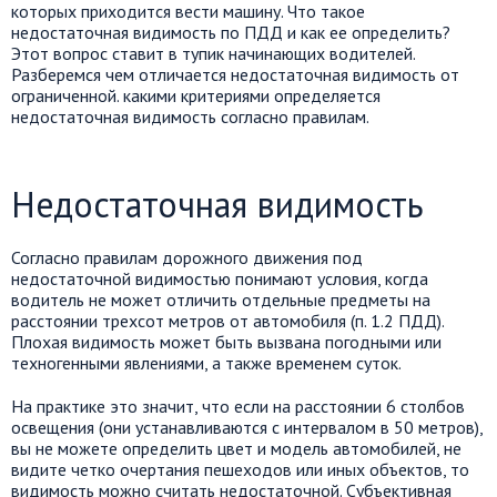
которых приходится вести машину. Что такое
недостаточная видимость по ПДД и как ее определить?
Этот вопрос ставит в тупик начинающих водителей.
Разберемся чем отличается недостаточная видимость от
ограниченной. какими критериями определяется
недостаточная видимость согласно правилам.
Недостаточная видимость
Согласно правилам дорожного движения под
недостаточной видимостью понимают условия, когда
водитель не может отличить отдельные предметы на
расстоянии трехсот метров от автомобиля (п. 1.2 ПДД).
Плохая видимость может быть вызвана погодными или
техногенными явлениями, а также временем суток.
На практике это значит, что если на расстоянии 6 столбов
освещения (они устанавливаются с интервалом в 50 метров),
вы не можете определить цвет и модель автомобилей, не
видите четко очертания пешеходов или иных объектов, то
видимость можно считать недостаточной. Субъективная