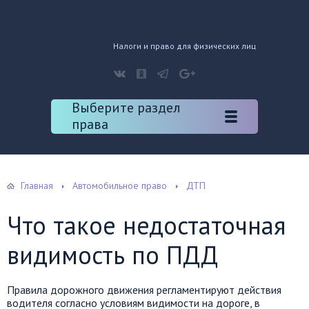
Налоги и право для физических лиц
Выберите раздел
права
Главная
Автомобильное право
ДТП
Что такое недостаточная
видимость по ПДД
Правила дорожного движения регламентируют действия
водителя согласно условиям видимости на дороге, в