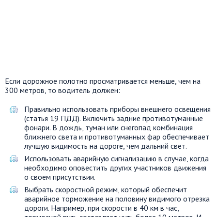
Если дорожное полотно просматривается меньше, чем на
300 метров, то водитель должен:
Правильно использовать приборы внешнего освещения
(статья 19 ПДД). Включить задние противотуманные
фонари. В дождь, туман или снегопад комбинация
ближнего света и противотуманных фар обеспечивает
лучшую видимость на дороге, чем дальний свет.
Использовать аварийную сигнализацию в случае, когда
необходимо оповестить других участников движения
о своем присутствии.
Выбрать скоростной режим, который обеспечит
аварийное торможение на половину видимого отрезка
дороги. Например, при скорости в 40 км в час,