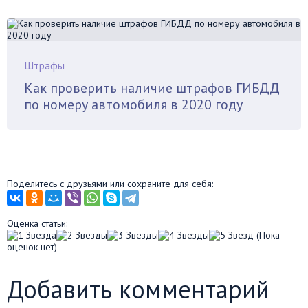
Штрафы
Как проверить наличие штрафов ГИБДД
по номеру автомобиля в 2020 году
Поделитесь с друзьями или сохраните для себя:
Оценка статьи:
(Пока
оценок нет)
Добавить комментарий