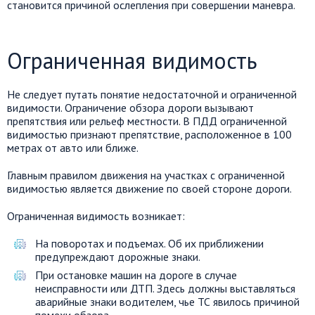
становится причиной ослепления при совершении маневра.
Ограниченная видимость
Не следует путать понятие недостаточной и ограниченной
видимости. Ограничение обзора дороги вызывают
препятствия или рельеф местности. В ПДД ограниченной
видимостью признают препятствие, расположенное в 100
метрах от авто или ближе.
Главным правилом движения на участках с ограниченной
видимостью является движение по своей стороне дороги.
Ограниченная видимость возникает:
На поворотах и подъемах. Об их приближении
предупреждают дорожные знаки.
При остановке машин на дороге в случае
неисправности или ДТП. Здесь должны выставляться
аварийные знаки водителем, чье ТС явилось причиной