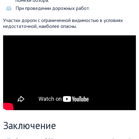
помехи обзора.
При проведении дорожных работ.
Участки дороги с ограниченной видимостью в условиях
недостаточной, наиболее опасны.
Заключение