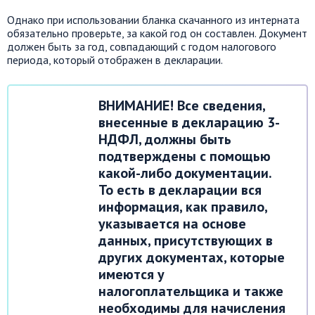
Однако при использовании бланка скачанного из интерната
обязательно проверьте, за какой год он составлен. Документ
должен быть за год, совпадающий с годом налогового
периода, который отображен в декларации.
ВНИМАНИЕ! Все сведения,
внесенные в декларацию 3-
НДФЛ, должны быть
подтверждены с помощью
какой-либо документации.
То есть в декларации вся
информация, как правило,
указывается на основе
данных, присутствующих в
других документах, которые
имеются у
налогоплательщика и также
необходимы для начисления