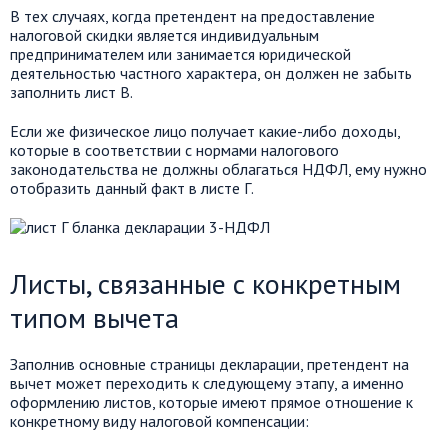
В тех случаях, когда претендент на предоставление
налоговой скидки является индивидуальным
предпринимателем или занимается юридической
деятельностью частного характера, он должен не забыть
заполнить лист В.
Если же физическое лицо получает какие-либо доходы,
которые в соответствии с нормами налогового
законодательства не должны облагаться НДФЛ, ему нужно
отобразить данный факт в листе Г.
Листы, связанные с конкретным
типом вычета
Заполнив основные страницы декларации, претендент на
вычет может переходить к следующему этапу, а именно
оформлению листов, которые имеют прямое отношение к
конкретному виду налоговой компенсации: