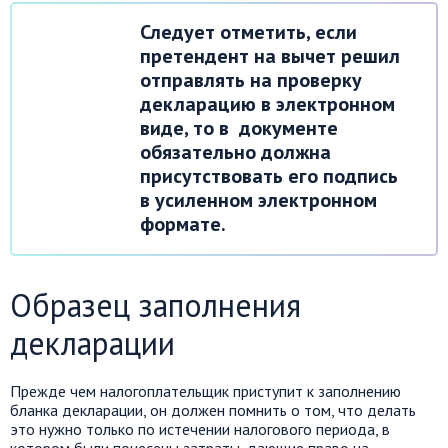
Следует отметить, если
претендент на вычет решил
отправлять на проверку
декларацию в электронном
виде, то в документе
обязательно должна
присутствовать его подпись
в усиленном электронном
формате.
Образец заполнения
декларации
Прежде чем налогоплательщик приступит к заполнению
бланка декларации, он должен помнить о том, что делать
это нужно только по истечении налогового периода, в