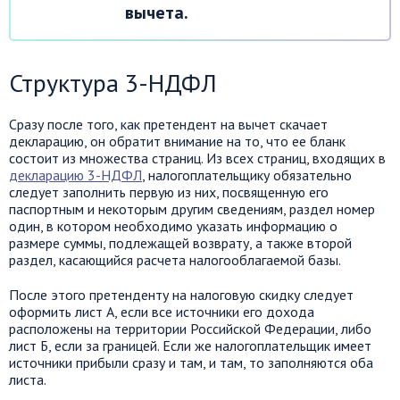
вычета.
Структура 3-НДФЛ
Сразу после того, как претендент на вычет скачает
декларацию, он обратит внимание на то, что ее бланк
состоит из множества страниц. Из всех страниц, входящих в
декларацию 3-НДФЛ
, налогоплательщику обязательно
следует заполнить первую из них, посвященную его
паспортным и некоторым другим сведениям, раздел номер
один, в котором необходимо указать информацию о
размере суммы, подлежащей возврату, а также второй
раздел, касающийся расчета налогооблагаемой базы.
После этого претенденту на налоговую скидку следует
оформить лист А, если все источники его дохода
расположены на территории Российской Федерации, либо
лист Б, если за границей. Если же налогоплательщик имеет
источники прибыли сразу и там, и там, то заполняются оба
листа.