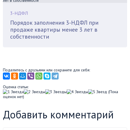
3-НДФЛ
Порядок заполнения 3-НДФЛ при
продаже квартиры менее 3 лет в
собственности
Поделитесь с друзьями или сохраните для себя:
Оценка статьи:
(Пока
оценок нет)
Добавить комментарий