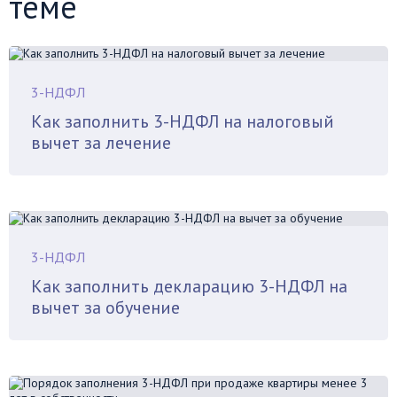
теме
3-НДФЛ
Как заполнить 3-НДФЛ на налоговый
вычет за лечение
3-НДФЛ
Как заполнить декларацию 3-НДФЛ на
вычет за обучение