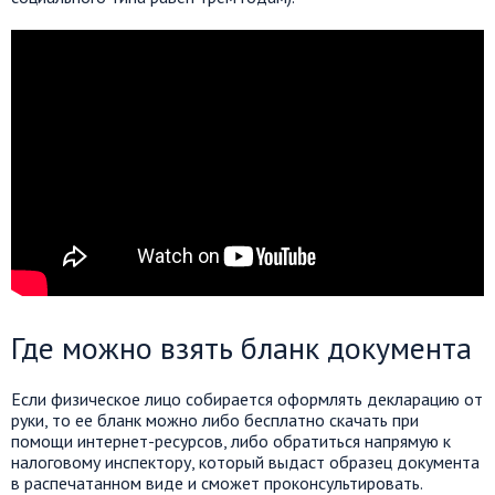
Где можно взять бланк документа
Если физическое лицо собирается оформлять декларацию от
руки, то ее бланк можно либо бесплатно скачать при
помощи интернет-ресурсов, либо обратиться напрямую к
налоговому инспектору, который выдаст образец документа
в распечатанном виде и сможет проконсультировать.