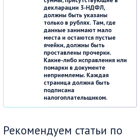
декларации 3-НДФЛ,
должны быть указаны
только в рублях. Там, где
данные занимают мало
места и остаются пустые
ячейки, должны быть
проставлены прочерки.
Какие-либо исправления или
помарки в документе
неприемлемы. Каждая
страница должна быть
подписана
налогоплательщиком.
Рекомендуем статьи по