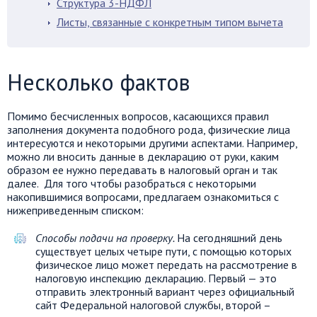
Структура 3-НДФЛ
Листы, связанные с конкретным типом вычета
Несколько фактов
Помимо бесчисленных вопросов, касающихся правил
заполнения документа подобного рода, физические лица
интересуются и некоторыми другими аспектами. Например,
можно ли вносить данные в декларацию от руки, каким
образом ее нужно передавать в налоговый орган и так
далее. Для того чтобы разобраться с некоторыми
накопившимися вопросами, предлагаем ознакомиться с
нижеприведенным списком:
Способы подачи на проверку.
На сегодняшний день
существует целых четыре пути, с помощью которых
физическое лицо может передать на рассмотрение в
налоговую инспекцию декларацию. Первый — это
отправить электронный вариант через официальный
сайт Федеральной налоговой службы, второй –