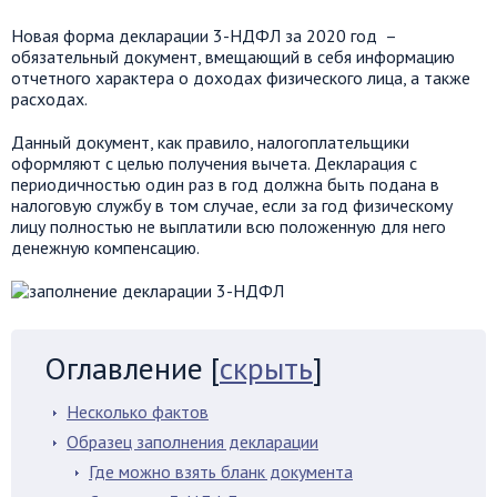
Новая форма декларации 3-НДФЛ за 2020 год –
обязательный документ, вмещающий в себя информацию
отчетного характера о доходах физического лица, а также
расходах.
Данный документ, как правило, налогоплательщики
оформляют с целью получения вычета. Декларация с
периодичностью один раз в год должна быть подана в
налоговую службу в том случае, если за год физическому
лицу полностью не выплатили всю положенную для него
денежную компенсацию.
Оглавление
[
скрыть
]
Несколько фактов
Образец заполнения декларации
Где можно взять бланк документа