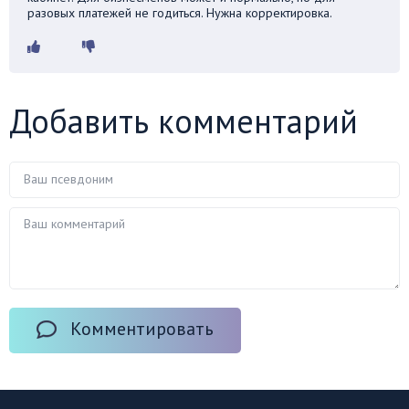
разовых платежей не годиться. Нужна корректировка.
Добавить комментарий
Комментировать