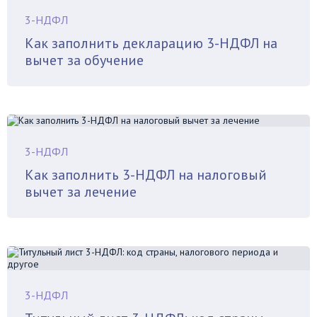
3-НДФЛ
Как заполнить декларацию 3-НДФЛ на
вычет за обучение
3-НДФЛ
Как заполнить 3-НДФЛ на налоговый
вычет за лечение
3-НДФЛ