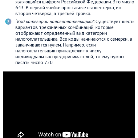
являющийся шифром Российской Федерации. Это число
643. В первой ячейке проставляется шестерка, во
второй четверка, а третьей тройка.
“Код категории налогоплательщика”.
Существует шесть
вариантов трехзначных комбинаций, которые
отображают определенный вид категории
налогоплательщика. Все коды начинаются с семерки, а
заканчиваются нулем. Например, если
налогоплательщик принадлежит к числу
индивидуальных предпринимателей, то ему нужно
писать число 720.