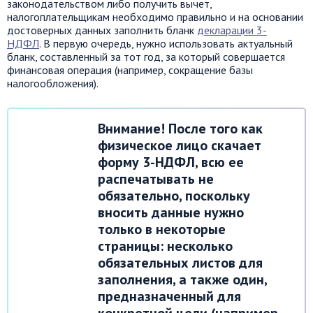
законодательством либо получить вычет,
налогоплательщикам необходимо правильно и на основании
достоверных данных заполнить бланк
декларации 3-
НДФЛ
. В первую очередь, нужно использовать актуальный
бланк, составленный за тот год, за который совершается
финансовая операция (например, сокращение базы
налогообложения).
Внимание! После того как
физическое лицо скачает
форму 3-НДФЛ, всю ее
распечатывать не
обязательно, поскольку
вносить данные нужно
только в некоторые
страницы: несколько
обязательных листов для
заполнения, а также один,
предназначенный для