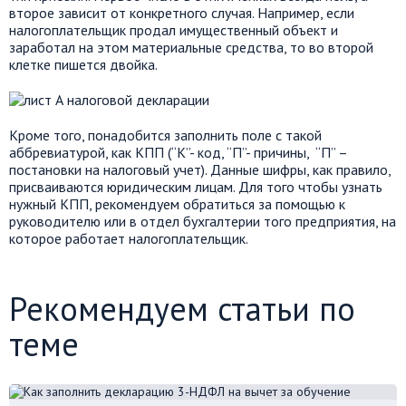
второе зависит от конкретного случая. Например, если
налогоплательщик продал имущественный объект и
заработал на этом материальные средства, то во второй
клетке пишется двойка.
Кроме того, понадобится заполнить поле с такой
аббревиатурой, как КПП (“К”- код, “П”- причины, “П” –
постановки на налоговый учет). Данные шифры, как правило,
присваиваются юридическим лицам. Для того чтобы узнать
нужный КПП, рекомендуем обратиться за помощью к
руководителю или в отдел бухгалтерии того предприятия, на
которое работает налогоплательщик.
Рекомендуем статьи по
теме