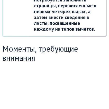
страницы, перечисленные в
первых четырех шагах, а
затем внести сведения в
листы, посвященные
каждому из типов вычетов.
Моменты, требующие
внимания