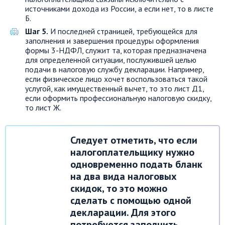
источниками дохода из России, а если нет, то в листе
Б.
Шаг 5.
И последней страницей, требующейся для
заполнения и завершения процедуры оформления
формы 3-НДФЛ, служит та, которая предназначена
для определенной ситуации, послужившей целью
подачи в налоговую службу декларации. Например,
если физическое лицо хочет воспользоваться такой
услугой, как имущественный вычет, то это лист Д1,
если оформить профессиональную налоговую скидку,
то лист Ж.
Следует отметить, что если
налогоплательщику нужно
одновременно подать бланк
на два вида налоговых
скидок, то это можно
сделать с помощью одной
декларации. Для этого
потребуется заполнить