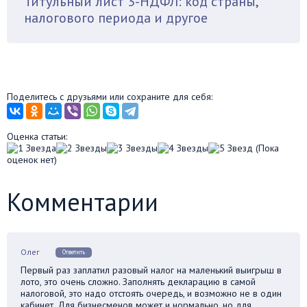
Титульный лист 3-НДФЛ: код страны,
налогового периода и другое
Поделитесь с друзьями или сохраните для себя:
Оценка статьи:
(Пока
оценок нет)
Комментарии
Олег
Ответить
Первый раз заплатил разовый налог на маленький выигрыш в
лото, это очень сложно. Заполнять декларацию в самой
налоговой, это надо отстоять очередь, и возможно не в один
кабинет. Для бизнесменов может и нормально, но для