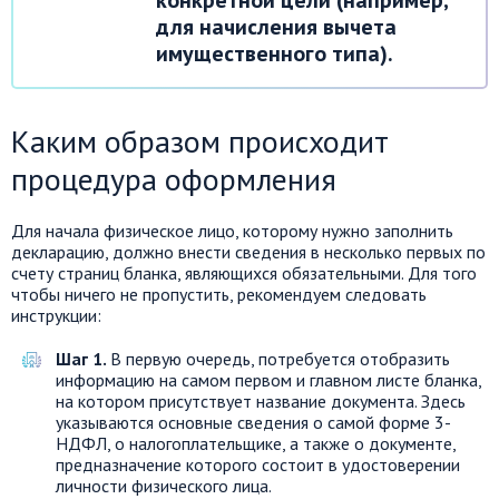
конкретной цели (например,
для начисления вычета
имущественного типа).
Каким образом происходит
процедура оформления
Для начала физическое лицо, которому нужно заполнить
декларацию, должно внести сведения в несколько первых по
счету страниц бланка, являющихся обязательными. Для того
чтобы ничего не пропустить, рекомендуем следовать
инструкции:
Шаг 1.
В первую очередь, потребуется отобразить
информацию на самом первом и главном листе бланка,
на котором присутствует название документа. Здесь
указываются основные сведения о самой форме 3-
НДФЛ, о налогоплательщике, а также о документе,
предназначение которого состоит в удостоверении
личности физического лица.