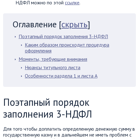
НДФЛ можно по этой
ссылке
.
Оглавление
[
скрыть
]
Поэтапный порядок заполнения 3-НДФЛ
Каким образом происходит процедура
оформления
Моменты, требующие внимания
Нюансы титульного листа
Особенности раздела 1 и листа А
Поэтапный порядок
заполнения 3-НДФЛ
Для того чтобы доплатить определенную денежную сумму в
государственную казну и в дальнейшем не иметь проблем с