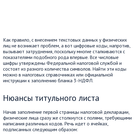
Как правило, с внесением текстовых данных у физических
лиц не возникает проблем, а вот цифровые коды, напротив,
вызывают затруднения, поскольку многие сталкиваются с
показателями подобного рода впервые. Все числовые
шифры утверждены Федеральной налоговой службой и
состоят из разного количества символов. Найти эти коды
можно в налоговых справочниках или официальной
инструкции к заполнению бланка 3-НДФЛ.
Нюансы титульного листа
Начав заполнение первой страницы налоговой декларации,
физические лица сразу же столкнутся с полями, требующими
написания различных кодов. Речь идет о ячейках,
подписанных следующим образом: