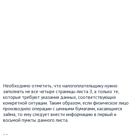
Необходимо отметить, что налогоплательщику нужно
заполнять не все четыре страницы листа З, а только те,
которые требуют указания данных, соответствующих
конкретной ситуации. Таким образом, если физическое лицо
производило операции с ценными бумагами, касающиеся
займа, то ему следует внести информацию в первый и
восьмой пункты данного листа.