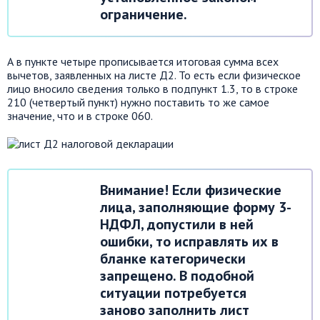
ограничение.
А в пункте четыре прописывается итоговая сумма всех
вычетов, заявленных на листе Д2. То есть если физическое
лицо вносило сведения только в подпункт 1.3, то в строке
210 (четвертый пункт) нужно поставить то же самое
значение, что и в строке 060.
Внимание! Если физические
лица, заполняющие форму 3-
НДФЛ, допустили в ней
ошибки, то исправлять их в
бланке категорически
запрещено. В подобной
ситуации потребуется
заново заполнить лист