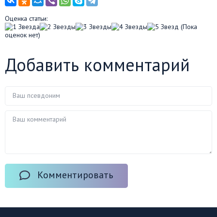
Оценка статьи:
(Пока
оценок нет)
Добавить комментарий
Комментировать