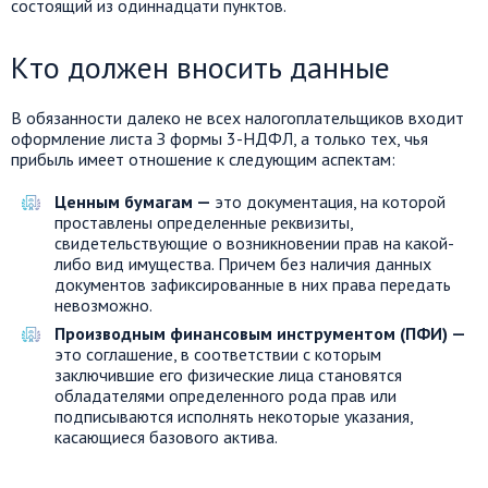
состоящий из одиннадцати пунктов.
Кто должен вносить данные
В обязанности далеко не всех налогоплательщиков входит
оформление листа З формы 3-НДФЛ, а только тех, чья
прибыль имеет отношение к следующим аспектам:
Ценным бумагам —
это документация, на которой
проставлены определенные реквизиты,
свидетельствующие о возникновении прав на какой-
либо вид имущества. Причем без наличия данных
документов зафиксированные в них права передать
невозможно.
Производным финансовым инструментом (ПФИ) —
это соглашение, в соответствии с которым
заключившие его физические лица становятся
обладателями определенного рода прав или
подписываются исполнять некоторые указания,
касающиеся базового актива.