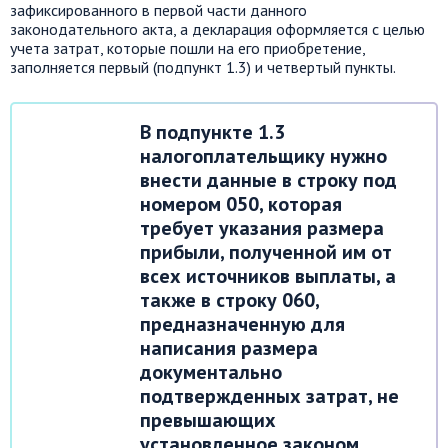
зафиксированного в первой части данного
законодательного акта, а декларация оформляется с целью
учета затрат, которые пошли на его приобретение,
заполняется первый (подпункт 1.3) и четвертый пункты.
В подпункте 1.3
налогоплательщику нужно
внести данные в строку под
номером 050, которая
требует указания размера
прибыли, полученной им от
всех источников выплаты, а
также в строку 060,
предназначенную для
написания размера
документально
подтвержденных затрат, не
превышающих
установленное законом