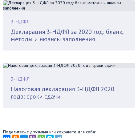
3-НДФЛ
Декларация 3-НДФЛ за 2020 год: бланк,
методы и нюансы заполнения
3-НДФЛ
Налоговая декларация 3-НДФЛ 2020
года: сроки сдачи
Поделитесь с друзьями или сохраните для себя: