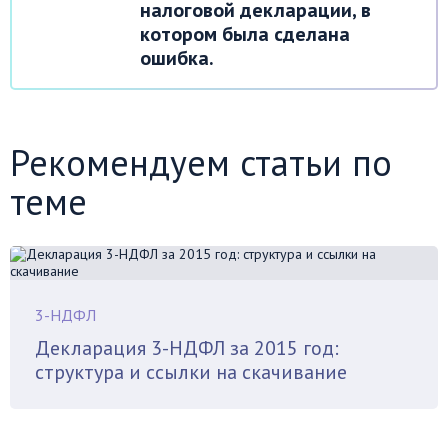
налоговой декларации, в
котором была сделана
ошибка.
Рекомендуем статьи по
теме
3-НДФЛ
Декларация 3-НДФЛ за 2015 год:
структура и ссылки на скачивание