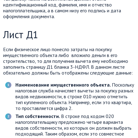
идентификационный код, фамилия, имя и отчество
налогоплательщика, а в самом низу его подпись и дата
оформления документа.
Лист Д1
Если физическое лицо понесло затраты на покупку
имущественного объекта либо вложило деньги в его
строительство, то для получения вычета ему необходимо
заполнить страницу Д1 бланка 3-НДФЛ. В данном листе
обязательно должны быть отображены следующие данные:
Наименование имущественного объекта.
Поскольку
налоговая служба начисляет вычеты за покупку разных
видов недвижимости, в строке 010 нужно отметить
тип купленного объекта. Например, если это квартира,
то проставляется цифра 2.
Тип собственности.
В строке под кодом 020
налогоплательщику предложено четыре варианта
видов собственности, из которых он должен выбрать
подходящий. Таким образом, если это совместное