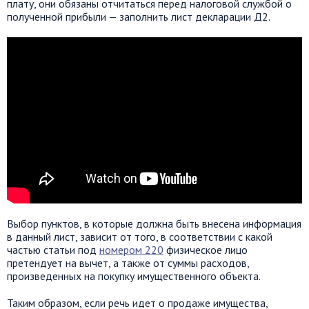
плату, они обязаны отчитаться перед налоговой службой о
полученной прибыли — заполнить лист декларации Д2.
Выбор пунктов, в которые должна быть внесена информация
в данный лист, зависит от того, в соответствии с какой
частью статьи под
номером 220
физическое лицо
претендует на вычет, а также от суммы расходов,
произведенных на покупку имущественного объекта.
Таким образом, если речь идет о продаже имущества,