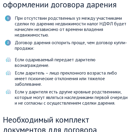
оформлении договора дарения
При отсутствии родственных уз между участниками
сделки по дарению недвижимости налог НДФЛ будет
начислен независимо от времени владения
недвижимостью.
Договор дарения оспорить проще, чем договор купли-
продажи:
Если одариваемый передает дарителю
вознаграждение.
Если даритель – лицо преклонного возраста либо
имеет психические отклонения или тяжелое
заболевание.
Если у дарителя есть другие кровные родственники,
которые могут являться наследниками первой очереди
и не согласны с осуществлением сделки дарения.
Необходимый комплект
документов для договора