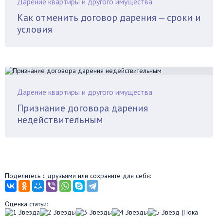
Дарение квартиры и другого имущества
Как отменить договор дарения — сроки и
условия
Дарение квартиры и другого имущества
Признание договора дарения
недействительным
Поделитесь с друзьями или сохраните для себя:
Оценка статьи:
(Пока