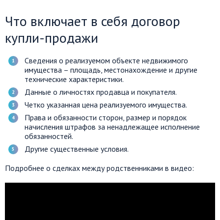
Что включает в себя договор
купли-продажи
Сведения о реализуемом объекте недвижимого
имущества – площадь, местонахождение и другие
технические характеристики.
Данные о личностях продавца и покупателя.
Четко указанная цена реализуемого имущества.
Права и обязанности сторон, размер и порядок
начисления штрафов за ненадлежащее исполнение
обязанностей.
Другие существенные условия.
Подробнее о сделках между родственниками в видео: