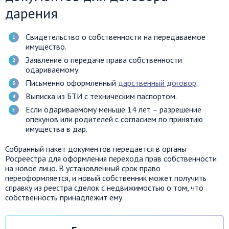
дарения
Свидетельство о собственности на передаваемое
имущество.
Заявление о передаче права собственности
одариваемому.
Письменно оформленный
дарственный договор
.
Выписка из БТИ с техническим паспортом.
Если одариваемому меньше 14 лет – разрешение
опекунов или родителей с согласием по принятию
имущества в дар.
Собранный пакет документов передается в органы
Росреестра для оформления перехода прав собственности
на новое лицо. В установленный срок право
переоформляется, и новый собственник может получить
справку из реестра сделок с недвижимостью о том, что
собственность принадлежит ему.