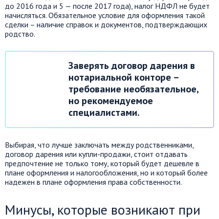
до 2016 года и 5 — после 2017 года), налог НДФЛ не будет
начисляться. Обязательное условие для оформления такой
сделки – наличие справок и документов, подтверждающих
родство.
Заверять договор дарения в
нотариальной конторе –
требование необязательное,
но рекомендуемое
специалистами.
Выбирая, что лучше заключать между родственниками,
договор дарения или купли-продажи, стоит отдавать
предпочтение не только тому, который будет дешевле в
плане оформления и налогообложения, но и который более
надежен в плане оформления права собственности.
Минусы, которые возникают при