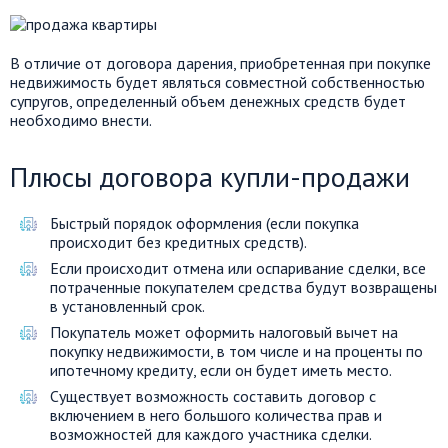
В отличие от договора дарения, приобретенная при покупке
недвижимость будет являться совместной собственностью
супругов, определенный объем денежных средств будет
необходимо внести.
Плюсы договора купли-продажи
Быстрый порядок оформления (если покупка
происходит без кредитных средств).
Если происходит отмена или оспаривание сделки, все
потраченные покупателем средства будут возвращены
в установленный срок.
Покупатель может оформить налоговый вычет на
покупку недвижимости, в том числе и на проценты по
ипотечному кредиту, если он будет иметь место.
Существует возможность составить договор с
включением в него большого количества прав и
возможностей для каждого участника сделки.