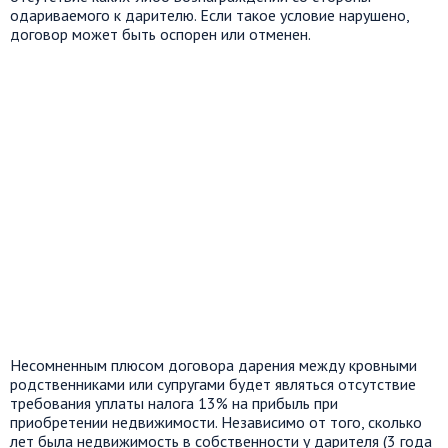
одариваемого к дарителю. Если такое условие нарушено,
договор может быть оспорен или отменен.
Несомненным плюсом договора дарения между кровными
родственниками или супругами будет являться отсутствие
требования уплаты налога 13% на прибыль при
приобретении недвижимости. Независимо от того, сколько
лет была недвижимость в собственности у дарителя (3 года