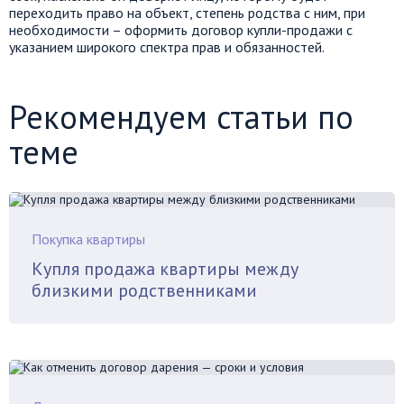
переходить право на объект, степень родства с ним, при
необходимости – оформить договор купли-продажи с
указанием широкого спектра прав и обязанностей.
Рекомендуем статьи по
теме
Покупка квартиры
Купля продажа квартиры между
близкими родственниками