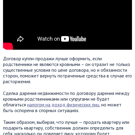
Договор купли-продажи лучше оформить, если
родственники не являются кровными – он отразит не только
существенные условия по цене договора, но и обязанности
сторон, поможет вернуть потраченные средства в случае его
расторжения.
Сделка дарения недвижимости по договору дарения между
кровными родственниками или супругами не будет
облагаться
налогом на доход физических лиц
, но может
быть оспорена в спорных ситуациях.
Таким образом, выбирая, что лучше — продать квартиру или
подарить квартиру, собственник должен определить для
себя, насколько он доверяет лицу, которому будет