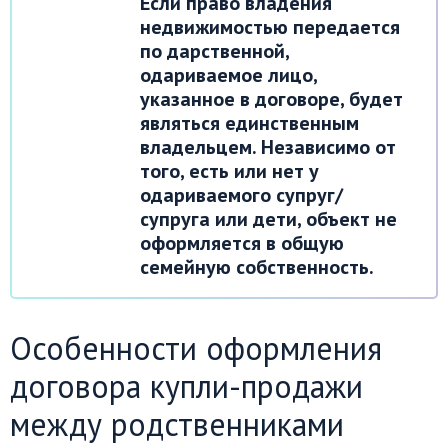
Если право владения
недвижимостью передается
по дарственной,
одариваемое лицо,
указанное в договоре, будет
являться единственным
владельцем. Независимо от
того, есть или нет у
одариваемого супруг/
супруга или дети, объект не
оформляется в общую
семейную собственность.
Особенности оформления
договора купли-продажи
между родственниками