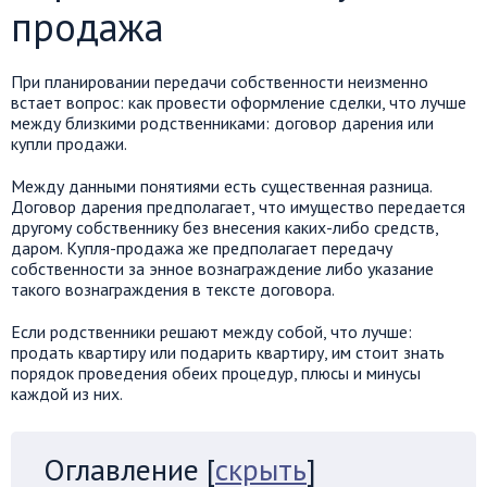
продажа
При планировании передачи собственности неизменно
встает вопрос: как провести оформление сделки, что лучше
между близкими родственниками: договор дарения или
купли продажи.
Между данными понятиями есть существенная разница.
Договор дарения предполагает, что имущество передается
другому собственнику без внесения каких-либо средств,
даром. Купля-продажа же предполагает передачу
собственности за энное вознаграждение либо указание
такого вознаграждения в тексте договора.
Если родственники решают между собой, что лучше:
продать квартиру или подарить квартиру, им стоит знать
порядок проведения обеих процедур, плюсы и минусы
каждой из них.
Оглавление
[
скрыть
]