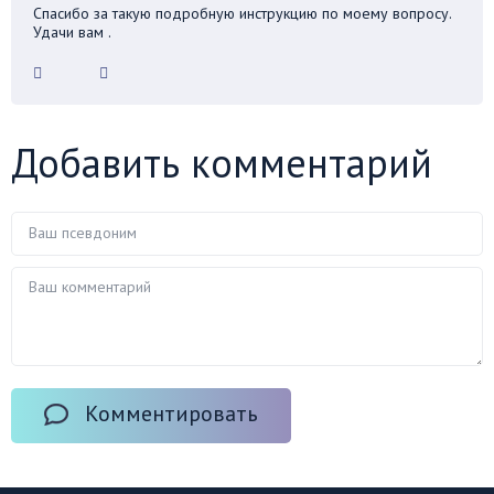
Спасибо за такую подробную инструкцию по моему вопросу.
Удачи вам .
Добавить комментарий
Комментировать