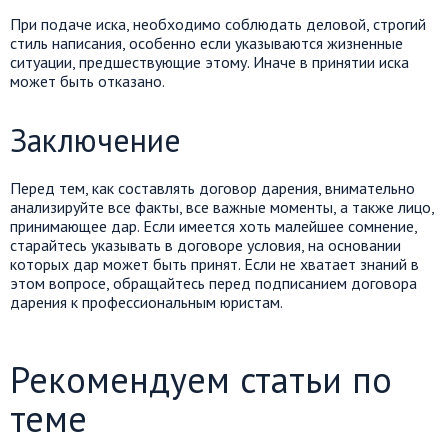
При подаче иска, необходимо соблюдать деловой, строгий
стиль написания, особенно если указываются жизненные
ситуации, предшествующие этому. Иначе в принятии иска
может быть отказано.
Заключение
Перед тем, как составлять договор дарения, внимательно
анализируйте все факты, все важные моменты, а также лицо,
принимающее дар. Если имеется хоть малейшее сомнение,
старайтесь указывать в договоре условия, на основании
которых дар может быть принят. Если не хватает знаний в
этом вопросе, обращайтесь перед подписанием договора
дарения к профессиональным юристам.
Рекомендуем статьи по
теме