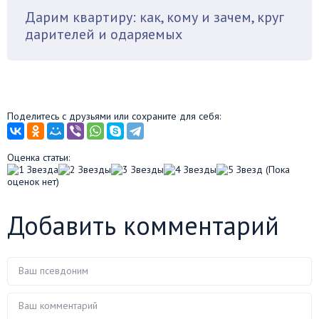
Дарим квартиру: как, кому и зачем, круг
дарителей и одаряемых
Поделитесь с друзьями или сохраните для себя:
Оценка статьи:
(Пока
оценок нет)
Добавить комментарий