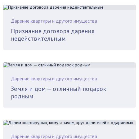
Дарение квартиры и другого имущества
Признание договора дарения
недействительным
Дарение квартиры и другого имущества
Земля и дом — отличный подарок
родным
Дарение квартиры и другого имущества