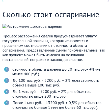
Сколько стоит оспаривание
Процесс расторжения сделки предусматривает уплату
государственной пошлины, которая исчисляется в
процентном соотношении от стоимости объекта
оспаривания. Представленные суммы приблизительные, так
как процент может быть изменен на основании
постановлений, поправок в законодательстве.
Стоимость объекта дарения до 20 тыс. руб.- 4% (не
менее 400 руб.).
До 100 тыс. руб. – 3200 руб. + 2%, если стоимость
объекта выше 100 тыс. руб.
До 1 млн. руб. – 5200 руб. + 2% для объектов
стоимостью выше 200 тыс. руб.
После 1 млн. руб. – 13200 руб. + 0,5% для объектов
стоимостью больше 1 млн. (не более 60 тыс. руб.).