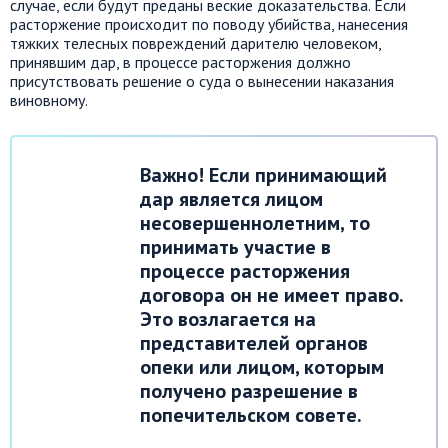
случае, если будут преданы веские доказательства. Если
расторжение происходит по поводу убийства, нанесения
тяжких телесных повреждений дарителю человеком,
принявшим дар, в процессе расторжения должно
присутствовать решение о суда о вынесении наказания
виновному.
Важно! Если принимающий
дар является лицом
несовершеннолетним, то
принимать участие в
процессе расторжения
договора он не имеет право.
Это возлагается на
представителей органов
опеки или лицом, которым
получено разрешение в
попечительском совете.