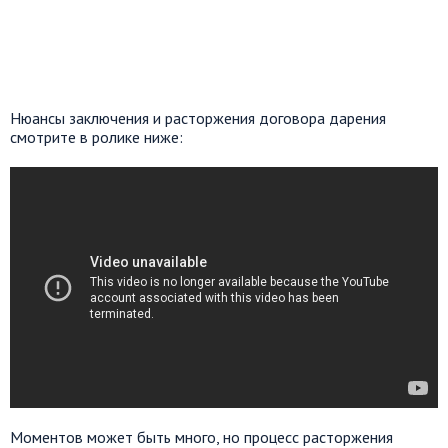
Нюансы заключения и расторжения договора дарения
смотрите в ролике ниже:
Моментов может быть много, но процесс расторжения