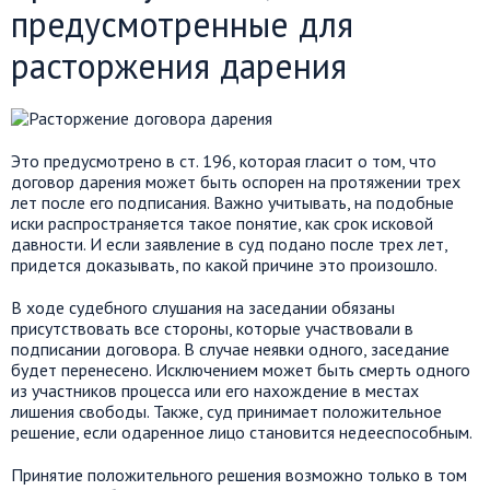
предусмотренные для
расторжения дарения
Это предусмотрено в ст. 196, которая гласит о том, что
договор дарения может быть оспорен на протяжении трех
лет после его подписания. Важно учитывать, на подобные
иски распространяется такое понятие, как срок исковой
давности. И если заявление в суд подано после трех лет,
придется доказывать, по какой причине это произошло.
В ходе судебного слушания на заседании обязаны
присутствовать все стороны, которые участвовали в
подписании договора. В случае неявки одного, заседание
будет перенесено. Исключением может быть смерть одного
из участников процесса или его нахождение в местах
лишения свободы. Также, суд принимает положительное
решение, если одаренное лицо становится недееспособным.
Принятие положительного решения возможно только в том