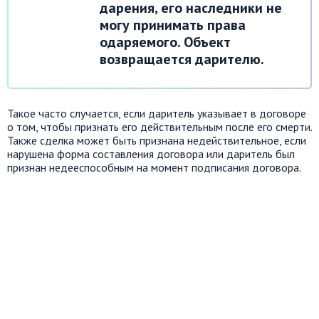
дарения, его наследники не
могу принимать права
одаряемого. Объект
возвращается дарителю.
Такое часто случается, если даритель указывает в договоре
о том, чтобы признать его действительным после его смерти.
Также сделка может быть признана недействительное, если
нарушена форма составления договора или даритель был
признан недееспособным на момент подписания договора.