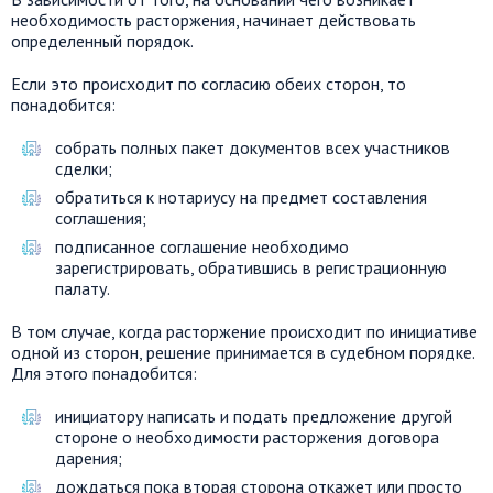
необходимость расторжения, начинает действовать
определенный порядок.
Если это происходит по согласию обеих сторон, то
понадобится:
собрать полных пакет документов всех участников
сделки;
обратиться к нотариусу на предмет составления
соглашения;
подписанное соглашение необходимо
зарегистрировать, обратившись в регистрационную
палату.
В том случае, когда расторжение происходит по инициативе
одной из сторон, решение принимается в судебном порядке.
Для этого понадобится:
инициатору написать и подать предложение другой
стороне о необходимости расторжения договора
дарения;
дождаться пока вторая сторона откажет или просто