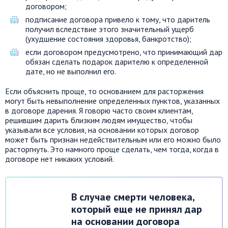
договором;
подписание договора привело к тому, что даритель
получил вследствие этого значительный ущерб
(ухудшение состояния здоровья, банкротство);
если договором предусмотрено, что принимающий дар
обязан сделать подарок дарителю к определенной
дате, но не выполнил его.
Если объяснить проще, то основанием для расторжения
могут быть невыполнение определенных пунктов, указанных
в договоре дарения. Я говорю часто своим клиентам,
решившим дарить близким людям имущество, чтобы
указывали все условия, на основании которых договор
может быть признан недействительным или его можно было
расторгнуть. Это намного проще сделать, чем тогда, когда в
договоре нет никаких условий.
В случае смерти человека,
который еще не принял дар
на основании договора