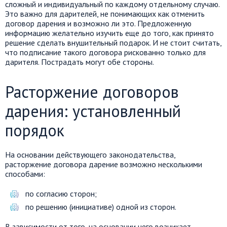
сложный и индивидуальный по каждому отдельному случаю.
Это важно для дарителей, не понимающих как отменить
договор дарения и возможно ли это. Предложенную
информацию желательно изучить еще до того, как принято
решение сделать внушительный подарок. И не стоит считать,
что подписание такого договора рискованно только для
дарителя. Пострадать могут обе стороны.
Расторжение договоров
дарения: установленный
порядок
На основании действующего законодательства,
расторжение договора дарение возможно несколькими
способами:
по согласию сторон;
по решению (инициативе) одной из сторон.
В зависимости от того, на основании чего возникает