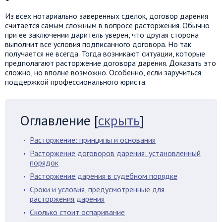
Из всех нотариально заверенных сделок, договор дарения
считается самым сложным в вопросе расторжения. Обычно
при ее заключении даритель уверен, что другая сторона
выполнит все условия подписанного договора. Но так
получается не всегда. Тогда возникают ситуации, которые
предполагают расторжение договора дарения. Доказать это
сложно, но вполне возможно. Особенно, если заручиться
поддержкой профессионального юриста.
Оглавление
[
скрыть
]
Расторжение: принципы и основания
Расторжение договоров дарения: установленный
порядок
Расторжение дарения в судебном порядке
Сроки и условия, предусмотренные для
расторжения дарения
Сколько стоит оспаривание