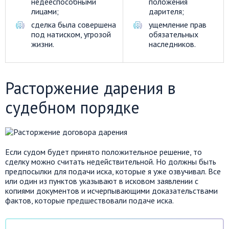
недееспособными
положения
лицами;
дарителя;
сделка была совершена
ущемление прав
под натиском, угрозой
обязательных
жизни.
наследников.
Расторжение дарения в
судебном порядке
Если судом будет принято положительное решение, то
сделку можно считать недействительной. Но должны быть
предпосылки для подачи иска, которые я уже озвучивал. Все
или один из пунктов указывают в исковом заявлении с
копиями документов и исчерпывающими доказательствами
фактов, которые предшествовали подаче иска.