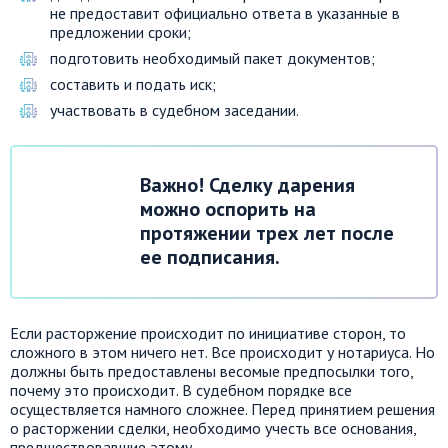
не предоставит официально ответа в указанные в
предложении сроки;
подготовить необходимый пакет документов;
составить и подать иск;
участвовать в судебном заседании.
Важно! Сделку дарения
можно оспорить на
протяжении трех лет после
ее подписания.
Если расторжение происходит по инициативе сторон, то
сложного в этом ничего нет. Все происходит у нотариуса. Но
должны быть предоставлены весомые предпосылки того,
почему это происходит. В судебном порядке все
осуществляется намного сложнее. Перед принятием решения
о расторжении сделки, необходимо учесть все основания,
предшествовавшие этому.