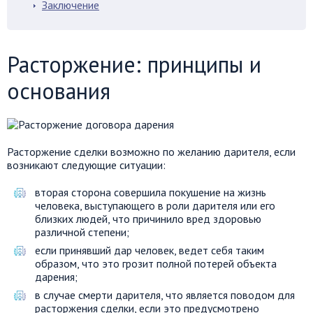
Заключение
Расторжение: принципы и
основания
Расторжение сделки возможно по желанию дарителя, если
возникают следующие ситуации:
вторая сторона совершила покушение на жизнь
человека, выступающего в роли дарителя или его
близких людей, что причинило вред здоровью
различной степени;
если принявший дар человек, ведет себя таким
образом, что это грозит полной потерей объекта
дарения;
в случае смерти дарителя, что является поводом для
расторжения сделки, если это предусмотрено