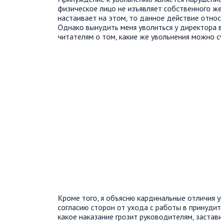
физическое лицо не изъявляет собственного же
настаивает на этом, то данное действие относ
Однако вынудить меня уволиться у директора в
читателям о том, какие же увольнения можно 
Кроме того, я объясню кардинальные отличия
согласию сторон от ухода с работы в принудит
какое наказание грозит руководителям, заста