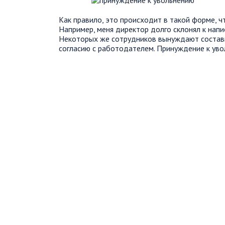
Как правило, это происходит в такой форме, ч
Например, меня директор долго склонял к нап
Некоторых же сотрудников вынуждают состав
согласию с работодателем. Принуждение к уво