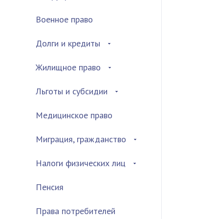
Военное право
Долги и кредиты
Жилищное право
Льготы и субсидии
Медицинское право
Миграция, гражданство
Налоги физических лиц
Пенсия
Права потребителей