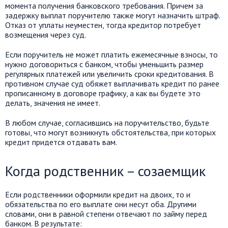
момента получения банковского требования. Причем за
задержку выплат поручителю также могут назначить штраф.
Отказ от уплаты неуместен, тогда кредитор потребует
возмещения через суд.
Если поручитель не может платить ежемесячные взносы, то
нужно договориться с банком, чтобы уменьшить размер
регулярных платежей или увеличить сроки кредитования. В
противном случае суд обяжет выплачивать кредит по ранее
прописанному в договоре графику, а как вы будете это
делать, значения не имеет.
В любом случае, согласившись на поручительство, будьте
готовы, что могут возникнуть обстоятельства, при которых
кредит придется отдавать вам.
Когда родственник – созаемщик
Если родственники оформили кредит на двоих, то и
обязательства по его выплате они несут оба. Другими
словами, они в равной степени отвечают по займу перед
банком. В результате: