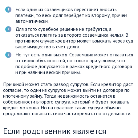
Если один из созаемщиков перестанет вносить
платежи, то весь долг перейдет ко второму, причем
автоматически.
Для этого судебное решение не требуется, а
отказаться платить за второго созаемщика нельзя. В
противном случае кредитор может взыскать через суд
ваше имущество в счет долга.
Но тут есть один выход. Созаемщик может отказаться
от своих обязанностей, но только при условии, что
подобное допускается в рамках кредитного договора
и при наличии веской причины.
Причиной может стать развод супругов. Если кредитор даст
согласие, то один из супругов может выйти из договора по
ипотечному займу. Тогда недвижимость останется в
собственности второго супруга, который и будет погашать
кредит до конца. Но на практике такие супруги обычно
продолжают погашать свои части кредита по отдельности.
Если родственник является