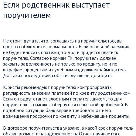
Если родственник выступает
поручителем
Не стоит думать, что, соглашаясь на поручительство, вы
просто соблюдаете формальность. Если основной заемщик
не будет вносить платежи, то долги придется платить
поручителю. Согласно нормам ГК, поручитель должен
закрыть задолженность не только по кредиту, но и по
штрафам, процентам и судебным издержкам займодателя.
До таких последствий события лучше не доводить.
Юристы рекомендуют поручителю контролировать
регулярность внесения платежей по кредиту родственником.
Если он вдруг станет злостным неплательщиком, то для
поручителя это может обернуться серьезной проблемой. В
подобной ситуации банк вправе требовать от него
возмещения просрочки по кредиту и набежавшие проценты.
В договоре поручительства указано, в какой срок поручитель
обязан возместить задолженность. Отчет начинается с