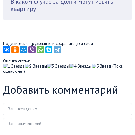
В каком случае за долги могут изъять
квартиру
Поделитесь с друзьями или сохраните для себя:
Оценка статьи:
(Пока
оценок нет)
Добавить комментарий