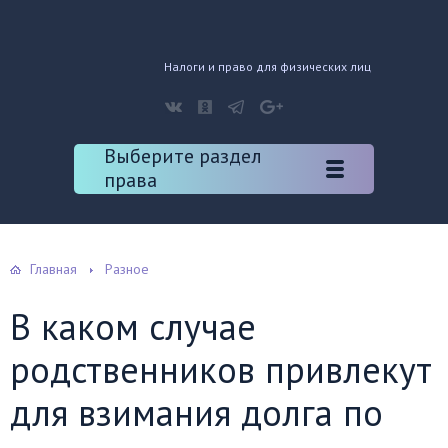
Налоги и право для физических лиц
Выберите раздел
права
Главная
Разное
В каком случае
родственников привлекут
для взимания долга по