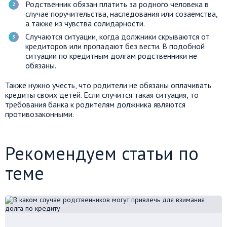
Родственник обязан платить за родного человека в
случае поручительства, наследования или созаемства,
а также из чувства солидарности.
Случаются ситуации, когда должники скрываются от
кредиторов или пропадают без вести. В подобной
ситуации по кредитным долгам родственники не
обязаны.
Также нужно учесть, что родители не обязаны оплачивать
кредиты своих детей. Если случится такая ситуация, то
требования банка к родителям должника являются
противозаконными.
Рекомендуем статьи по
теме