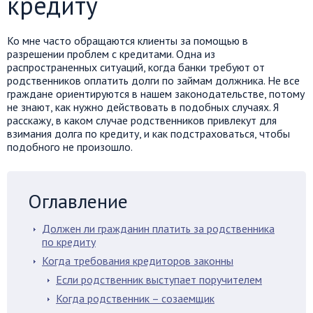
кредиту
Ко мне часто обращаются клиенты за помощью в
разрешении проблем с кредитами. Одна из
распространенных ситуаций, когда банки требуют от
родственников оплатить долги по займам должника. Не все
граждане ориентируются в нашем законодательстве, потому
не знают, как нужно действовать в подобных случаях. Я
расскажу, в каком случае родственников привлекут для
взимания долга по кредиту, и как подстраховаться, чтобы
подобного не произошло.
Оглавление
Должен ли гражданин платить за родственника
по кредиту
Когда требования кредиторов законны
Если родственник выступает поручителем
Когда родственник – созаемщик