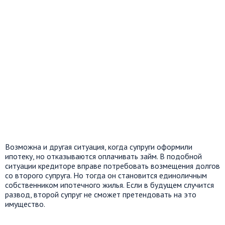
Возможна и другая ситуация, когда супруги оформили
ипотеку, но отказываются оплачивать займ. В подобной
ситуации кредиторе вправе потребовать возмещения долгов
со второго супруга. Но тогда он становится единоличным
собственником ипотечного жилья. Если в будущем случится
развод, второй супруг не сможет претендовать на это
имущество.