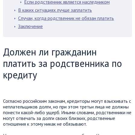
Если родственник является наследником
В каких ситуациях лучше заплатить
Случаи, когда родственник не обязан платить
Заключение
Должен ли гражданин
платить за родственника по
кредиту
Согласно российским законам, кредиторы могут взыскивать с
неплательщиков долги, но при этом третьи лица не должны
понести какой-либо ущерб. Иными словами, родственники не
могут отвечать за долги своих близких, родственные
отношения к этому никак не обязывают.