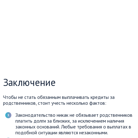
Заключение
Чтобы не стать обязанным выплачивать кредиты за
родственников, стоит учесть несколько фактов:
Законодательство никак не обязывает родственников
платить долги за близких, за исключением наличия
законных оснований. Любые требования о выплатах в
подобной ситуации являются незаконными.