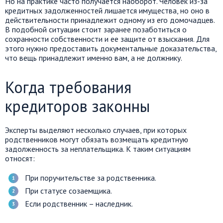
Но на практике часто получается наоборот. Человек из-за
кредитных задолженностей лишается имущества, но оно в
действительности принадлежит одному из его домочадцев.
В подобной ситуации стоит заранее позаботиться о
сохранности собственности и ее защите от взыскания. Для
этого нужно предоставить документальные доказательства,
что вещь принадлежит именно вам, а не должнику.
Когда требования
кредиторов законны
Эксперты выделяют несколько случаев, при которых
родственников могут обязать возмещать кредитную
задолженность за неплательщика. К таким ситуациям
относят:
При поручительстве за родственника.
При статусе созаемщика.
Если родственник – наследник.