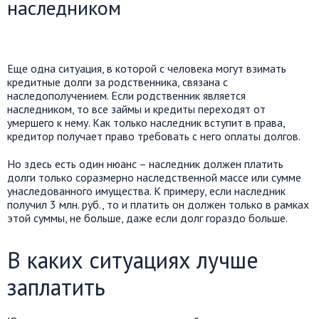
наследником
Еще одна ситуация, в которой с человека могут взимать
кредитные долги за родственника, связана с
наследополучением. Если родственник является
наследником, то все займы и кредиты переходят от
умершего к нему. Как только наследник вступит в права,
кредитор получает право требовать с него оплаты долгов.
Но здесь есть один нюанс – наследник должен платить
долги только соразмерно наследственной массе или сумме
унаследованного имущества. К примеру, если наследник
получил 3 млн. руб., то и платить он должен только в рамках
этой суммы, не больше, даже если долг гораздо больше.
В каких ситуациях лучше
заплатить