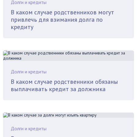
Долги и кредиты
В каком случае родственников могут
привлечь для взимания долга по
кредиту
Долги и кредиты
В каком случае родственники обязаны
выплачивать кредит за должника
Долги и кредиты