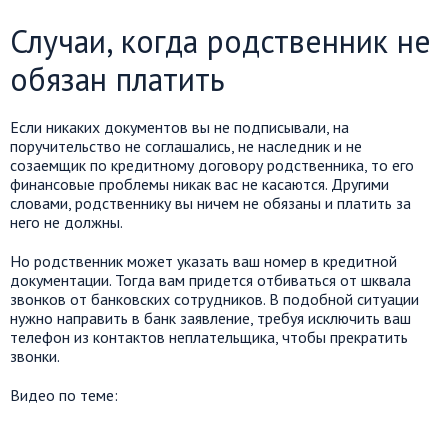
Случаи, когда родственник не
обязан платить
Если никаких документов вы не подписывали, на
поручительство не соглашались, не наследник и не
созаемщик по кредитному договору родственника, то его
финансовые проблемы никак вас не касаются. Другими
словами, родственнику вы ничем не обязаны и платить за
него не должны.
Но родственник может указать ваш номер в кредитной
документации. Тогда вам придется отбиваться от шквала
звонков от банковских сотрудников. В подобной ситуации
нужно направить в банк заявление, требуя исключить ваш
телефон из контактов неплательщика, чтобы прекратить
звонки.
Видео по теме: