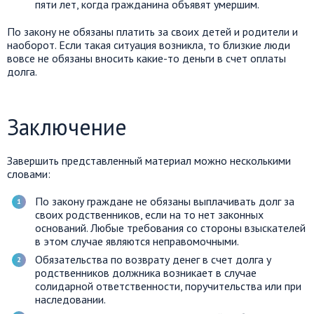
пяти лет, когда гражданина объявят умершим.
По закону не обязаны платить за своих детей и родители и
наоборот. Если такая ситуация возникла, то близкие люди
вовсе не обязаны вносить какие-то деньги в счет оплаты
долга.
Заключение
Завершить представленный материал можно несколькими
словами:
По закону граждане не обязаны выплачивать долг за
своих родственников, если на то нет законных
оснований. Любые требования со стороны взыскателей
в этом случае являются неправомочными.
Обязательства по возврату денег в счет долга у
родственников должника возникает в случае
солидарной ответственности, поручительства или при
наследовании.