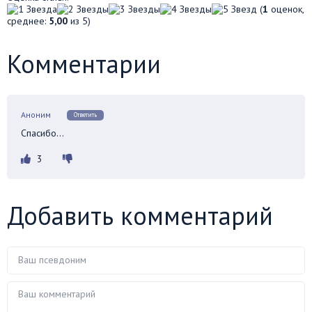
(
1
оценок,
среднее:
5,00
из 5)
Комментарии
Аноним
Ответить
Спасибо…
3
Добавить комментарий