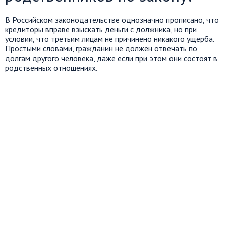
В Российском законодательстве однозначно прописано, что
кредиторы вправе взыскать деньги с должника, но при
условии, что третьим лицам не причинено никакого ущерба.
Простыми словами, гражданин не должен отвечать по
долгам другого человека, даже если при этом они состоят в
родственных отношениях.