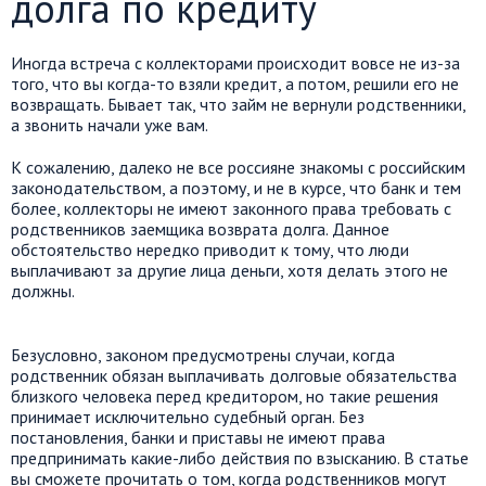
долга по кредиту
Иногда встреча с коллекторами происходит вовсе не из-за
того, что вы когда-то взяли кредит, а потом, решили его не
возвращать. Бывает так, что займ не вернули родственники,
а звонить начали уже вам.
К сожалению, далеко не все россияне знакомы с российским
законодательством, а поэтому, и не в курсе, что банк и тем
более, коллекторы не имеют законного права требовать с
родственников заемщика возврата долга. Данное
обстоятельство нередко приводит к тому, что люди
выплачивают за другие лица деньги, хотя делать этого не
должны.
Безусловно, законом предусмотрены случаи, когда
родственник обязан выплачивать долговые обязательства
близкого человека перед кредитором, но такие решения
принимает исключительно судебный орган. Без
постановления, банки и приставы не имеют права
предпринимать какие-либо действия по взысканию. В статье
вы сможете прочитать о том, когда родственников могут