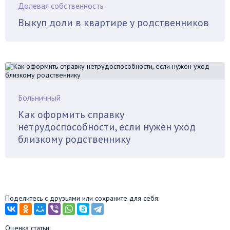
Долевая собственность
Выкуп доли в квартире у родственников
Больничный
Как оформить справку
нетрудоспособности, если нужен уход
близкому родственнику
Поделитесь с друзьями или сохраните для себя:
Оценка статьи: