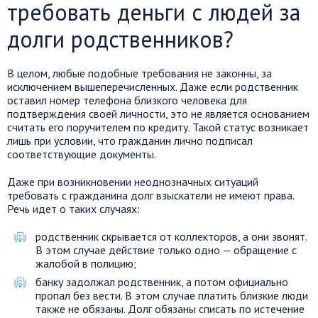
требовать деньги с людей за
долги родственников?
В целом, любые подобные требования не законны, за
исключением вышеперечисленных. Даже если родственник
оставил номер телефона близкого человека для
подтверждения своей личности, это не является основанием
считать его поручителем по кредиту. Такой статус возникает
лишь при условии, что гражданин лично подписал
соответствующие документы.
Даже при возникновении неоднозначных ситуаций
требовать с гражданина долг взыскатели не имеют права.
Речь идет о таких случаях:
родственник скрывается от коллекторов, а они звонят.
В этом случае действие только одно — обращение с
жалобой в полицию;
банку задолжал родственник, а потом официально
пропал без вести. В этом случае платить близкие люди
также не обязаны. Долг обязаны списать по истечение