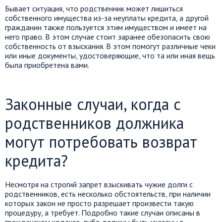
Бывает ситуация, что родственник может лишиться
собственного имущества из-за неуплаты кредита, а другой
гражданин также пользуется этим имуществом и имеет на
него право. В этом случае стоит заранее обезопасить свою
собственность от взыскания. В этом помогут различные чеки
или иные документы, удостоверяющие, что та или иная вещь
была приобретена вами.
Законные случаи, когда с
родственников должника
могут потребовать возврат
кредита?
Несмотря на строгий запрет взыскивать чужие долги с
родственников, есть несколько обстоятельств, при наличии
которых закон не просто разрешает произвести такую
процедуру, а требует. Подробно такие случаи описаны в