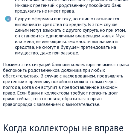
Никаких претензий к родственнику покойного банк
предъявлять не имеет права.
Супруги оформили ипотеку, но один отказывается
выплачивать средства по кредиту. В этом случае
деньги могут взыскать с другого супруга, но при этом,
он становится единоличным владельцем жилья. Муж
или жена, не имеющие возможности выплачивать
средства, не смогут в будущем претендовать на
имущество, даже при разводе.
Помимо этих ситуаций банк или коллекторы не имеют права
беспокоить родственников должника при любых
обстоятельствах. В случае с наследованием, предъявлять
претензии к преемнику покойного можно только через
полгода, когда он вступит в предоставленное законом
право. Если банки и коллекторы требуют погасить долг
прямо сейчас, то это повод обратиться в орган
правопорядка с заявлением о вымогательстве.
Когда коллекторы не вправе