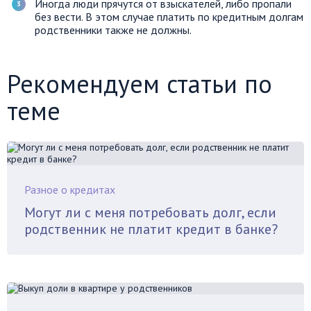
Иногда люди прячутся от взыскателей, либо пропали
без вести. В этом случае платить по кредитным долгам
родственники также не должны.
Рекомендуем статьи по
теме
Разное о кредитах
Могут ли с меня потребовать долг, если
родственник не платит кредит в банке?