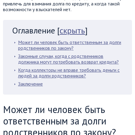
привлечь для взимания долга по кредиту, а когда такой
возможности у взыскателей нет.
Оглавление
[
скрыть
]
Может ли человек быть ответственным за долги
родственников по закону?
Законные случаи, когда с родственников
должника могут потребовать возврат кредита?
Когда коллекторы не вправе требовать деньги с
людей за долги родственников?
Заключение
Может ли человек быть
ответственным за долги
родственников по закону?