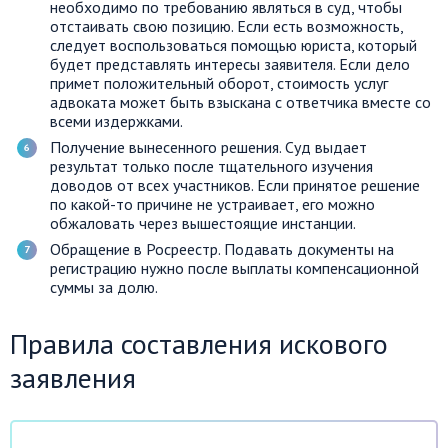
необходимо по требованию являться в суд, чтобы
отстаивать свою позицию. Если есть возможность,
следует воспользоваться помощью юриста, который
будет представлять интересы заявителя. Если дело
примет положительный оборот, стоимость услуг
адвоката может быть взыскана с ответчика вместе со
всеми издержками.
Получение вынесенного решения. Суд выдает
результат только после тщательного изучения
доводов от всех участников. Если принятое решение
по какой-то причине не устраивает, его можно
обжаловать через вышестоящие инстанции.
Обращение в Росреестр. Подавать документы на
регистрацию нужно после выплаты компенсационной
суммы за долю.
Правила составления искового
заявления