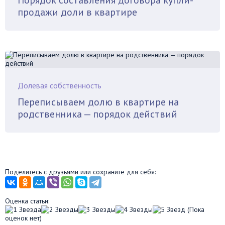
продажи доли в квартире
Долевая собственность
Переписываем долю в квартире на
родственника — порядок действий
Поделитесь с друзьями или сохраните для себя:
Оценка статьи:
(Пока
оценок нет)