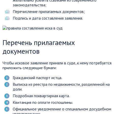
желательно усилить ссылками из современного
законодательства;
Перечисление прилагаемых документов;
Подпись и дата составления заявления.
Перечень прилагаемых
документов
Чтобы исковое заявление приняли в суде, к нему потребуется
приложить следующие бумаги:
Гражданский паспорт истца.
Выписка из реестра по недвижимости, разделенной на
доли.
Подробная поквартирная карта.
Квитанция по оплате госпошлины.
Официальное уведомление о специальном досудебном
урегулировании.