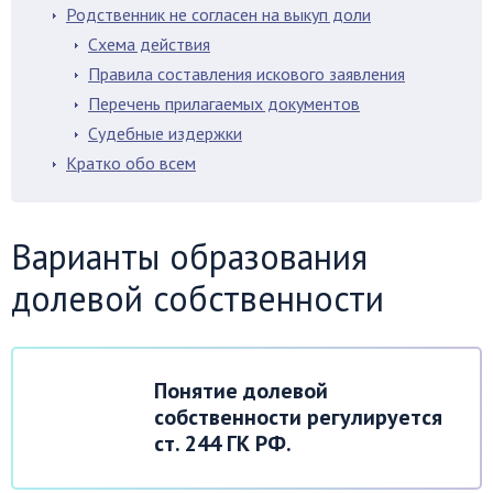
Родственник не согласен на выкуп доли
Схема действия
Правила составления искового заявления
Перечень прилагаемых документов
Судебные издержки
Кратко обо всем
Варианты образования
долевой собственности
Понятие долевой
собственности регулируется
ст. 244 ГК РФ.