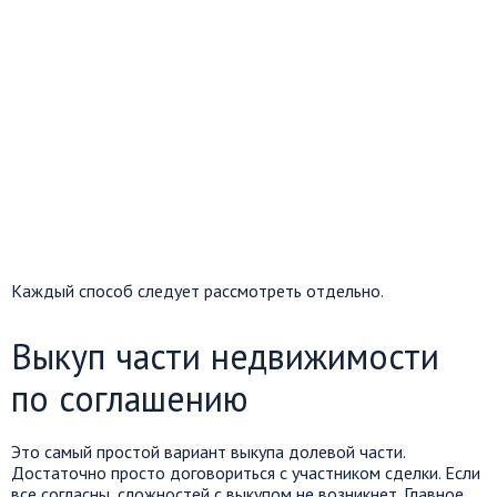
Каждый способ следует рассмотреть отдельно.
Выкуп части недвижимости
по соглашению
Это самый простой вариант выкупа долевой части.
Достаточно просто договориться с участником сделки. Если
все согласны, сложностей с выкупом не возникнет. Главное