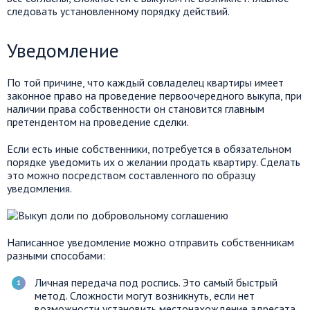
следовать установленному порядку действий.
Уведомление
По той причине, что каждый совладелец квартиры имеет
законное право на проведение первоочередного выкупа, при
наличии права собственности он становится главным
претендентом на проведение сделки.
Если есть иные собственники, потребуется в обязательном
порядке уведомить их о желании продать квартиру. Сделать
это можно посредством составленного по образцу
уведомления.
Написанное уведомление можно отправить собственникам
разными способами:
Личная передача под роспись. Это самый быстрый
метод. Сложности могут возникнуть, если нет
возможности установить местонахождение адресата.