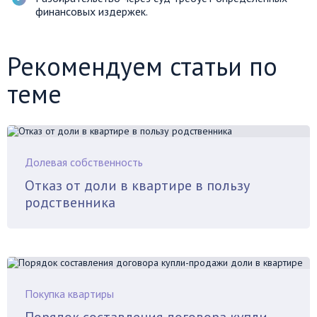
финансовых издержек.
Рекомендуем статьи по
теме
Долевая собственность
Отказ от доли в квартире в пользу
родственника
Покупка квартиры
Порядок составления договора купли-