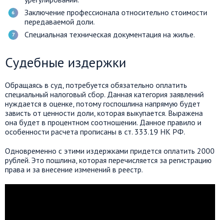
Заключение профессионала относительно стоимости
передаваемой доли.
Специальная техническая документация на жилье.
Судебные издержки
Обращаясь в суд, потребуется обязательно оплатить
специальный налоговый сбор. Данная категория заявлений
нуждается в оценке, потому госпошлина напрямую будет
зависть от ценности доли, которая выкупается. Выражена
она будет в процентном соотношении. Данное правило и
особенности расчета прописаны в ст. 333.19 НК РФ.
Одновременно с этими издержками придется оплатить 2000
рублей. Это пошлина, которая перечисляется за регистрацию
права и за внесение изменений в реестр.