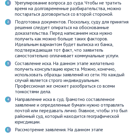
Урегулирование вопроса до суда. Чтобы не тратить
время на долговременные разбирательства, можно
постараться договориться со второй стороной.
Подготовка документов. Поскольку, суду для принятия
решения следует опираться на обоснованные
доказательства. Перед написанием иска нужно
получить как можно больше таких факторов.
Идеальным вариантом будет выписка из банка,
подтверждающая тот факт, что заявитель
самостоятельно оплачивает коммунальные услуги.
Составление иска. На данном этапе желательно
получить консультацию юриста. Можно, конечно,
использовать образцы заявлений из сети. Но каждый
случай является строго индивидуальным.
Профессионал же сможет разобраться со всеми
тонкостями дела.
Направление иска в суд. Грамотно составленное
заявление и определенные бумаги нужно отправлять
почтой или передавать лично. Главное, чтобы это был
районный суд, который находится географической
юрисдикции.
Рассмотрение заявления. На данном этапе