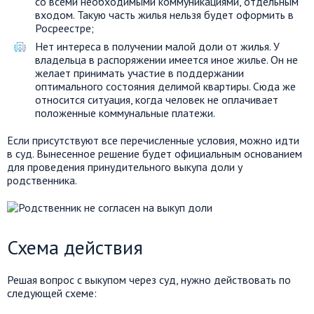
со всеми необходимыми коммуникациями, отдельным
входом. Такую часть жилья нельзя будет оформить в
Росреестре;
Нет интереса в получении малой доли от жилья. У
владельца в распоряжении имеется иное жилье. Он не
желает принимать участие в поддержании
оптимального состояния делимой квартиры. Сюда же
относится ситуация, когда человек не оплачивает
положенные коммунальные платежи.
Если присутствуют все перечисленные условия, можно идти
в суд. Вынесенное решение будет официальным основанием
для проведения принудительного выкупа доли у
родственника.
Схема действия
Решая вопрос с выкупом через суд, нужно действовать по
следующей схеме: