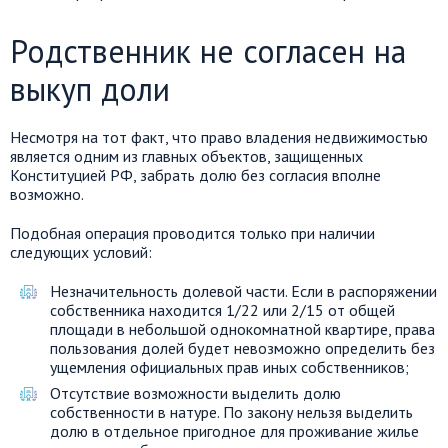
Родственник не согласен на
выкуп доли
Несмотря на тот факт, что право владения недвижимостью
является одним из главных объектов, защищенных
Конституцией РФ, забрать долю без согласия вполне
возможно.
Подобная операция проводится только при наличии
следующих условий:
Незначительность долевой части. Если в распоряжении
собственника находится 1/22 или 2/15 от общей
площади в небольшой однокомнатной квартире, права
пользования долей будет невозможно определить без
ущемления официальных прав иных собственников;
Отсутствие возможности выделить долю
собственности в натуре. По закону нельзя выделить
долю в отдельное пригодное для проживание жилье