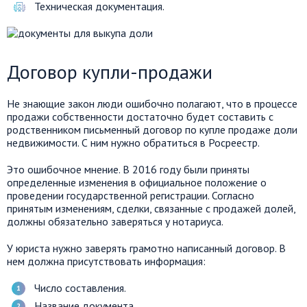
Техническая документация.
Договор купли-продажи
Не знающие закон люди ошибочно полагают, что в процессе
продажи собственности достаточно будет составить с
родственником письменный договор по купле продаже доли
недвижимости. С ним нужно обратиться в Росреестр.
Это ошибочное мнение. В 2016 году были приняты
определенные изменения в официальное положение о
проведении государственной регистрации. Согласно
принятым изменениям, сделки, связанные с продажей долей,
должны обязательно заверяться у нотариуса.
У юриста нужно заверять грамотно написанный договор. В
нем должна присутствовать информация:
Число составления.
Название документа.