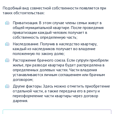
Подобный вид совместной собственности появляется при
таких обстоятельствах:
Приватизация. В этом случае члены семьи живут в
общей муниципальной квартире. После проведения
приватизации каждый человек получает в
собственность определенную часть;
Наследование. Получив в наследство квартиру,
каждый из наследников получает во владение
положенную по закону долю;
Расторжение брачного союза. Если супруги приобрели
жилье, при разводе квартира будет распределена в
определенных долевых частях. Части владения
устанавливаются личным соглашением или брачным
договором;
Другие факторы. Здесь можно отметить приобретение
отдельной части, а также передача его в ренту и
переоформление части квартиры через договор
дарения.