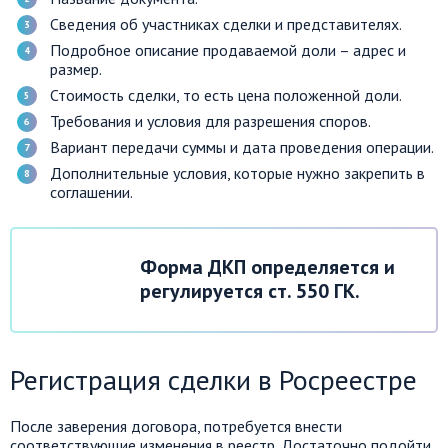
Сведения об участниках сделки и представителях.
Подробное описание продаваемой доли – адрес и
размер.
Стоимость сделки, то есть цена положенной доли.
Требования и условия для разрешения споров.
Вариант передачи суммы и дата проведения операции.
Дополнительные условия, которые нужно закрепить в
соглашении.
Форма ДКП определяется и
регулируется ст. 550 ГК.
Регистрация сделки в Росреестре
После заверения договора, потребуется внести
соответствующие изменения в реестр. Достаточно подойти