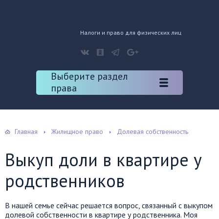
Налоги и право для физических лиц
Выберите раздел
права
Главная
Жилищное право
Долевая собственность
Выкуп доли в квартире у
родственников
В нашей семье сейчас решается вопрос, связанный с выкупом
долевой собственности в квартире у родственника. Моя