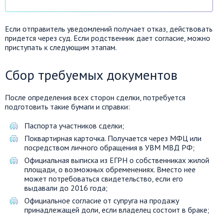
Если отправитель уведомлений получает отказ, действовать
придется через суд. Если родственник дает согласие, можно
приступать к следующим этапам.
Сбор требуемых документов
После определения всех сторон сделки, потребуется
подготовить такие бумаги и справки:
Паспорта участников сделки;
Поквартирная карточка. Получается через МФЦ или
посредством личного обращения в УВМ МВД РФ;
Официальная выписка из ЕГРН о собственниках жилой
площади, о возможных обременениях. Вместо нее
может потребоваться свидетельство, если его
выдавали до 2016 года;
Официальное согласие от супруга на продажу
принадлежащей доли, если владелец состоит в браке;