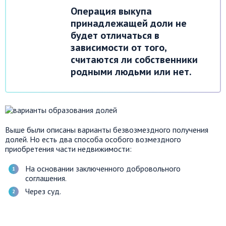
Операция выкупа
принадлежащей доли не
будет отличаться в
зависимости от того,
считаются ли собственники
родными людьми или нет.
Выше были описаны варианты безвозмездного получения
долей. Но есть два способа особого возмездного
приобретения части недвижимости:
На основании заключенного добровольного
соглашения.
Через суд.