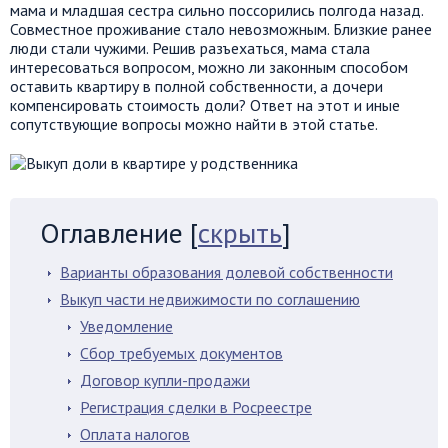
мама и младшая сестра сильно поссорились полгода назад.
Совместное проживание стало невозможным. Близкие ранее
люди стали чужими. Решив разъехаться, мама стала
интересоваться вопросом, можно ли законным способом
оставить квартиру в полной собственности, а дочери
компенсировать стоимость доли? Ответ на этот и иные
сопутствующие вопросы можно найти в этой статье.
Оглавление
[
скрыть
]
Варианты образования долевой собственности
Выкуп части недвижимости по соглашению
Уведомление
Сбор требуемых документов
Договор купли-продажи
Регистрация сделки в Росреестре
Оплата налогов