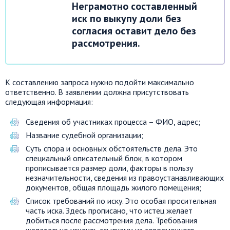
Неграмотно составленный
иск по выкупу доли без
согласия оставит дело без
рассмотрения.
К составлению запроса нужно подойти максимально
ответственно. В заявлении должна присутствовать
следующая информация:
Сведения об участниках процесса – ФИО, адрес;
Название судебной организации;
Суть спора и основных обстоятельств дела. Это
специальный описательный блок, в котором
прописывается размер доли, факторы в пользу
незначительности, сведения из правоустанавливающих
документов, общая площадь жилого помещения;
Список требований по иску. Это особая просительная
часть иска. Здесь прописано, что истец желает
добиться после рассмотрения дела. Требования