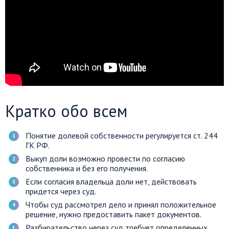
Кратко обо всем
Понятие долевой собственности регулируется ст. 244
ГК РФ.
Выкуп доли возможно провести по согласию
собственника и без его получения.
Если согласия владельца доли нет, действовать
придется через суд.
Чтобы суд рассмотрел дело и принял положительное
решение, нужно предоставить пакет документов.
Разбирательство через суд требует определенных