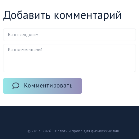
Добавить комментарий
Комментировать
© 2017–2026 – Налоги и право для физических лиц