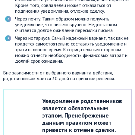
Кроме того, совладелец может отказаться от
подписания уведомления, отложив сделку.
Через почту. Таким образом можно получить
уведомление, что письмо вручено. Недостатком
считается долгое ожидание пересылки письма.
Через нотариуса. Самый надежный вариант, так как не
придется самостоятельно составлять уведомление и
тратить личное время. К отрицательным сторонам
можно отнести необходимость финансовых затрат и
долгий срок ожидания.
Вне зависимости от выбранного варианта действия,
родственникам дается 30 дней на принятие решения.
Уведомление родственников
является обязательным
этапом. Пренебрежение
данным правилом может
привести к отмене сделки.