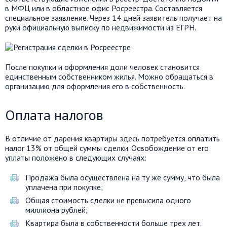
в МФЦ или в областное офис Росреестра. Составляется
специальное заявление. Через 14 дней заявитель получает на
руки официальную выписку по недвижимости из ЕГРН.
После покупки и оформления доли человек становится
единственным собственником жилья. Можно обращаться в
организацию для оформления его в собственность.
Оплата налогов
В отличие от дарения квартиры здесь потребуется оплатить
налог 13% от общей суммы сделки. Освобождение от его
уплаты положено в следующих случаях:
Продажа была осуществлена на ту же сумму, что была
уплачена при покупке;
Общая стоимость сделки не превысила одного
миллиона рублей;
Квартира была в собственности больше трех лет.