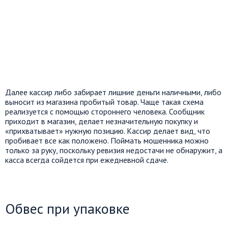
Далее кассир либо забирает лишние деньги наличными, либо
выносит из магазина пробитый товар. Чаще такая схема
реализуется с помощью стороннего человека. Сообщник
приходит в магазин, делает незначительную покупку и
«прихватывает» нужную позицию. Кассир делает вид, что
пробивает все как положено. Поймать мошенника можно
только за руку, поскольку ревизия недостачи не обнаружит, а
касса всегда сойдется при ежедневной сдаче.
Обвес при упаковке