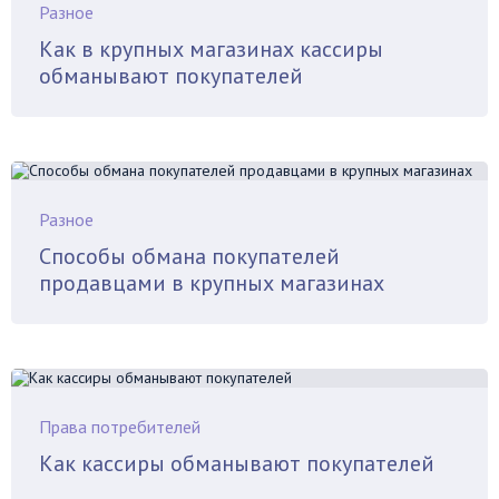
Разное
Как в крупных магазинах кассиры
обманывают покупателей
Разное
Способы обмана покупателей
продавцами в крупных магазинах
Права потребителей
Как кассиры обманывают покупателей