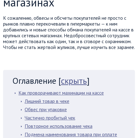
магазинах
К сожалению, обвесы и обсчеты покупателей не просто с
рынков плавно перекочевали в гипермаркеты — к ним
добавились и новые способы обмана покупателей на кассе в
крупных сетевых магазинах. Недобросовестный сотрудник
может действовать как один, так и в сговоре с охранником.
Чтобы не стать жертвой жуликов, лучше изучить все заранее.
Оглавление
[
скрыть
]
Как проворачивают махинации на кассе
Лишний товар в чеке
Обвес при упаковке
Частично пробитый чек
Повторное использование чека
Подмена наименования товара при оплате