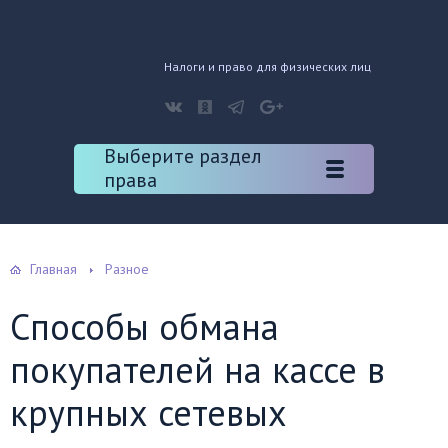
Налоги и право для физических лиц
Выберите раздел
права
Главная
Разное
Способы обмана
покупателей на кассе в
крупных сетевых