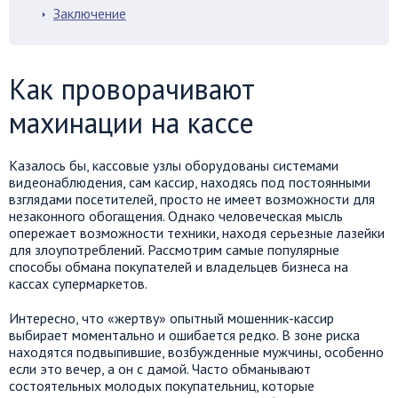
Заключение
Как проворачивают
махинации на кассе
Казалось бы, кассовые узлы оборудованы системами
видеонаблюдения, сам кассир, находясь под постоянными
взглядами посетителей, просто не имеет возможности для
незаконного обогащения. Однако человеческая мысль
опережает возможности техники, находя серьезные лазейки
для злоупотреблений. Рассмотрим самые популярные
способы обмана покупателей и владельцев бизнеса на
кассах супермаркетов.
Интересно, что «жертву» опытный мошенник-кассир
выбирает моментально и ошибается редко. В зоне риска
находятся подвыпившие, возбужденные мужчины, особенно
если это вечер, а он с дамой. Часто обманывают
состоятельных молодых покупательниц, которые