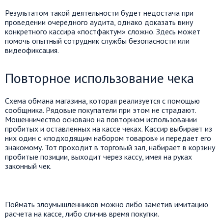
Результатом такой деятельности будет недостача при
проведении очередного аудита, однако доказать вину
конкретного кассира «постфактум» сложно. Здесь может
помочь опытный сотрудник службы безопасности или
видеофиксация.
Повторное использование чека
Схема обмана магазина, которая реализуется с помощью
сообщника. Рядовые покупатели при этом не страдают.
Мошенничество основано на повторном использовании
пробитых и оставленных на кассе чеках. Кассир выбирает из
них один с «подходящим набором товаров» и передает его
знакомому. Тот проходит в торговый зал, набирает в корзину
пробитые позиции, выходит через кассу, имея на руках
законный чек.
Поймать злоумышленников можно либо заметив имитацию
расчета на кассе, либо сличив время покупки.