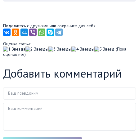
Поделитесь с друзьями или сохраните для себя:
Оценка статьи:
(Пока
оценок нет)
Добавить комментарий