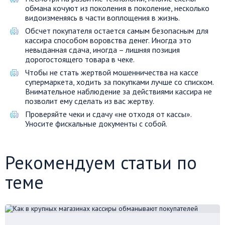
обмана кочуют из поколения в поколение, несколько
видоизменяясь в части воплощения в жизнь.
Обсчет покупателя остается самым безопасным для
кассира способом воровства денег. Иногда это
невыданная сдача, иногда – лишняя позиция
дорогостоящего товара в чеке.
Чтобы не стать жертвой мошенничества на кассе
супермаркета, ходить за покупками лучше со списком.
Внимательное наблюдение за действиями кассира не
позволит ему сделать из вас жертву.
Проверяйте чеки и сдачу «не отходя от кассы».
Уносите фискальные документы с собой.
Рекомендуем статьи по
теме