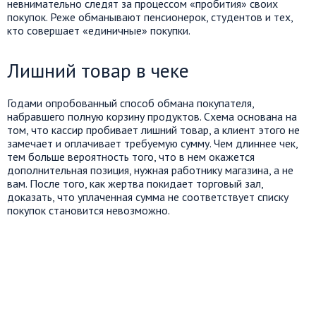
невнимательно следят за процессом «пробития» своих
покупок. Реже обманывают пенсионерок, студентов и тех,
кто совершает «единичные» покупки.
Лишний товар в чеке
Годами опробованный способ обмана покупателя,
набравшего полную корзину продуктов. Схема основана на
том, что кассир пробивает лишний товар, а клиент этого не
замечает и оплачивает требуемую сумму. Чем длиннее чек,
тем больше вероятность того, что в нем окажется
дополнительная позиция, нужная работнику магазина, а не
вам. После того, как жертва покидает торговый зал,
доказать, что уплаченная сумма не соответствует списку
покупок становится невозможно.