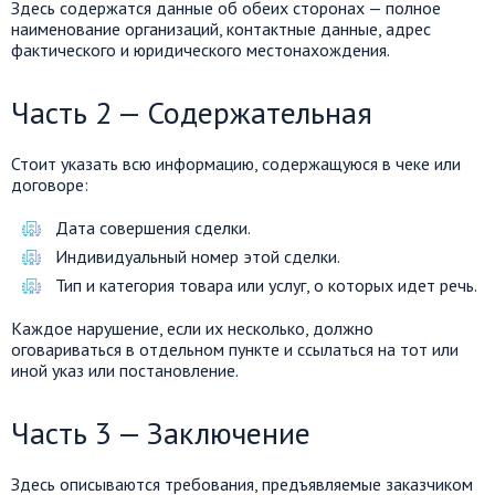
Здесь содержатся данные об обеих сторонах — полное
наименование организаций, контактные данные, адрес
фактического и юридического местонахождения.
Часть 2 — Содержательная
Стоит указать всю информацию, содержащуюся в чеке или
договоре:
Дата совершения сделки.
Индивидуальный номер этой сделки.
Тип и категория товара или услуг, о которых идет речь.
Каждое нарушение, если их несколько, должно
оговариваться в отдельном пункте и ссылаться на тот или
иной указ или постановление.
Часть 3 — Заключение
Здесь описываются требования, предъявляемые заказчиком