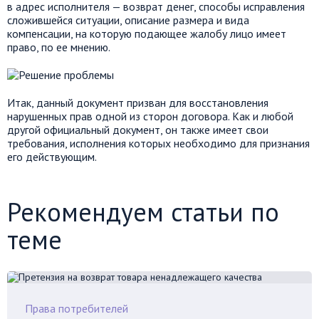
в адрес исполнителя — возврат денег, способы исправления
сложившейся ситуации, описание размера и вида
компенсации, на которую подающее жалобу лицо имеет
право, по ее мнению.
Итак, данный документ призван для восстановления
нарушенных прав одной из сторон договора. Как и любой
другой официальный документ, он также имеет свои
требования, исполнения которых необходимо для признания
его действующим.
Рекомендуем статьи по
теме
Права потребителей