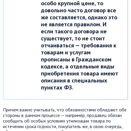
особо крупной цене, то
довольно часто договор все
же составляется, однако это
не является правилом. И
если такого договора не
существует, то не стоит
отчаиваться — требования к
товарам и услугам
прописаны в Гражданском
кодексе, а отдельные виды
приобретения товара имеют
описания в специальных
пунктах ФЗ.
Причем важно учитывать, что обязанностями обладают обе
стороны в данном процессе — например, продавец обязан
сообщить об особых условиях утилизации товара по
истечении срока годности, покупатель же, в свою очередь,