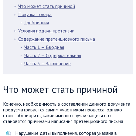
Что может стать причиной
Покупка товара
Требования
Условия подачи претензии
Содержание претенциозного письма
Часть 1 — Вводная
Часть 2 — Содержательная
Часть 3 — Заключение
Что может стать причиной
Конечно, необходимость в составлении данного документа
предусматривается самим участником процесса, однако
стоит обговорить, какие именно случаи чаще всего
становятся причинами написания претенциозного письма:
Нарушение даты выполнения, которая указана в