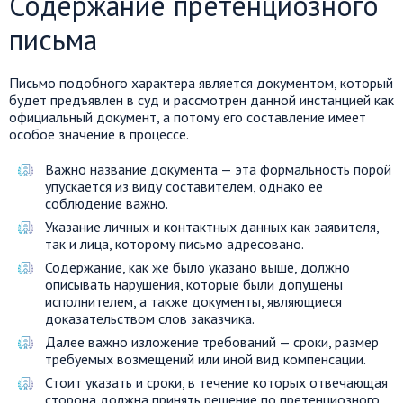
Содержание претенциозного
письма
Письмо подобного характера является документом, который
будет предъявлен в суд и рассмотрен данной инстанцией как
официальный документ, а потому его составление имеет
особое значение в процессе.
Важно название документа — эта формальность порой
упускается из виду составителем, однако ее
соблюдение важно.
Указание личных и контактных данных как заявителя,
так и лица, которому письмо адресовано.
Содержание, как же было указано выше, должно
описывать нарушения, которые были допущены
исполнителем, а также документы, являющиеся
доказательством слов заказчика.
Далее важно изложение требований — сроки, размер
требуемых возмещений или иной вид компенсации.
Стоит указать и сроки, в течение которых отвечающая
сторона должна принять решение по претенциозного