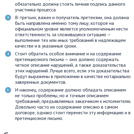
обязательно должна стоять личная подпись данного
участника процесса.
В-третьих, важен и получатель претензии, она должна
быть направлена именно тому лицу, которое на
официальном уровне является уполномоченным нести
ответственность за сложившуюся ситуацию —
выполнение тех или иных требований в надлежащем
качестве и в указанные сроки.
Стоит обратить особое внимание и на содержание
претенциозного письма — оно должно содержать
четкое описание нарушений, а также доказательства
этих нарушений. Лучше всего, если эти доказательства
будут выражены в приложении в качестве нотариально
заверенных документов.
И наконец, содержание должно обладать описанием
не только проблемы, но и точным описанием
требований, предъявляемых заказчиком к исполнителю.
Довольно часто их содержание описано в самом
договоре, однако стоит перенести эту информацию и в
претенциозное письмо.