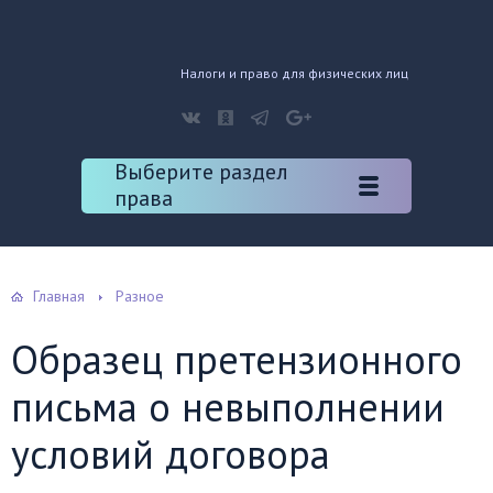
Налоги и право для физических лиц
Выберите раздел
права
Главная
Разное
Образец претензионного
письма о невыполнении
условий договора