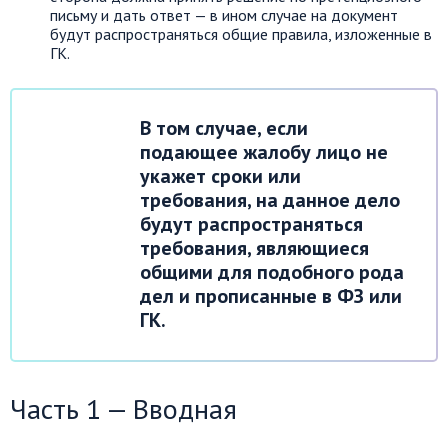
письму и дать ответ — в ином случае на документ
будут распространяться общие правила, изложенные в
ГК.
В том случае, если
подающее жалобу лицо не
укажет сроки или
требования, на данное дело
будут распространяться
требования, являющиеся
общими для подобного рода
дел и прописанные в ФЗ или
ГК.
Часть 1 — Вводная