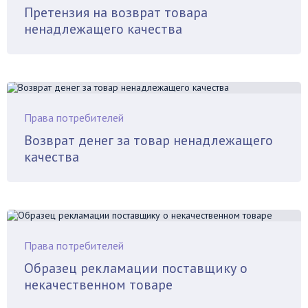
Претензия на возврат товара
ненадлежащего качества
Права потребителей
Возврат денег за товар ненадлежащего
качества
Права потребителей
Образец рекламации поставщику о
некачественном товаре