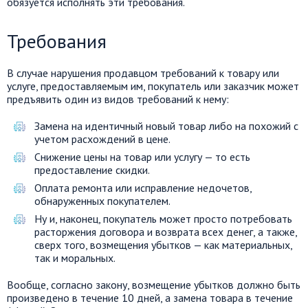
обязуется исполнять эти требования.
Требования
В случае нарушения продавцом требований к товару или
услуге, предоставляемым им, покупатель или заказчик может
предъявить один из видов требований к нему:
Замена на идентичный новый товар либо на похожий с
учетом расхождений в цене.
Снижение цены на товар или услугу — то есть
предоставление скидки.
Оплата ремонта или исправление недочетов,
обнаруженных покупателем.
Ну и, наконец, покупатель может просто потребовать
расторжения договора и возврата всех денег, а также,
сверх того, возмещения убытков — как материальных,
так и моральных.
Вообще, согласно закону, возмещение убытков должно быть
произведено в течение 10 дней, а замена товара в течение