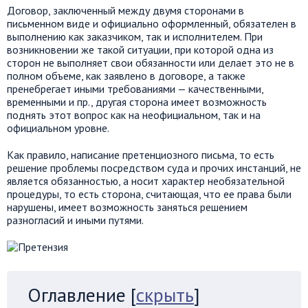
Договор, заключенный между двумя сторонами в
письменном виде и официально оформленный, обязателен в
выполнению как заказчиком, так и исполнителем. При
возникновении же такой ситуации, при которой одна из
сторон не выполняет свои обязанности или делает это не в
полном объеме, как заявлено в договоре, а также
пренебрегает иными требованиями — качественными,
временными и пр., другая сторона имеет возможность
поднять этот вопрос как на неофициальном, так и на
официальном уровне.
Как правило, написание претенциозного письма, то есть
решение проблемы посредством суда и прочих инстанций, не
является обязанностью, а носит характер необязательной
процедуры, то есть сторона, считающая, что ее права были
нарушены, имеет возможность заняться решением
разногласий и иными путями.
Оглавление
[
скрыть
]