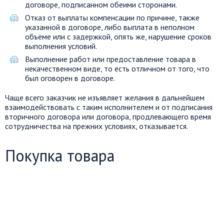
договоре, подписанном обеими сторонами.
Отказ от выплаты компенсации по причине, также
указанной в договоре, либо выплата в неполном
объеме или с задержкой, опять же, нарушение сроков
выполнения условий.
Выполнение работ или предоставление товара в
некачественном виде, то есть отличном от того, что
был оговорен в договоре.
Чаще всего заказчик не изъявляет желания в дальнейшем
взаимодействовать с таким исполнителем и от подписания
вторичного договора или договора, продлевающего время
сотрудничества на прежних условиях, отказывается.
Покупка товара