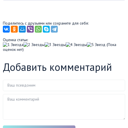
Поделитесь с друзьями или сохраните для себя:
Оценка статьи:
(Пока
оценок нет)
Добавить комментарий