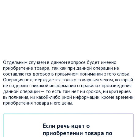
Отдельным случаем в данном вопросе будет именно
приобретение товара, так как при данной операции не
составляется договор в привычном понимании этого слова.
Операция подтверждается только товарным чеком, который
не содержит никакой информации о правилах произведения
данной операции — то есть там нет ни сроков, ни критериев
выполнения, ни какой-либо иной информации, кроме времени
приобретения товара и его цены.
Если речь идет о
приобретении товара по