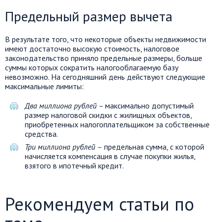
Предельный размер вычета
В результате того, что некоторые объекты недвижимости
имеют достаточно высокую стоимость, налоговое
законодательство приняло предельные размеры, больше
суммы которых сократить налогооблагаемую базу
невозможно. На сегодняшний день действуют следующие
максимальные лимиты:
Два миллиона рублей –
максимально допустимый
размер налоговой скидки с жилищных объектов,
приобретенных налогоплательщиком за собственные
средства.
Три миллиона рублей –
предельная сумма, с которой
начисляется компенсация в случае покупки жилья,
взятого в ипотечный кредит.
Рекомендуем статьи по