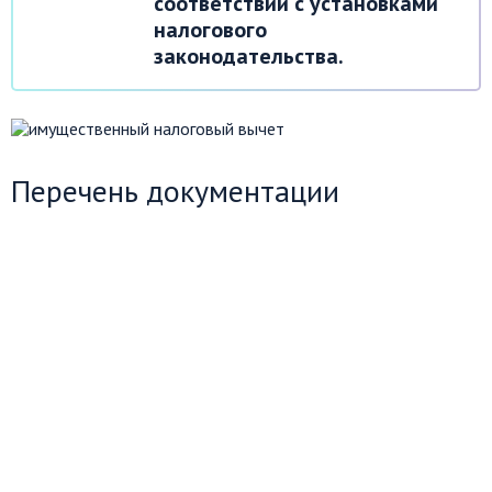
соответствии с установками
налогового
законодательства.
Перечень документации