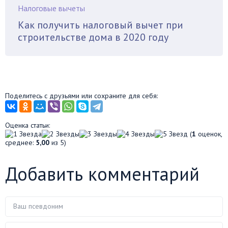
Налоговые вычеты
Как получить налоговый вычет при
строительстве дома в 2020 году
Поделитесь с друзьями или сохраните для себя:
Оценка статьи:
(
1
оценок,
среднее:
5,00
из 5)
Добавить комментарий