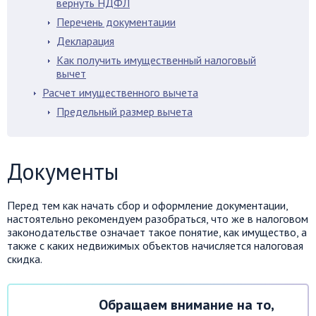
вернуть НДФЛ
Перечень документации
Декларация
Как получить имущественный налоговый
вычет
Расчет имущественного вычета
Предельный размер вычета
Документы
Перед тем как начать сбор и оформление документации,
настоятельно рекомендуем разобраться, что же в налоговом
законодательстве означает такое понятие, как имущество, а
также с каких недвижимых объектов начисляется налоговая
скидка.
Обращаем внимание на то,