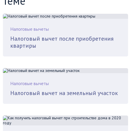
теме
Налоговые вычеты
Налоговый вычет после приобретения
квартиры
Налоговые вычеты
Налоговый вычет на земельный участок