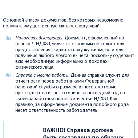
Основной список документов, без которых невозможно
получить имущественную скидку, следующий:
Налоговая декларация.
Документ, оформленный по
бланку 3-НДФЛ, является основным не только для
предоставления скидки за покупку жилья, но и для
получения любого другого вычета, поскольку содержит
всю необходимую информацию о доходах
физического лица.
Справка с места работы.
Данная справка служит для
отчетности перед работниками Федеральной
налоговой службы о размере взносов, которые
претендент на вычет отдавал за последний год со
своей заработной платы в качестве НДФЛ. Как
правило, за оформление документа подобного рода
несет ответственность работодатель.
ВАЖНО! Справка должна
быть составлена по образцу