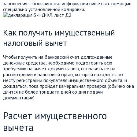
заполнения – большинство информации пишется с помощью
специально установленной кодировки.
Как получить имущественный
налоговый вычет
Чтобы получить на банковский счет долгожданные
денежные средства, необходимо подготовить всю
требуемую на вычет документацию, отправить ее на
рассмотрении в налоговый орган, который находится по
месту регистрации покупателя имущественного объекта, и
дождаться, пока пройдет камеральная проверка (обычно она
длится не более тридцати дней со дня подачи
документации).
Расчет имущественного
вычета