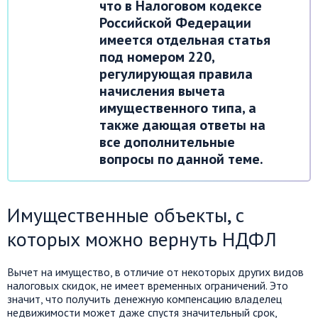
что в Налоговом кодексе
Российской Федерации
имеется отдельная статья
под номером 220,
регулирующая правила
начисления вычета
имущественного типа, а
также дающая ответы на
все дополнительные
вопросы по данной теме.
Имущественные объекты, с
которых можно вернуть НДФЛ
Вычет на имущество, в отличие от некоторых других видов
налоговых скидок, не имеет временных ограничений. Это
значит, что получить денежную компенсацию владелец
недвижимости может даже спустя значительный срок,