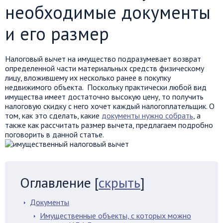
необходимые документы
и его размер
Налоговый вычет на имущество подразумевает возврат
определенной части материальных средств физическому
лицу, вложившему их несколько ранее в покупку
недвижимого объекта. Поскольку практически любой вид
имущества имеет достаточно высокую цену, то получить
налоговую скидку с него хочет каждый налогоплательщик. О
том, как это сделать, какие
документы нужно собрать
, а
также как рассчитать размер вычета, предлагаем подробно
поговорить в данной статье.
Оглавление
[
скрыть
]
Документы
Имущественные объекты, с которых можно