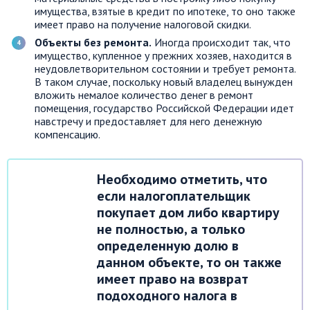
имущества, взятые в кредит по ипотеке, то оно также
имеет право на получение налоговой скидки.
Объекты без ремонта.
Иногда происходит так, что
имущество, купленное у прежних хозяев, находится в
неудовлетворительном состоянии и требует ремонта.
В таком случае, поскольку новый владелец вынужден
вложить немалое количество денег в ремонт
помещения, государство Российской Федерации идет
навстречу и предоставляет для него денежную
компенсацию.
Необходимо отметить, что
если налогоплательщик
покупает дом либо квартиру
не полностью, а только
определенную долю в
данном объекте, то он также
имеет право на возврат
подоходного налога в