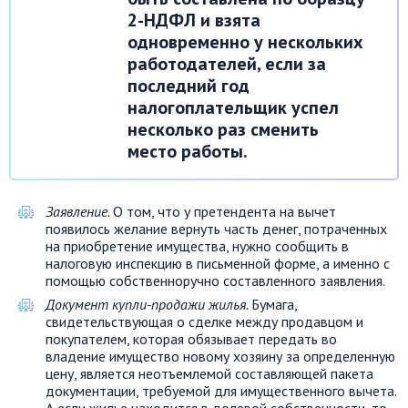
2-НДФЛ и взята
одновременно у нескольких
работодателей, если за
последний год
налогоплательщик успел
несколько раз сменить
место работы.
Заявление.
О том, что у претендента на вычет
появилось желание вернуть часть денег, потраченных
на приобретение имущества, нужно сообщить в
налоговую инспекцию в письменной форме, а именно с
помощью собственноручно составленного заявления.
Документ купли-продажи жилья.
Бумага,
свидетельствующая о сделке между продавцом и
покупателем, которая обязывает передать во
владение имущество новому хозяину за определенную
цену, является неотъемлемой составляющей пакета
документации, требуемой для имущественного вычета.