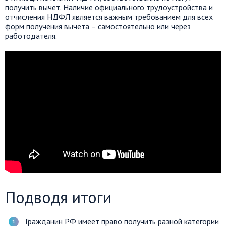
получить вычет. Наличие официального трудоустройства и
отчисления НДФЛ является важным требованием для всех
форм получения вычета – самостоятельно или через
работодателя.
Подводя итоги
Гражданин РФ имеет право получить разной категории