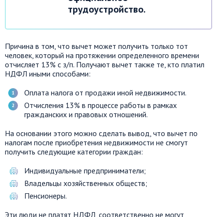
трудоустройство.
Причина в том, что вычет может получить только тот
человек, который на протяжении определенного времени
отчисляет 13% с з/п. Получают вычет также те, кто платил
НДФЛ иными способами:
Оплата налога от продажи иной недвижимости.
Отчисления 13% в процессе работы в рамках
гражданских и правовых отношений.
На основании этого можно сделать вывод, что вычет по
налогам после приобретения недвижимости не смогут
получить следующие категории граждан:
Индивидуальные предприниматели;
Владельцы хозяйственных обществ;
Пенсионеры.
Эти люди не платят НДФЛ, соответственно не могут