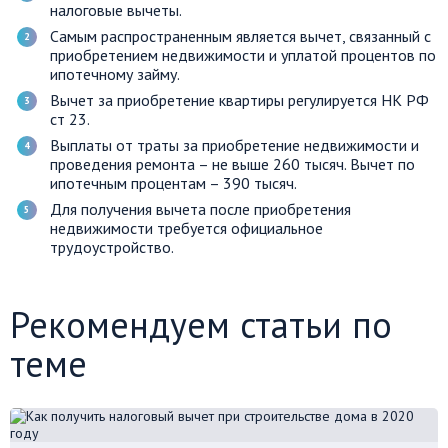
налоговые вычеты.
Самым распространенным является вычет, связанный с
приобретением недвижимости и уплатой процентов по
ипотечному займу.
Вычет за приобретение квартиры регулируется НК РФ
ст 23.
Выплаты от траты за приобретение недвижимости и
проведения ремонта – не выше 260 тысяч. Вычет по
ипотечным процентам – 390 тысяч.
Для получения вычета после приобретения
недвижимости требуется официальное
трудоустройство.
Рекомендуем статьи по
теме