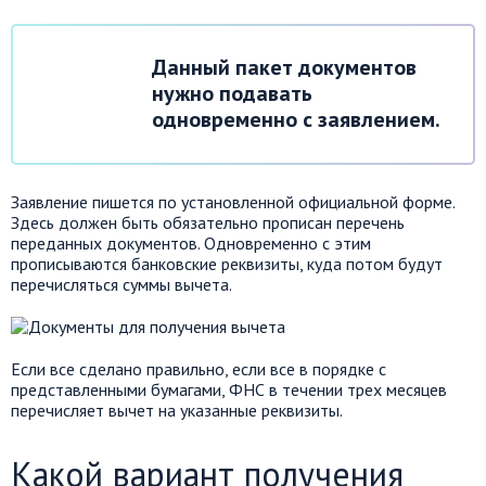
Данный пакет документов
нужно подавать
одновременно с заявлением.
Заявление пишется по установленной официальной форме.
Здесь должен быть обязательно прописан перечень
переданных документов. Одновременно с этим
прописываются банковские реквизиты, куда потом будут
перечисляться суммы вычета.
Если все сделано правильно, если все в порядке с
представленными бумагами, ФНС в течении трех месяцев
перечисляет вычет на указанные реквизиты.
Какой вариант получения