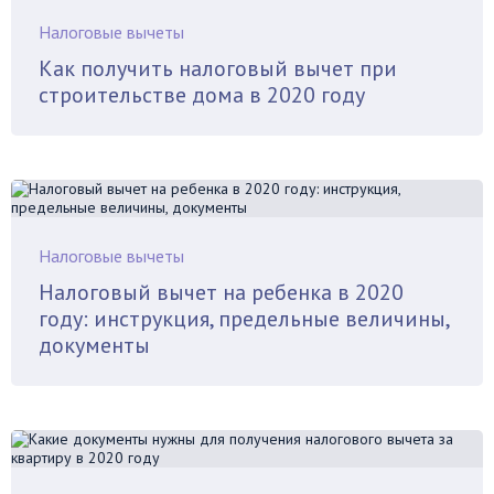
Налоговые вычеты
Как получить налоговый вычет при
строительстве дома в 2020 году
Налоговые вычеты
Налоговый вычет на ребенка в 2020
году: инструкция, предельные величины,
документы