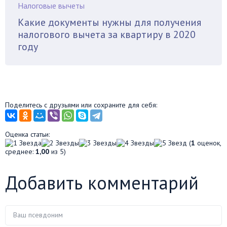
Налоговые вычеты
Какие документы нужны для получения
налогового вычета за квартиру в 2020
году
Поделитесь с друзьями или сохраните для себя:
Оценка статьи:
(
1
оценок,
среднее:
1,00
из 5)
Добавить комментарий