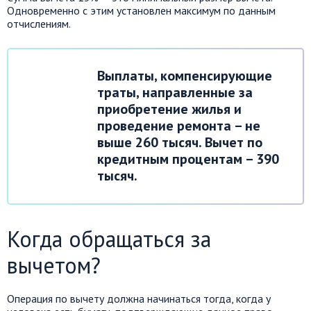
Одновременно с этим установлен максимум по данным
отчислениям.
Выплаты, компенсирующие
траты, направленные за
приобретение жилья и
проведение ремонта – не
выше 260 тысяч. Вычет по
кредитным процентам – 390
тысяч.
Когда обращаться за
вычетом?
Операция по вычету должна начинаться тогда, когда у