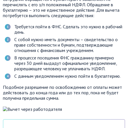
перечислять с его з/п положенный НДФЛ. Обращение в
бухгалтерию – это не единственное действие. Для вычета
потребуется выполнить следующие действия:
Требуется пойти в ФНС. Сделать это нужно в рабочий
день.
С собой нужно иметь документы – свидетельство о
праве собственности и бумаги, подтверждающие
отношения с финансовым учреждением.
В процессе посещения ФНС гражданину примерно
через 30 дней выдадут официальное уведомление,
разрешающее человеку не уплачивать НДФЛ.
С данным уведомлением нужно пойти в бухгалтерию.
Подобное разрешение по освобождению от оплаты может
действовать до конца года или до тех пор, пока не будет
получена предельная сумма.