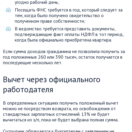
угодно рабочий день;
Посещать ФНС требуется в год, который следует за
тем, когда было получено свидетельство о
полученном праве собственности;
В ведомство требуется представить документы,
подтверждающие факт оплаты НДФЛ в тот период,
когда была официально приобретена квартира.
Если сумма доходов гражданина не позволила получить за
год положенные 260 или 390 тысяч, остаток получается в
последующие несколько лет.
Вычет через официального
работодателя
В определенных ситуациях получить положенный вычет
можно не посредством возврата, но освобождения от
стандартных зарплатных отчислений. 13% не будет
вычитаться из з/п, пока не будет выбрана полная сумма.
Сотрудник обращается к бухгалтерам с заявлением не