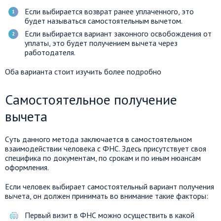
Если выбирается возврат ранее уплаченного, это
будет называться самостоятельным вычетом.
Если выбирается вариант законного освобождения от
уплаты, это будет получением вычета через
работодателя.
Оба варианта стоит изучить более подробно
Самостоятельное получение
вычета
Суть данного метода заключается в самостоятельном
взаимодействии человека с ФНС. Здесь присутствует своя
специфика по документам, по срокам и по иным нюансам
оформления.
Если человек выбирает самостоятельный вариант получения
вычета, он должен принимать во внимание такие факторы:
Первый визит в ФНС можно осуществить в какой