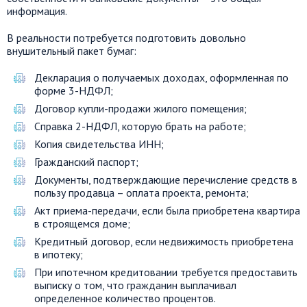
информация.
В реальности потребуется подготовить довольно
внушительный пакет бумаг:
Декларация о получаемых доходах, оформленная по
форме 3-НДФЛ;
Договор купли-продажи жилого помещения;
Справка 2-НДФЛ, которую брать на работе;
Копия свидетельства ИНН;
Гражданский паспорт;
Документы, подтверждающие перечисление средств в
пользу продавца – оплата проекта, ремонта;
Акт приема-передачи, если была приобретена квартира
в строящемся доме;
Кредитный договор, если недвижимость приобретена
в ипотеку;
При ипотечном кредитовании требуется предоставить
выписку о том, что гражданин выплачивал
определенное количество процентов.