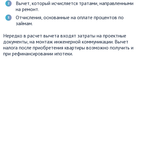
Вычет, который исчисляется тратами, направленными
на ремонт.
Отчисления, основанные на оплате процентов по
займам.
Нередко в расчет вычета входят затраты на проектные
документы, на монтаж инженерной коммуникации. Вычет
налога после приобретения квартиры возможно получить и
при рефинансировании ипотеки.