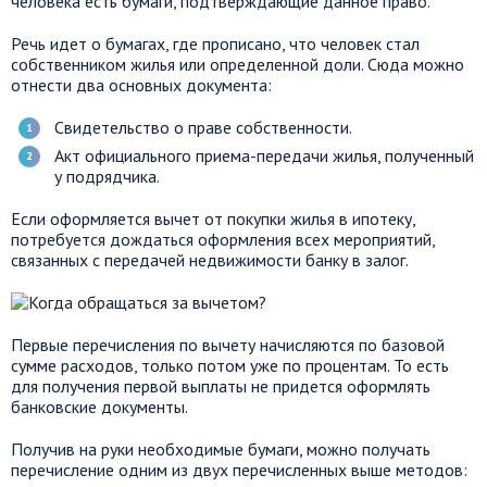
человека есть бумаги, подтверждающие данное право.
Речь идет о бумагах, где прописано, что человек стал
собственником жилья или определенной доли. Сюда можно
отнести два основных документа:
Свидетельство о праве собственности.
Акт официального приема-передачи жилья, полученный
у подрядчика.
Если оформляется вычет от покупки жилья в ипотеку,
потребуется дождаться оформления всех мероприятий,
связанных с передачей недвижимости банку в залог.
Первые перечисления по вычету начисляются по базовой
сумме расходов, только потом уже по процентам. То есть
для получения первой выплаты не придется оформлять
банковские документы.
Получив на руки необходимые бумаги, можно получать
перечисление одним из двух перечисленных выше методов: