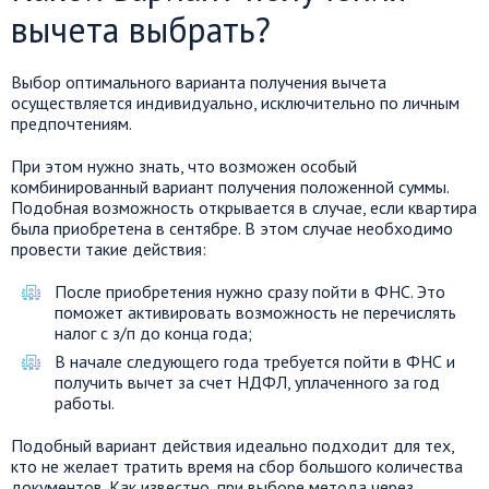
вычета выбрать?
Выбор оптимального варианта получения вычета
осуществляется индивидуально, исключительно по личным
предпочтениям.
При этом нужно знать, что возможен особый
комбинированный вариант получения положенной суммы.
Подобная возможность открывается в случае, если квартира
была приобретена в сентябре. В этом случае необходимо
провести такие действия:
После приобретения нужно сразу пойти в ФНС. Это
поможет активировать возможность не перечислять
налог с з/п до конца года;
В начале следующего года требуется пойти в ФНС и
получить вычет за счет НДФЛ, уплаченного за год
работы.
Подобный вариант действия идеально подходит для тех,
кто не желает тратить время на сбор большого количества
документов. Как известно, при выборе метода через