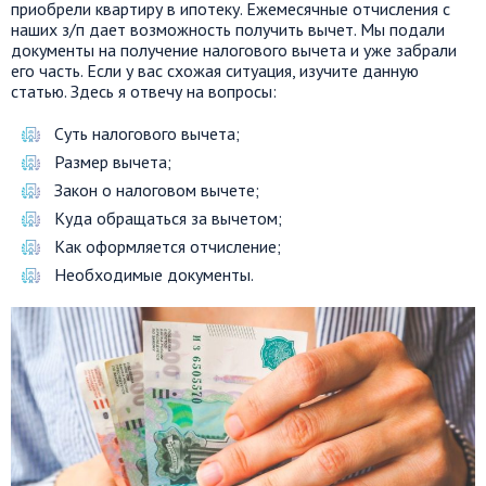
приобрели квартиру в ипотеку. Ежемесячные отчисления с
наших з/п дает возможность получить вычет. Мы подали
документы на получение налогового вычета и уже забрали
его часть. Если у вас схожая ситуация, изучите данную
статью. Здесь я отвечу на вопросы:
Суть налогового вычета;
Размер вычета;
Закон о налоговом вычете;
Куда обращаться за вычетом;
Как оформляется отчисление;
Необходимые документы.