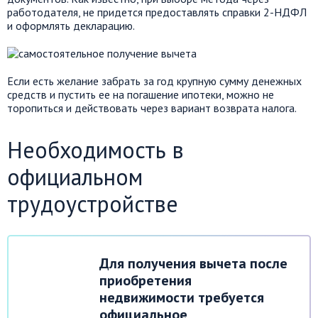
работодателя, не придется предоставлять справки 2-НДФЛ
и оформлять декларацию.
Если есть желание забрать за год крупную сумму денежных
средств и пустить ее на погашение ипотеки, можно не
торопиться и действовать через вариант возврата налога.
Необходимость в
официальном
трудоустройстве
Для получения вычета после
приобретения
недвижимости требуется
официальное