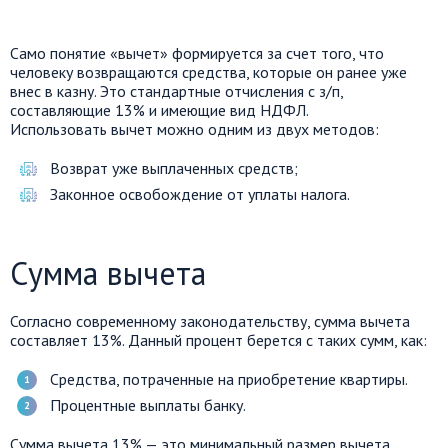
Само понятие «вычет» формируется за счет того, что
человеку возвращаются средства, которые он ранее уже
внес в казну. Это стандартные отчисления с з/п,
составляющие 13% и имеющие вид НДФЛ.
Использовать вычет можно одним из двух методов:
Возврат уже выплаченных средств;
Законное освобождение от уплаты налога.
Сумма вычета
Согласно современному законодательству, сумма вычета
составляет 13%. Данный процент берется с таких сумм, как:
Средства, потраченные на приобретение квартиры.
Процентные выплаты банку.
Сумма вычета 13% — это минимальный размер вычета.