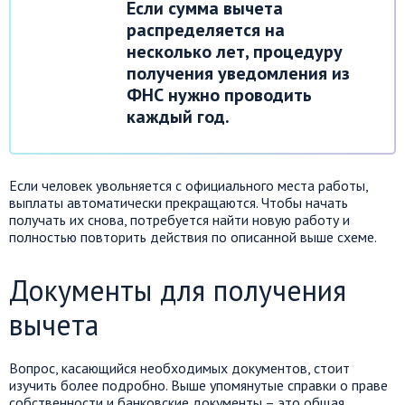
Если сумма вычета
распределяется на
несколько лет, процедуру
получения уведомления из
ФНС нужно проводить
каждый год.
Если человек увольняется с официального места работы,
выплаты автоматически прекращаются. Чтобы начать
получать их снова, потребуется найти новую работу и
полностью повторить действия по описанной выше схеме.
Документы для получения
вычета
Вопрос, касающийся необходимых документов, стоит
изучить более подробно. Выше упомянутые справки о праве
собственности и банковские документы – это общая