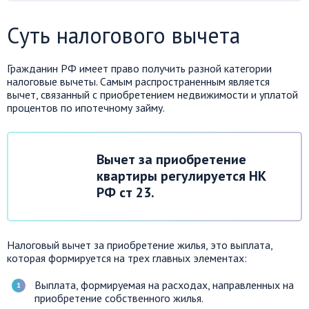
Суть налогового вычета
Гражданин РФ имеет право получить разной категории
налоговые вычеты. Самым распространенным является
вычет, связанный с приобретением недвижимости и уплатой
процентов по ипотечному займу.
Вычет за приобретение
квартиры регулируется НК
РФ ст 23.
Налоговый вычет за приобретение жилья, это выплата,
которая формируется на трех главных элементах:
Выплата, формируемая на расходах, направленных на
приобретение собственного жилья.