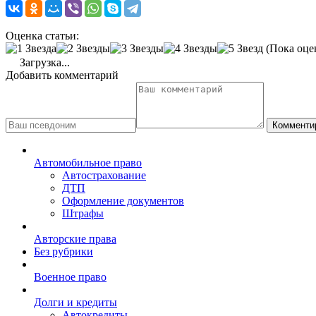
Оценка статьи:
(Пока оце
Загрузка...
Добавить комментарий
Комменти
Автомобильное право
Автострахование
ДТП
Оформление документов
Штрафы
Авторские права
Без рубрики
Военное право
Долги и кредиты
Автокредиты