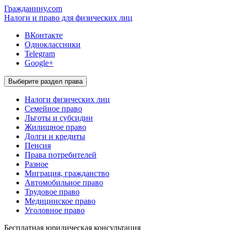
Гражданину.com
Налоги и право для физических лиц
ВКонтакте
Одноклассники
Telegram
Google+
Выберите раздел права
Налоги физических лиц
Семейное право
Льготы и субсидии
Жилищное право
Долги и кредиты
Пенсия
Права потребителей
Разное
Миграция, гражданство
Автомобильное право
Трудовое право
Медицинское право
Уголовное право
Бесплатная
юридическая консультация