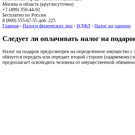
Москва и область (круглосуточно)
+7 (499)
350-44-92
Бесплатно по России
8 (800)
555-67-55 доб. 225
Главная
›
Налоги физических лиц
›
НДФЛ
›
Налог на дарение
Следует ли оплачивать налог на подарок
Налог на подарок предусмотрен на определенное имущество с з
обязуется передать или передает второй стороне (одаряемому) 
предполагает освободить человека от имущественной обязанно