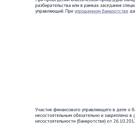
разбирательства или в рамках заседания спец
управляющий. При
упрощенном банкротстве
да
Участие финансового управляющего в деле о б
несостоятельным обязательно и закреплено в
несостоятельности (банкротстве) от 26.10.201