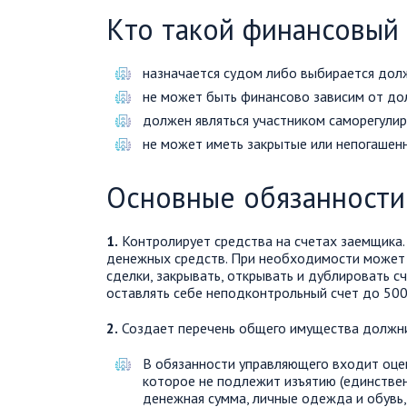
Кто такой финансовый
назначается судом либо выбирается дол
не может быть финансово зависим от до
должен являться участником саморегулир
не может иметь закрытые или непогашенн
Основные обязанности
1.
Контролирует средства на счетах заемщика.
денежных средств. При необходимости может
сделки, закрывать, открывать и дублировать 
оставлять себе неподконтрольный счет до 500
2.
Создает перечень общего имущества должник
В обязанности управляющего входит оце
которое не подлежит изъятию (единстве
денежная сумма, личные одежда и обувь,