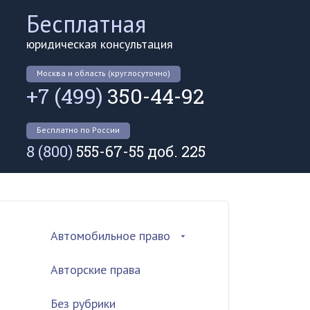
Бесплатная
юридическая консультация
Москва и область (круглосуточно)
+7 (499)
350-44-92
Бесплатно по России
8 (800)
555-67-55 доб. 225
Автомобильное право
Авторские права
Без рубрики