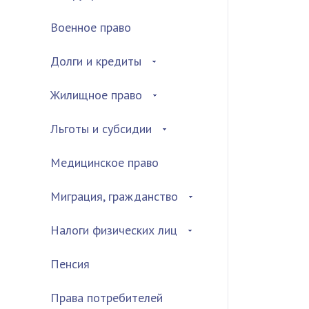
Военное право
Долги и кредиты
Жилищное право
Льготы и субсидии
Медицинское право
Миграция, гражданство
Налоги физических лиц
Пенсия
Права потребителей