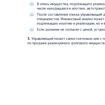
В опись имущества, подлежащего реализ
числе находящаяся в ипотеке, автотранс
После составления списка управляющий 
специалистов. Финансовый анализ может 
подлежащих изъятию и реализации, но и 
Если должник не согласен с ценой, уста
3.
Управляющий может самостоятельно или с п
по продаже реализуемого долгового имуществ