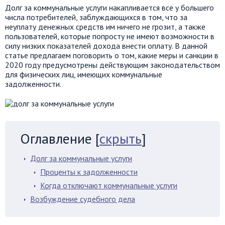
Долг за коммунальные услуги накапливается все у большего
числа потребителей, заблуждающихся в том, что за
неуплату денежных средств им ничего не грозит, а также
пользователей, которые попросту не имеют возможности в
силу низких показателей дохода внести оплату. В данной
статье предлагаем поговорить о том, какие меры и санкции в
2020 году предусмотрены действующим законодательством
для физических лиц, имеющих коммунальные
задолженности.
Оглавление
[
скрыть
]
Долг за коммунальные услуги
Проценты к задолженности
Когда отключают коммунальные услуги
Возбуждение судебного дела