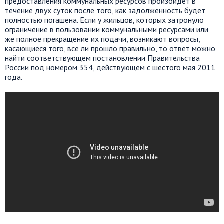
предоставления коммунальных ресурсов произойдет в
течение двух суток после того, как задолженность будет
полностью погашена. Если у жильцов, которых затронуло
ограничение в пользовании коммунальными ресурсами или
же полное прекращение их подачи, возникают вопросы,
касающиеся того, все ли прошло правильно, то ответ можно
найти соответствующем постановлении Правительства
России под номером 354, действующем с шестого мая 2011
года.