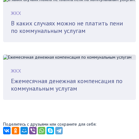
ЖКХ
В каких случаях можно не платить пени
по коммунальным услугам
ЖКХ
Ежемесячная денежная компенсация по
коммунальным услугам
Поделитесь с друзьями или сохраните для себя: