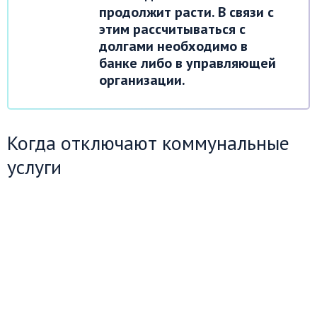
продолжит расти. В связи с
этим рассчитываться с
долгами необходимо в
банке либо в управляющей
организации.
Когда отключают коммунальные
услуги