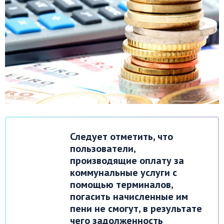
Следует отметить, что
пользователи,
производящие оплату за
коммунальные услуги с
помощью терминалов,
погасить начисленные им
пени не смогут, в результате
чего задолженность