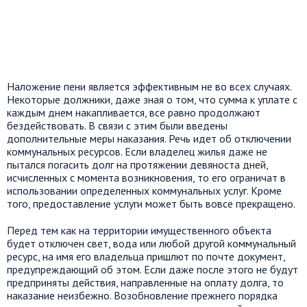
Наложение пени является эффективным не во всех случаях.
Некоторые должники, даже зная о том, что сумма к уплате с
каждым днем накапливается, все равно продолжают
бездействовать. В связи с этим были введены
дополнительные меры наказания. Речь идет об отключении
коммунальных ресурсов. Если владелец жилья даже не
пытался погасить долг на протяжении девяноста дней,
исчисленных с момента возникновения, то его ограничат в
использовании определенных коммунальных услуг. Кроме
того, предоставление услуги может быть вовсе прекращено.
Перед тем как на территории имущественного объекта
будет отключен свет, вода или любой другой коммунальный
ресурс, на имя его владельца пришлют по почте документ,
предупреждающий об этом. Если даже после этого не будут
предприняты действия, направленные на оплату долга, то
наказание неизбежно. Возобновление прежнего порядка