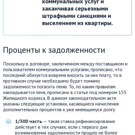
коммунальных услуг и
заканчивая серьезными
штрафными санкциями и
выселением из квартиры.
Проценты к задолженности
Поскольку в договоре, заключенном между поставщиком и
пользователем коммунальными услугами, прописано, что
последний обязуется вовремя вносить за них плату, то в
противном случае необходимо будет помимо
задолженности погасить пеню. То, по каким правилам
накладывается пеня, прописано в статье под номером 155
Жилищного кодекса. В данном законодательном акте
указаны следующие установки, касающиеся начисления
дополнительных процентов к уже имеющемуся долгу:
1/300 часть
— такая ставка рефинансирования
действует в тех случаях, если с первого дня
возникновения задолженности прошло не более