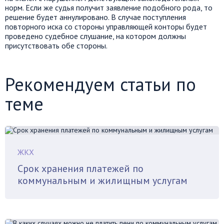
норм. Если же судья получит заявление подобного рода, то
решение будет аннулировано. В случае поступления
повторного иска со стороны управляющей конторы будет
проведено судебное слушание, на котором должны
присутствовать обе стороны.
Рекомендуем статьи по
теме
ЖКХ
Срок хранения платежей по
коммунальным и жилищным услугам