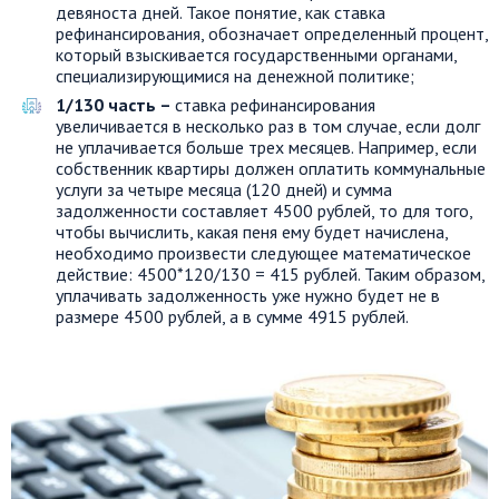
девяноста дней. Такое понятие, как ставка
рефинансирования, обозначает определенный процент,
который взыскивается государственными органами,
специализирующимися на денежной политике;
1/130 часть –
ставка рефинансирования
увеличивается в несколько раз в том случае, если долг
не уплачивается больше трех месяцев. Например, если
собственник квартиры должен оплатить коммунальные
услуги за четыре месяца (120 дней) и сумма
задолженности составляет 4500 рублей, то для того,
чтобы вычислить, какая пеня ему будет начислена,
необходимо произвести следующее математическое
действие: 4500*120/130 = 415 рублей. Таким образом,
уплачивать задолженность уже нужно будет не в
размере 4500 рублей, а в сумме 4915 рублей.