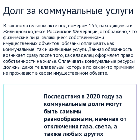
Долг за коммунальные услуги
В законодательном акте под номером 153, находящемся в
Жилищном кодексе Российской Федерации, отображено, что
физические лица, являющиеся собственниками
имущественных объектов, обязаны оплачивать как
коммунальные, так и жилищные услуги. Данная обязанность
возникает сразу после того, как владелец оформляет право
собственности на жилье. Оплачивать коммунальные ресурсы
должны даже те владельцы, которые по каким-то причинам
не проживают в своем имущественном объекте.
Последствия в 2020 году за
коммунальные долги могут
быть самыми
разнообразными, начиная от
отключения газа, света, а
также любых других