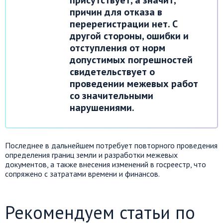
причин для отказа в
перерегистрации нет. С
другой стороны, ошибки и
отступления от норм
допустимых погрешностей
свидетельствует о
проведении межевых работ
со значительными
нарушениями.
Последнее в дальнейшем потребует повторного проведения
определения границ земли и разработки межевых
документов, а также внесения изменений в госреестр, что
сопряжено с затратами времени и финансов.
Рекомендуем статьи по