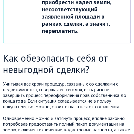
приобрести надел земли,
несоответствующий
заявленной площади в
рамках сделки, а значит,
переплатить.
Как обезопасить себя от
невыгодной сделки?
Учитывая все сроки процедур, связанных со сделками с
недвижимостью, совершая ее сегодня, есть риск не
завершить процесс переоформления прав собственника до
конца года. Если ситуация складывается не в пользу
покупателя, возможно, стоит отказаться от соглашения.
Одновременно можно и затянуть процесс, вполне законно
потребовав предоставить полный пакет документации на
землю, включая технические, кадастровые паспорта, а также