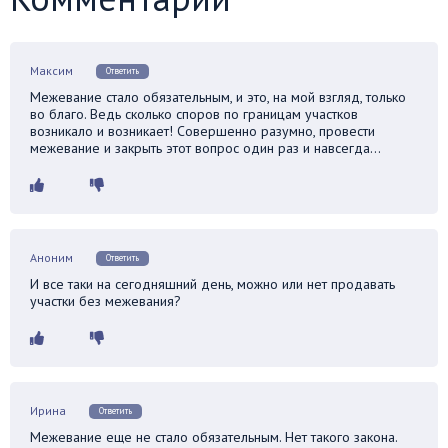
Максим
Ответить
Межевание стало обязательным, и это, на мой взгляд, только
во благо. Ведь сколько споров по границам участков
возникало и возникает! Совершенно разумно, провести
межевание и закрыть этот вопрос один раз и навсегда…
Аноним
Ответить
И все таки на сегодняшний день, можно или нет продавать
участки без межевания?
Ирина
Ответить
Межевание еще не стало обязательным. Нет такого закона.