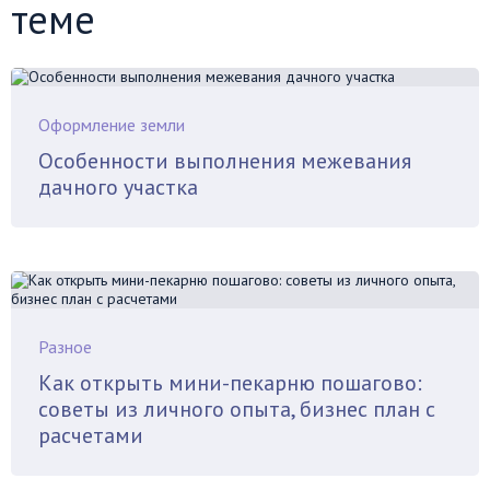
теме
Оформление земли
Особенности выполнения межевания
дачного участка
Разное
Как открыть мини-пекарню пошагово:
советы из личного опыта, бизнес план с
расчетами