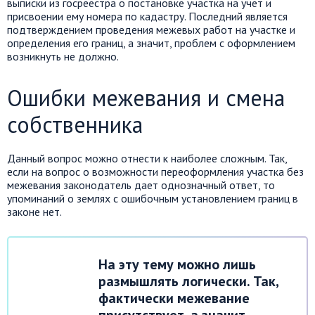
выписки из госреестра о постановке участка на учет и
присвоении ему номера по кадастру. Последний является
подтверждением проведения межевых работ на участке и
определения его границ, а значит, проблем с оформлением
возникнуть не должно.
Ошибки межевания и смена
собственника
Данный вопрос можно отнести к наиболее сложным. Так,
если на вопрос о возможности переоформления участка без
межевания законодатель дает однозначный ответ, то
упоминаний о землях с ошибочным установлением границ в
законе нет.
На эту тему можно лишь
размышлять логически. Так,
фактически межевание
присутствует, а значит,