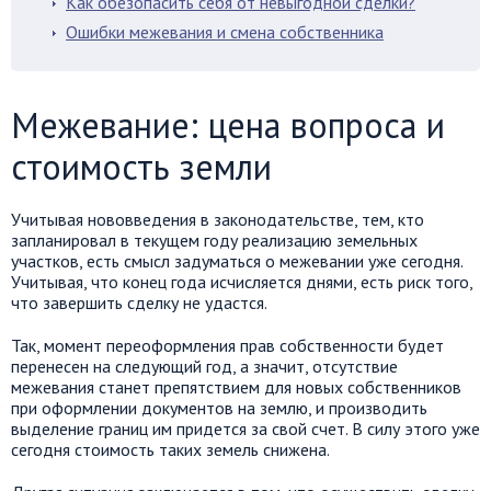
Как обезопасить себя от невыгодной сделки?
Ошибки межевания и смена собственника
Межевание: цена вопроса и
стоимость земли
Учитывая нововведения в законодательстве, тем, кто
запланировал в текущем году реализацию земельных
участков, есть смысл задуматься о межевании уже сегодня.
Учитывая, что конец года исчисляется днями, есть риск того,
что завершить сделку не удастся.
Так, момент переоформления прав собственности будет
перенесен на следующий год, а значит, отсутствие
межевания станет препятствием для новых собственников
при оформлении документов на землю, и производить
выделение границ им придется за свой счет. В силу этого уже
сегодня стоимость таких земель снижена.