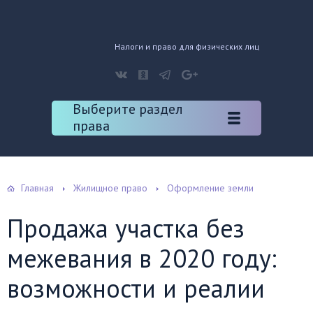
Налоги и право для физических лиц
Выберите раздел
права
Главная
Жилищное право
Оформление земли
Продажа участка без
межевания в 2020 году:
возможности и реалии