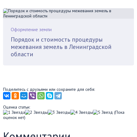
Оформление земли
Порядок и стоимость процедуры
межевания земель в Ленинградской
области
Поделитесь с друзьями или сохраните для себя:
Оценка статьи:
(Пока
оценок нет)
Комментарии