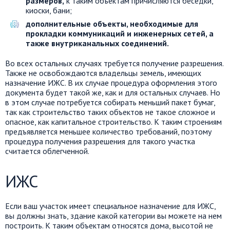
размеров,
к таким объектам причисляются беседки,
киоски, бани;
дополнительные объекты, необходимые для
прокладки коммуникаций и инженерных сетей, а
также внутриканальных соединений.
Во всех остальных случаях требуется получение разрешения.
Также не освобождаются владельцы земель, имеющих
назначение ИЖС. В их случае процедура оформления этого
документа будет такой же, как и для остальных случаев. Но
в этом случае потребуется собирать меньший пакет бумаг,
так как строительство таких объектов не такое сложное и
опасное, как капитальное строительство. К таким строениям
предъявляется меньшее количество требований, поэтому
процедура получения разрешения для такого участка
считается облегченной.
ИЖС
Если ваш участок имеет специальное назначение для ИЖС,
вы должны знать, здание какой категории вы можете на нем
построить. К таким объектам относятся дома, высотой не