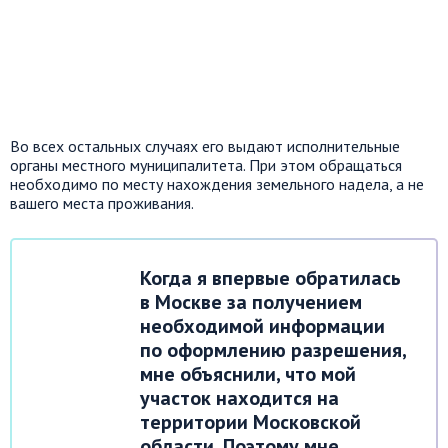
Во всех остальных случаях его выдают исполнительные
органы местного муниципалитета. При этом обращаться
необходимо по месту нахождения земельного надела, а не
вашего места проживания.
Когда я впервые обратилась
в Москве за получением
необходимой информации
по оформлению разрешения,
мне объяснили, что мой
участок находится на
территории Московской
области. Поэтому мне