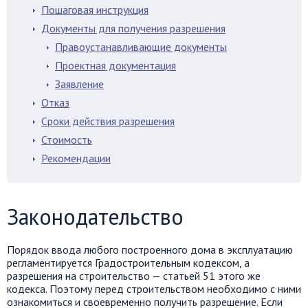
Пошаговая инструкция
Документы для получения разрешения
Правоустанавливающие документы
Проектная документация
Заявление
Отказ
Сроки действия разрешения
Стоимость
Рекомендации
Законодательство
Порядок ввода любого построенного дома в эксплуатацию
регламентируется Градостроительным кодексом, а
разрешения на строительство — статьей 51 этого же
кодекса. Поэтому перед строительством необходимо с ними
ознакомиться и своевременно получить разрешение. Если