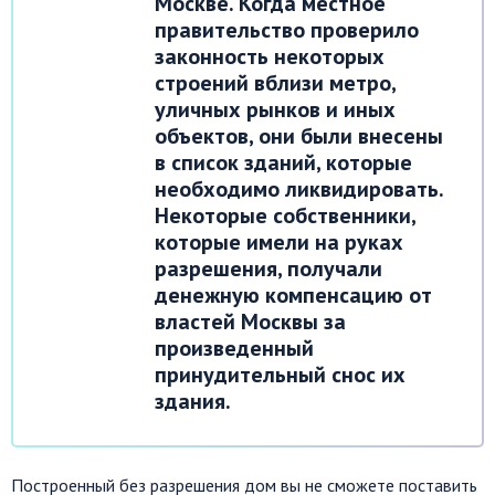
Москве. Когда местное
правительство проверило
законность некоторых
строений вблизи метро,
уличных рынков и иных
объектов, они были внесены
в список зданий, которые
необходимо ликвидировать.
Некоторые собственники,
которые имели на руках
разрешения, получали
денежную компенсацию от
властей Москвы за
произведенный
принудительный снос их
здания.
Построенный без разрешения дом вы не сможете поставить