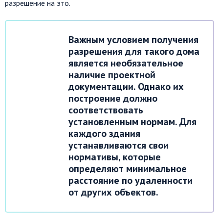
разрешение на это.
Важным условием получения
разрешения для такого дома
является необязательное
наличие проектной
документации. Однако их
построение должно
соответствовать
установленным нормам. Для
каждого здания
устанавливаются свои
нормативы, которые
определяют минимальное
расстояние по удаленности
от других объектов.