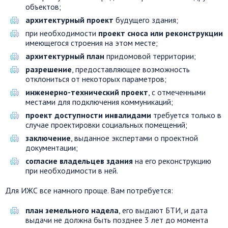
объектов;
архитектурный проект
будущего здания;
при необходимости
проект сноса или реконструкции
имеющегося строения на этом месте;
архитектурный план
придомовой территории;
разрешение
, предоставляющее возможность
отклониться от некоторых параметров;
инженерно-технический проект
, с отмеченными
местами для подключения коммуникаций;
проект доступности инвалидами
требуется только в
случае проектировки социальных помещений;
заключение
, выданное экспертами о проектной
документации;
согласие владельцев здания
на его реконструкцию
при необходимости в ней.
Для ИЖС все намного проще. Вам потребуется:
план земельного надела
, его выдают БТИ, и дата
выдачи не должна быть позднее 3 лет до момента