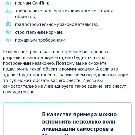
нормам СанПин;
требованиям надзора технического состояния
объектов;
градостроительному законодательству;
строительным нормам;
пожарным требованиям.
Если вы построите частное строение без данного
разрешительного документа, оно будет считаться
построенным незаконно. Поэтому вы не сможете
подключить такой объект к коммуникациям. А если это
здание будет построено с нарушением определенных норм,
то суд может обязать вас его снести. И если вы
самостоятельно не ликвидируете такое здание, его снесут
принудительно.
В качестве примера можно
вспомнить несколько волн
ликвидации самостроев в