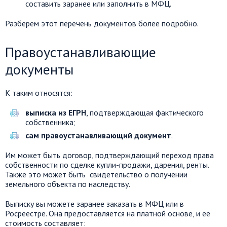
составить заранее или заполнить в МФЦ.
Разберем этот перечень документов более подробно.
Правоустанавливающие
документы
К таким относятся:
выписка из ЕГРН
, подтверждающая фактического
собственника;
сам правоустанавливающий документ
.
Им может быть договор, подтверждающий переход права
собственности по сделке купли-продажи, дарения, ренты.
Также это может быть свидетельство о получении
земельного объекта по наследству.
Выписку вы можете заранее заказать в МФЦ или в
Росреестре. Она предоставляется на платной основе, и ее
стоимость составляет: