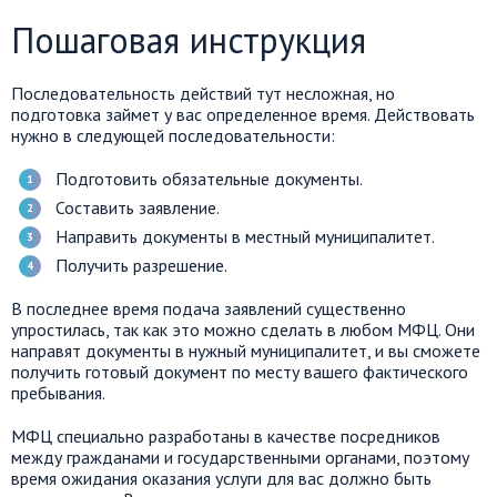
Пошаговая инструкция
Последовательность действий тут несложная, но
подготовка займет у вас определенное время. Действовать
нужно в следующей последовательности:
Подготовить обязательные документы.
Составить заявление.
Направить документы в местный муниципалитет.
Получить разрешение.
В последнее время подача заявлений существенно
упростилась, так как это можно сделать в любом МФЦ. Они
направят документы в нужный муниципалитет, и вы сможете
получить готовый документ по месту вашего фактического
пребывания.
МФЦ специально разработаны в качестве посредников
между гражданами и государственными органами, поэтому
время ожидания оказания услуги для вас должно быть