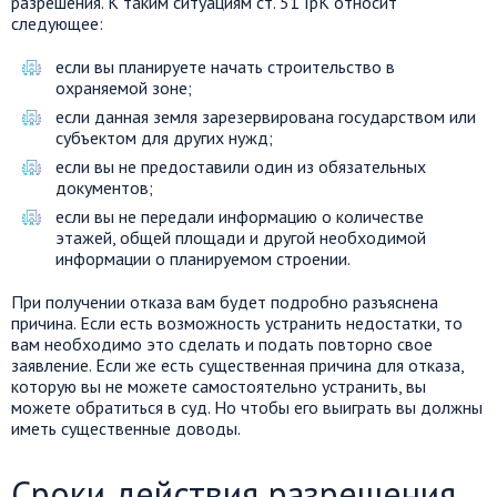
разрешения. К таким ситуациям ст. 51 ГрК относит
следующее:
если вы планируете начать строительство в
охраняемой зоне;
если данная земля зарезервирована государством или
субъектом для других нужд;
если вы не предоставили один из обязательных
документов;
если вы не передали информацию о количестве
этажей, общей площади и другой необходимой
информации о планируемом строении.
При получении отказа вам будет подробно разъяснена
причина. Если есть возможность устранить недостатки, то
вам необходимо это сделать и подать повторно свое
заявление. Если же есть существенная причина для отказа,
которую вы не можете самостоятельно устранить, вы
можете обратиться в суд. Но чтобы его выиграть вы должны
иметь существенные доводы.
Сроки действия разрешения