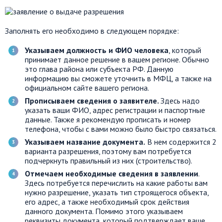
Заполнять его необходимо в следующем порядке:
Указываем должность и ФИО человека
, который
принимает данное решение в вашем регионе. Обычно
это глава района или субъекта РФ. Данную
информацию вы сможете уточнить в МФЦ, а также на
официальном сайте вашего региона.
Прописываем сведения о заявителе.
Здесь надо
указать ваши ФИО, адрес регистрации и паспортные
данные. Также я рекомендую прописать и номер
телефона, чтобы с вами можно было быстро связаться.
Указываем название документа.
В нем содержится 2
варианта разрешения, поэтому вам потребуется
подчеркнуть правильный из них (строительство).
Отмечаем необходимые сведения в заявлении
.
Здесь потребуется перечислить на какие работы вам
нужно разрешение, указать тип строящегося объекта,
его адрес, а также необходимый срок действия
данного документа. Помимо этого указываем
реквизиты документа, который подтверждает ваше