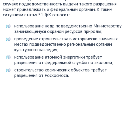
случаях подведомственность выдачи такого разрешения
может принадлежать и федеральным органам. К таким
ситуациям статья 51 ГрК относит:
использование недр подведомственно Министерству,
занимающемуся охраной ресурсов природы;
проведение строительства в исторически значимых
местах подведомственно региональным органам
культурного наследия;
использование атомной энергетики требует
разрешения от федеральной службы по экологии;
строительство космических объектов требует
разрешения от Роскосмоса.