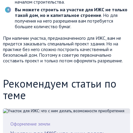
началом строительства.
Вы можете строить на участке для ИЖС не только
такой дом, но и капитальное строение
. Но для
получения на него разрешения вам потребуется
большее количество бумаг.
При наличии участка, предназначенного для ИЖС, вам не
придется заказывать специальный проект здания. Но на
практике без него сложно построить качественный и
безопасный дом. Поэтому я советую первоначально
составить проект и только потом оформлять разрешение.
Рекомендуем статьи по
теме
Оформление земли