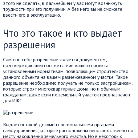
этого не сделать, в дальнейшем у вас могут возникнуть
трудности при его получении. А без него вы не сможете
ввести его в эксплуатацию.
Что это такое и кто выдает
разрешения
Само по себе разрешение является документом,
подтверждающим соответствие вашего проекта
установленным нормативам, позволяющим строительство
данного объекта на вашем размежеванном участке. Такое
разрешение необходимо получать не только застройщикам,
которые строят многоквартирные дома, но и обычным
гражданам, даже если их земельный участок предназначен
для ИЖС.
Выдается такой документ региональными органами
самоуправления, которые расположены непосредственно по
месту нахождения земельного участка. Но в некоторых