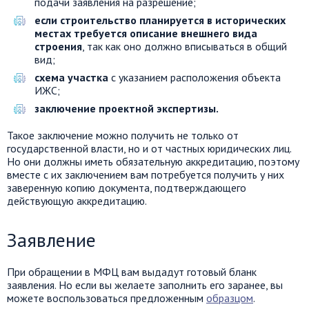
подачи заявления на разрешение;
если строительство планируется в исторических
местах требуется описание внешнего вида
строения
, так как оно должно вписываться в общий
вид;
схема участка
с указанием расположения объекта
ИЖС;
заключение проектной экспертизы.
Такое заключение можно получить не только от
государственной власти, но и от частных юридических лиц.
Но они должны иметь обязательную аккредитацию, поэтому
вместе с их заключением вам потребуется получить у них
заверенную копию документа, подтверждающего
действующую аккредитацию.
Заявление
При обращении в МФЦ вам выдадут готовый бланк
заявления. Но если вы желаете заполнить его заранее, вы
можете воспользоваться предложенным
образцом
.