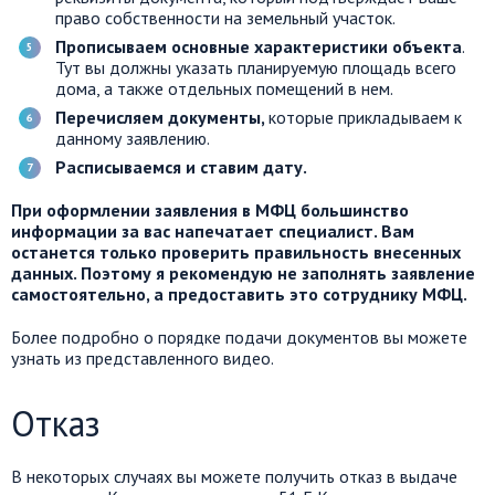
право собственности на земельный участок.
Прописываем основные характеристики объекта
.
Тут вы должны указать планируемую площадь всего
дома, а также отдельных помещений в нем.
Перечисляем документы,
которые прикладываем к
данному заявлению.
Расписываемся и ставим дату.
При оформлении заявления в МФЦ большинство
информации за вас напечатает специалист. Вам
останется только проверить правильность внесенных
данных. Поэтому я рекомендую не заполнять заявление
самостоятельно, а предоставить это сотруднику МФЦ.
Более подробно о порядке подачи документов вы можете
узнать из представленного видео.
Отказ
В некоторых случаях вы можете получить отказ в выдаче