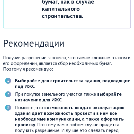
бумаг, как в случае
капитального
строительства.
Рекомендации
Получив разрешение, я поняла, что самым сложным этапом в
его оформлении, является сбор необходимых бумаг.
Поэтому я рекомендую:
Выбирайте для строительства здания, подходящие
под ИЖС
.
При покупке земельного участка также
выбирайте
назначение для ИЖС
.
Помните, что
возможность ввода в эксплуатацию
здания дает возможность провести в нем все
необходимые коммуникации, а также оформить
прописку
. Поэтому вам в любом случае придется
получать разрешение. И лучше это сделать перед