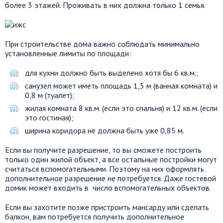
более 3 этажей. Проживать в них должна только 1 семья.
При строительстве дома важно соблюдать минимально
установленные лимиты по площади:
для кухни должно быть выделено хотя бы 6 кв.м.;
санузел может иметь площадь 1,5 м (ванная комната) и
0,8 м (туалет);
жилая комната 8 кв.м. (если это спальня) и 12 кв.м. (если
это гостиная);
ширина коридора не должна быть уже 0,85 м.
Если вы получите разрешение, то вы сможете построить
только один жилой объект, а все остальные постройки могут
считаться вспомогательными. Поэтому на них оформлять
дополнительное разрешение не потребуется. Даже гостевой
домик может входить в число вспомогательных объектов.
Если вы захотите позже пристроить мансарду или сделать
балкон, вам потребуется получить дополнительное