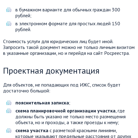
в бумажном варианте для обычных граждан 300
рублей;
в электронном формате для простых людей 150
рублей.
Стоимость услуги для юридических лиц будет иной.
Запросить такой документ можно не только личным визитом
в указанные организации, но и перейдя на сайт Росреестра.
Проектная документация
Для объектов, не попадающих под ИЖС, список будет
достаточно большой:
пояснительная записка
;
схема планировочной организации участка
, где
должны быть указано не только место размещения
объекта, но и проходы, а также проезды к нему;
схема участка
с разметкой красными линиями,
которые указывают предельные расстояния от других