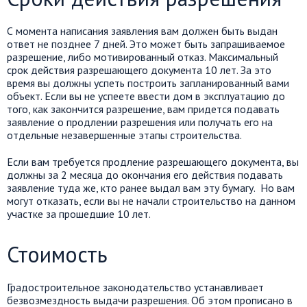
С момента написания заявления вам должен быть выдан
ответ не позднее 7 дней. Это может быть запрашиваемое
разрешение, либо мотивированный отказ. Максимальный
срок действия разрешающего документа 10 лет. За это
время вы должны успеть построить запланированный вами
объект. Если вы не успеете ввести дом в эксплуатацию до
того, как закончится разрешение, вам придется подавать
заявление о продлении разрешения или получать его на
отдельные незавершенные этапы строительства.
Если вам требуется продление разрешающего документа, вы
должны за 2 месяца до окончания его действия подавать
заявление туда же, кто ранее выдал вам эту бумагу. Но вам
могут отказать, если вы не начали строительство на данном
участке за прошедшие 10 лет.
Стоимость
Градостроительное законодательство устанавливает
безвозмездность выдачи разрешения. Об этом прописано в