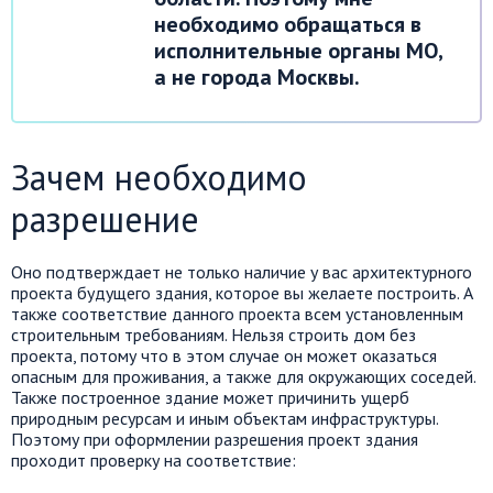
необходимо обращаться в
исполнительные органы МО,
а не города Москвы.
Зачем необходимо
разрешение
Оно подтверждает не только наличие у вас архитектурного
проекта будущего здания, которое вы желаете построить. А
также соответствие данного проекта всем установленным
строительным требованиям. Нельзя строить дом без
проекта, потому что в этом случае он может оказаться
опасным для проживания, а также для окружающих соседей.
Также построенное здание может причинить ущерб
природным ресурсам и иным объектам инфраструктуры.
Поэтому при оформлении разрешения проект здания
проходит проверку на соответствие: