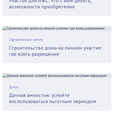
Участок для ИЖС: что с ним делать,
возможности приобретения
Оформление земли
Строительство дома на личном участке:
где взять разрешение
Дача
Дачная амнистия: успейте
воспользоваться льготным периодом