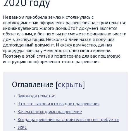
2020 году
Недавно я приобрела землю и столкнулась с
необходимостью оформления разрешения на строительство
индивидуального жилого дома. Этот документ является
обязательным, и без него вы не сможете официально ввести
дом в эксплуатацию. Несколько дней назад я получила
долгожданный документ. И скажу вам честно, данная
процедура заняла у меня достаточно много времени.
Поэтому в этой статье я подготовила для вас пошаговую
инструкцию по оформлению такого разрешения.
Оглавление
[
скрыть
]
Законодательство
Что это такое и кто выдает разрешения
Зачем необходимо разрешение
Когда разрешение на строительство не требуется
ИЖС