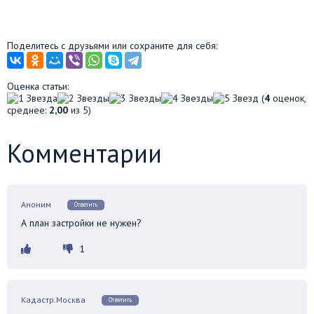
Поделитесь с друзьями или сохраните для себя:
Оценка статьи:
(
4
оценок,
среднее:
2,00
из 5)
Комментарии
Аноним
Ответить
А план застройки не нужен?
1
Кадастр.Москва
Ответить