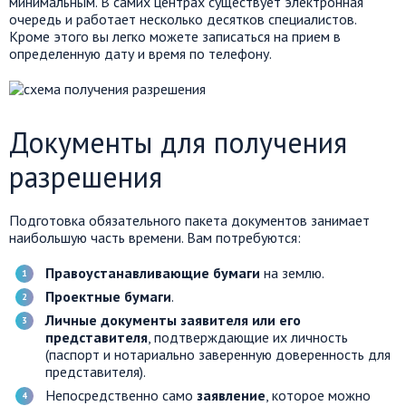
минимальным. В самих центрах существует электронная
очередь и работает несколько десятков специалистов.
Кроме этого вы легко можете записаться на прием в
определенную дату и время по телефону.
Документы для получения
разрешения
Подготовка обязательного пакета документов занимает
наибольшую часть времени. Вам потребуются:
Правоустанавливающие бумаги
на землю.
Проектные бумаги
.
Личные документы заявителя или его
представителя
, подтверждающие их личность
(паспорт и нотариально заверенную доверенность для
представителя).
Непосредственно само
заявление
, которое можно