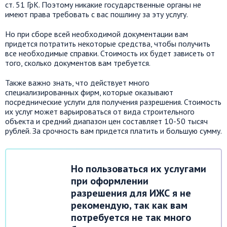
ст. 51 ГрК. Поэтому никакие государственные органы не
имеют права требовать с вас пошлину за эту услугу.
Но при сборе всей необходимой документации вам
придется потратить некоторые средства, чтобы получить
все необходимые справки. Стоимость их будет зависеть от
того, сколько документов вам требуется.
Также важно знать, что действует много
специализированных фирм, которые оказывают
посреднические услуги для получения разрешения. Стоимость
их услуг может варьироваться от вида строительного
объекта и средний диапазон цен составляет 10-50 тысяч
рублей. За срочность вам придется платить и большую сумму.
Но пользоваться их услугами
при оформлении
разрешения для ИЖС я не
рекомендую, так как вам
потребуется не так много