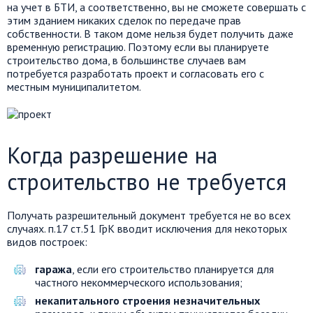
на учет в БТИ, а соответственно, вы не сможете совершать с
этим зданием никаких сделок по передаче прав
собственности. В таком доме нельзя будет получить даже
временную регистрацию. Поэтому если вы планируете
строительство дома, в большинстве случаев вам
потребуется разработать проект и согласовать его с
местным муниципалитетом.
Когда разрешение на
строительство не требуется
Получать разрешительный документ требуется не во всех
случаях. п.17 ст.51 ГрК вводит исключения для некоторых
видов построек:
гаража
, если его строительство планируется для
частного некоммерческого использования;
некапитального строения незначительных