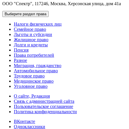
ООО "Спектр", 117246, Москва, Херсонская улица, дом 41а
Выберите раздел права
Налоги физических лиц
Семейное право
Льготы и субсидии
Жилищное право
Долги и кредиты
Пенсия
Права потребителей
Разное
Миграция, гражданство
Автомобильное право
Трудовое право
Медицинское право
Уголовное право
О сайте, Редакция
Связь с администрацией сайта
Пользовательское соглашение
Политика конфиденциальности
ВКонтакте
Одноклассники