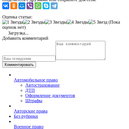
Оценка статьи:
(Пока
оценок нет)
Загрузка...
Добавить комментарий
Комментировать
Автомобильное право
Автострахование
ДТП
Оформление документов
Штрафы
Авторские права
Без рубрики
Военное право