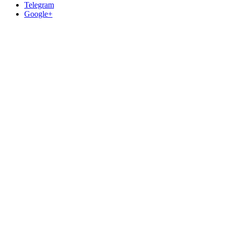
Telegram
Google+