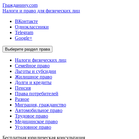
Гражданину.com
Налоги и право для физических лиц
ВКонтакте
Одноклассники
Telegram
Google+
Выберите раздел права
Налоги физических лиц
Семейное право
Льготы и субсидии
Жилищное право
Долги и кредиты
Пенсия
Права потребителей
Разное
Миграция, гражданство
Автомобильное право
Трудовое право
Медицинское право
Уголовное право
Бесплатная
юридическая консультация