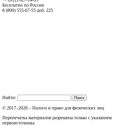
Бесплатно по России
8 (800)
555-67-55 доб. 225
Найти:
© 2017–2026 – Налоги и право для физических лиц
Перепечатка материалов разрешена только с указанием
первоисточника