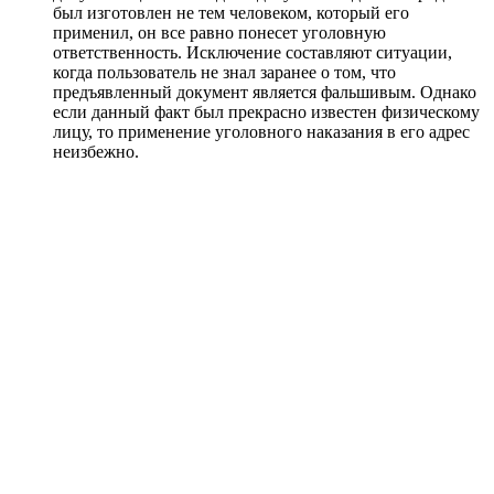
был изготовлен не тем человеком, который его
применил, он все равно понесет уголовную
ответственность. Исключение составляют ситуации,
когда пользователь не знал заранее о том, что
предъявленный документ является фальшивым. Однако
если данный факт был прекрасно известен физическому
лицу, то применение уголовного наказания в его адрес
неизбежно.