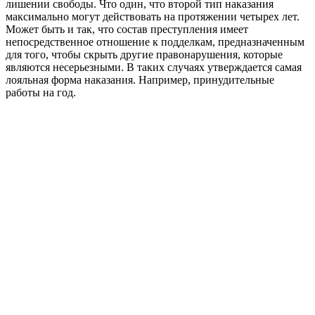
лишении свободы. Что один, что второй тип наказания
максимально могут действовать на протяжении четырех лет.
Может быть и так, что состав преступления имеет
непосредственное отношение к подделкам, предназначенным
для того, чтобы скрыть другие правонарушения, которые
являются несерьезными. В таких случаях утверждается самая
лояльная форма наказания. Например, принудительные
работы на год.