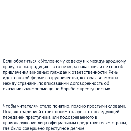
Если обратиться к Уголовному кодексу и к международному
праву, то экстрадиция – это не мера наказания и не способ
привлечения виновных граждан к ответственности. Речь
идет о некой форме сотрудничества, которая возможна
между странами, подписавшими договоренность об
оказании взаимопомощи по борьбе с преступностью.
Чтобы читателям стало понятно, поясню простыми словами.
Под экстрадицией стоит понимать арест с последующей
передачей преступника или подозреваемого в
правонарушении лица официальным представителям страны,
где было совершено преступное деяние.