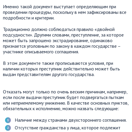
Именно такой документ выступает определяющим при
проведении процедуры, поскольку в нем зафиксированы все
подробности и критерии.
Традиционно должно соблюдаться правило «двойной
подсудности». Другими словами, преступление, за которое
может быть запрошено экстрадирование, одинаково
признается уголовным по закону в каждом государстве –
участнике описываемого соглашения.
В этом документе также прописываются условия, при
наличии которых преступник действительно может быть
выдан представителям другого государства.
Отказать могут только по очень веским причинам, например,
если после выдачи преступник будет подвергаться пыткам
или неприемлемому унижению. В качестве основных пунктов,
обязательных к исполнению, можно назвать следующие:
Наличие между странами двухстороннего соглашения.
Отсутствие гражданства у лица, которое подлежит