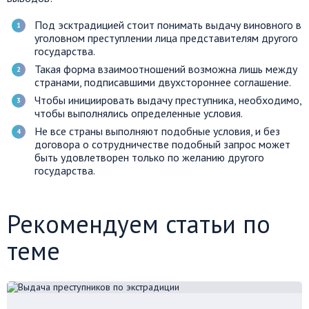
Под эсктрадицией стоит понимать выдачу виновного в
уголовном преступлении лица представителям другого
государства.
Такая форма взаимоотношений возможна лишь между
странами, подписавшими двухстороннее соглашение.
Чтобы инициировать выдачу преступника, необходимо,
чтобы выполнялись определенные условия.
Не все страны выполняют подобные условия, и без
договора о сотрудничестве подобный запрос может
быть удовлетворен только по желанию другого
государства.
Рекомендуем статьи по
теме