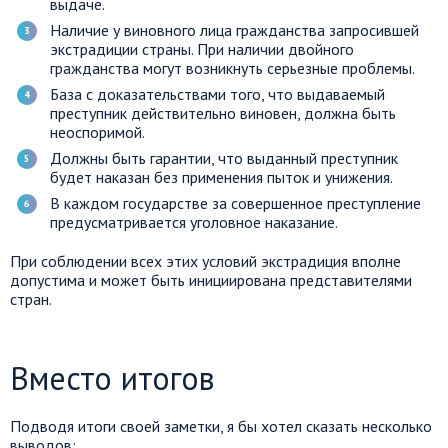
выдаче.
Наличие у виновного лица гражданства запросившей
экстрадиции страны. При наличии двойного
гражданства могут возникнуть серьезные проблемы.
База с доказательствами того, что выдаваемый
преступник действительно виновен, должна быть
неоспоримой.
Должны быть гарантии, что выданный преступник
будет наказан без применения пыток и унижения.
В каждом государстве за совершенное преступление
предусматривается уголовное наказание.
При соблюдении всех этих условий экстрадиция вполне
допустима и может быть инициирована представителями
стран.
Вместо итогов
Подводя итоги своей заметки, я бы хотел сказать несколько
выводов: