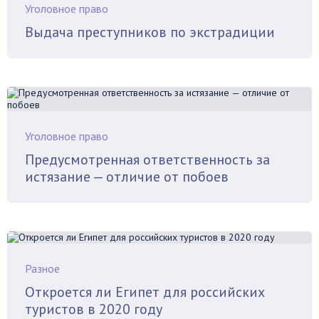
Уголовное право
Выдача преступников по экстрадиции
Уголовное право
Предусмотренная ответственность за
истязание — отличие от побоев
Разное
Откроется ли Египет для российских
туристов в 2020 году