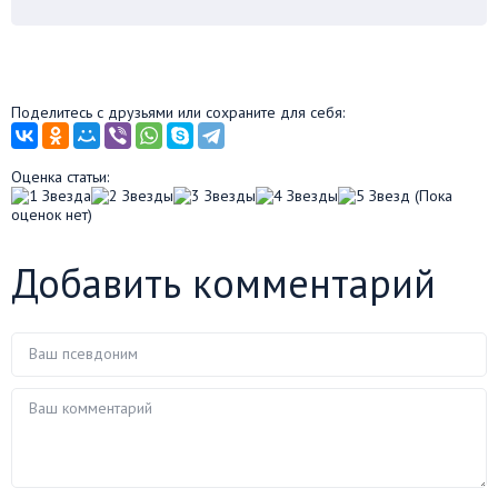
Поделитесь с друзьями или сохраните для себя:
Оценка статьи:
(Пока
оценок нет)
Добавить комментарий