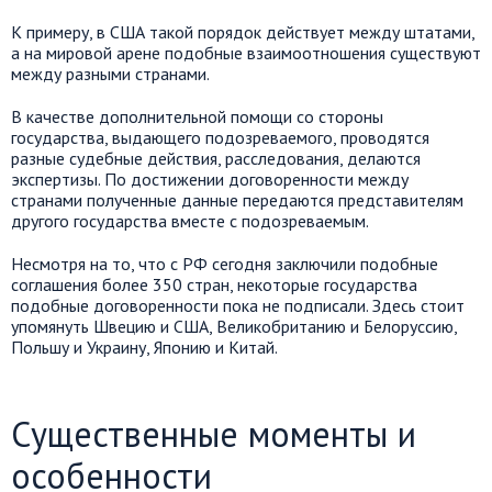
К примеру, в США такой порядок действует между штатами,
а на мировой арене подобные взаимоотношения существуют
между разными странами.
В качестве дополнительной помощи со стороны
государства, выдающего подозреваемого, проводятся
разные судебные действия, расследования, делаются
экспертизы. По достижении договоренности между
странами полученные данные передаются представителям
другого государства вместе с подозреваемым.
Несмотря на то, что с РФ сегодня заключили подобные
соглашения более 350 стран, некоторые государства
подобные договоренности пока не подписали. Здесь стоит
упомянуть Швецию и США, Великобританию и Белоруссию,
Польшу и Украину, Японию и Китай.
Существенные моменты и
особенности