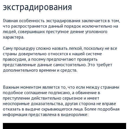
экстрадирования
Главная особенность экстрадирования заключается в том,
что распространяется данный порядок исключительно на
людей, совершивших преступное деяние уголовного
характера.
Саму процедуру сложно назвать легкой, поскольку не все
страны доверительно относятся к нашей системе
правосудия, а посему предпочитают проверять
представленные данные самостоятельно. Это требует
дополнительного времени и средств.
Важным моментом является то, что если между странами
подобное соглашение подписано, а обвинение в
преступлении действительно серьезное и имеет
неоспоримые доказательства, другая сторона не вправе
отказать в выдаче скрывающегося лица. Более подробная
информация представлена в видеоролике: