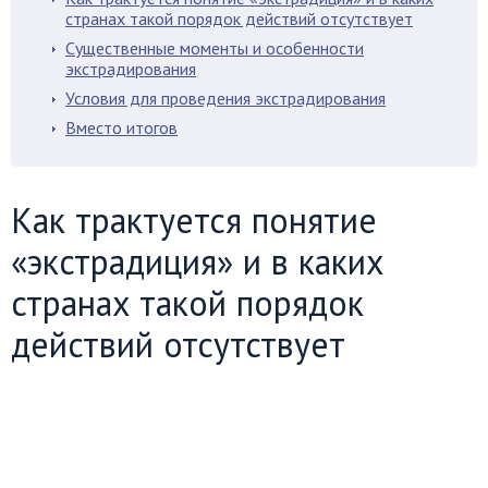
странах такой порядок действий отсутствует
Существенные моменты и особенности
экстрадирования
Условия для проведения экстрадирования
Вместо итогов
Как трактуется понятие
«экстрадиция» и в каких
странах такой порядок
действий отсутствует