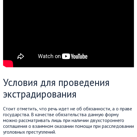
Условия для проведения
экстрадирования
Стоит отметить, что речь идет не об обязанности, а о праве
государства. В качестве обязательства данную форму
можно рассматривать лишь при наличии двухстороннего
соглашения о взаимном оказании помощи при расследовании
уголовных преступлений.