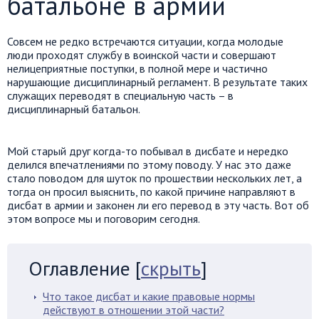
батальоне в армии
Совсем не редко встречаются ситуации, когда молодые
люди проходят службу в воинской части и совершают
нелицеприятные поступки, в полной мере и частично
нарушающие дисциплинарный регламент. В результате таких
служащих переводят в специальную часть – в
дисциплинарный батальон.
Мой старый друг когда-то побывал в дисбате и нередко
делился впечатлениями по этому поводу. У нас это даже
стало поводом для шуток по прошествии нескольких лет, а
тогда он просил выяснить, по какой причине направляют в
дисбат в армии и законен ли его перевод в эту часть. Вот об
этом вопросе мы и поговорим сегодня.
Оглавление
[
скрыть
]
Что такое дисбат и какие правовые нормы
действуют в отношении этой части?