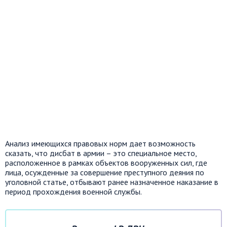
Анализ имеющихся правовых норм дает возможность
сказать, что дисбат в армии – это специальное место,
расположенное в рамках объектов вооруженных сил, где
лица, осужденные за совершение преступного деяния по
уголовной статье, отбывают ранее назначенное наказание в
период прохождения военной службы.