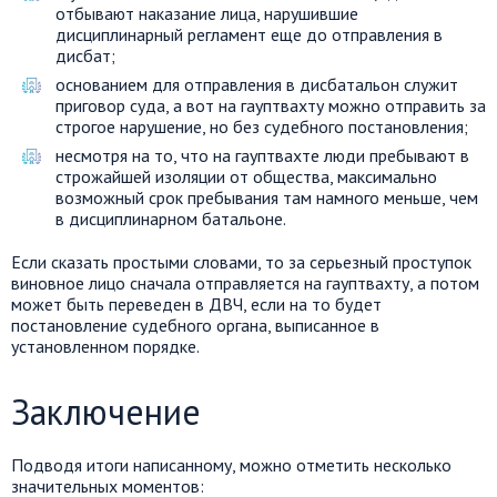
отбывают наказание лица, нарушившие
дисциплинарный регламент еще до отправления в
дисбат;
основанием для отправления в дисбатальон служит
приговор суда, а вот на гауптвахту можно отправить за
строгое нарушение, но без судебного постановления;
несмотря на то, что на гауптвахте люди пребывают в
строжайшей изоляции от общества, максимально
возможный срок пребывания там намного меньше, чем
в дисциплинарном батальоне.
Если сказать простыми словами, то за серьезный проступок
виновное лицо сначала отправляется на гауптвахту, а потом
может быть переведен в ДВЧ, если на то будет
постановление судебного органа, выписанное в
установленном порядке.
Заключение
Подводя итоги написанному, можно отметить несколько
значительных моментов: