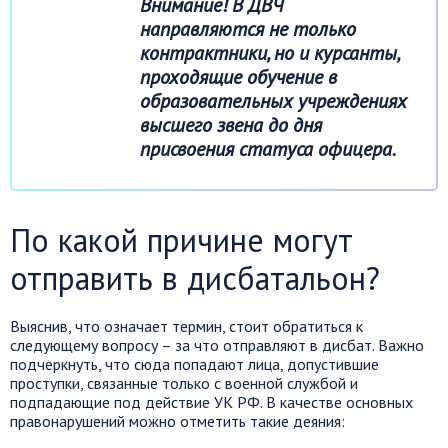
Внимание! В ДВЧ
направляются не только
контрактники, но и курсанты,
проходящие обучение в
образовательных учреждениях
высшего звена до дня
присвоения статуса офицера.
По какой причине могут
отправить в дисбатальон?
Выяснив, что означает термин, стоит обратиться к
следующему вопросу – за что отправляют в дисбат. Важно
подчеркнуть, что сюда попадают лица, допустившие
проступки, связанные только с военной службой и
подпадающие под действие УК РФ. В качестве основных
правонарушений можно отметить такие деяния: