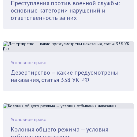
Преступления против военной службы:
основные категории нарушений и
ответственность за них
Уголовное право
Дезертирство — какие предусмотрены
наказания, статья 338 УК РФ
Уголовное право
Колония общего режима — условия
отбывания наказания