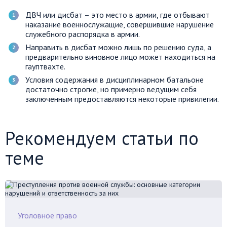
ДВЧ или дисбат – это место в армии, где отбывают
наказание военнослужащие, совершившие нарушение
служебного распорядка в армии.
Направить в дисбат можно лишь по решению суда, а
предварительно виновное лицо может находиться на
гауптвахте.
Условия содержания в дисциплинарном батальоне
достаточно строгие, но примерно ведущим себя
заключенным предоставляются некоторые привилегии.
Рекомендуем статьи по
теме
Уголовное право