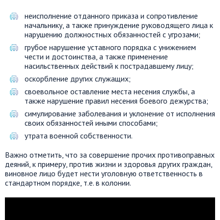
неисполнение отданного приказа и сопротивление
начальнику, а также принуждение руководящего лица к
нарушению должностных обязанностей с угрозами;
грубое нарушение уставного порядка с унижением
чести и достоинства, а также применение
насильственных действий к пострадавшему лицу;
оскорбление других служащих;
своевольное оставление места несения службы, а
также нарушение правил несения боевого дежурства;
симулирование заболевания и уклонение от исполнения
своих обязанностей иными способами;
утрата военной собственности.
Важно отметить, что за совершение прочих противоправных
деяний, к примеру, против жизни и здоровья других граждан,
виновное лицо будет нести уголовную ответственность в
стандартном порядке, т.е. в колонии.