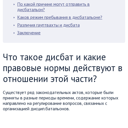
По какой причине могут отправить в
дисбатальон?
Каков режим пребывания в дисбатальоне?
Различия гауптвахты и дисбата
Заключение
Что такое дисбат и какие
правовые нормы действуют в
отношении этой части?
Существует ряд законодательных актов, которые были
приняты в разные периоды времени, содержание которых
направлено на регулирование вопросов, связанных с
организацией дисцип.батальонов.