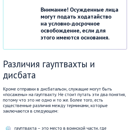
Внимание! Осужденные лица
могут подать ходатайство
на условно-досрочное
освобождение, если для
этого имеются основания.
Различия гауптвахты и
дисбата
Кроме отправки в дисбатальон, служащие могут быть
«посажены» на гауптвахту. Не стоит путать эти два понятия,
потому что это не одно и то же. Более того, есть
существенные различия между терминами, которые
заключаются в следующем:
гауптвахта – это место в воинской части, где