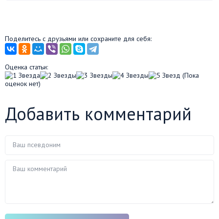
Поделитесь с друзьями или сохраните для себя:
Оценка статьи:
(Пока
оценок нет)
Добавить комментарий