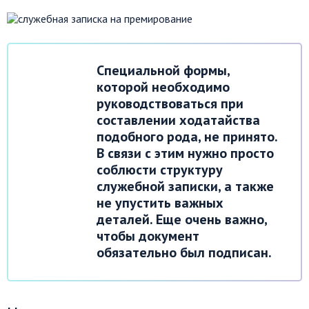
Специальной формы,
которой необходимо
руководствоваться при
составлении ходатайства
подобного рода, не принято.
В связи с этим нужно просто
соблюсти структуру
служебной записки, а также
не упустить важных
деталей. Еще очень важно,
чтобы документ
обязательно был подписан.