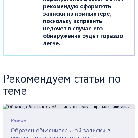
рекомендую оформлять
записки на компьютере,
поскольку исправить
недочет в случае его
обнаружения будет гораздо
легче.
Рекомендуем статьи по
теме
Разное
Образец объяснительной записки в
школу — правила написания