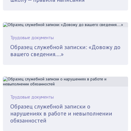
Трудовые документы
Образец служебной записки: «Довожу до
вашего сведения….»
Трудовые документы
Образец служебной записки о
нарушениях в работе и невыполнении
обязанностей