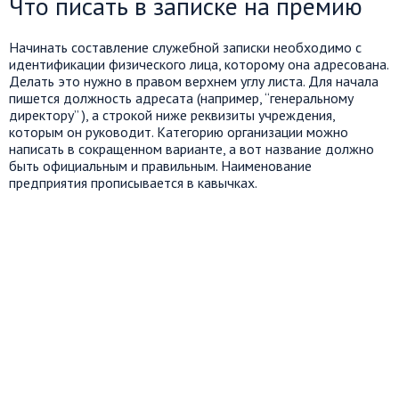
Что писать в записке на премию
Начинать составление служебной записки необходимо с
идентификации физического лица, которому она адресована.
Делать это нужно в правом верхнем углу листа. Для начала
пишется должность адресата (например, “генеральному
директору” ), а строкой ниже реквизиты учреждения,
которым он руководит. Категорию организации можно
написать в сокращенном варианте, а вот название должно
быть официальным и правильным. Наименование
предприятия прописывается в кавычках.