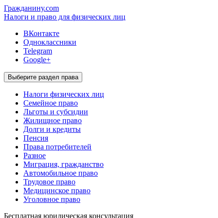
Гражданину.com
Налоги и право для физических лиц
ВКонтакте
Одноклассники
Telegram
Google+
Выберите раздел права
Налоги физических лиц
Семейное право
Льготы и субсидии
Жилищное право
Долги и кредиты
Пенсия
Права потребителей
Разное
Миграция, гражданство
Автомобильное право
Трудовое право
Медицинское право
Уголовное право
Бесплатная
юридическая консультация