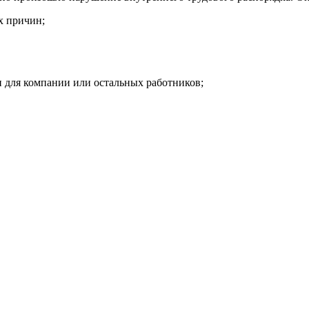
х причин;
и для компании или остальных работников;