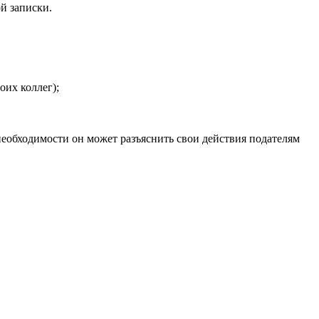
й записки.
оих коллег);
еобходимости он может разъяснить свои действия подателям