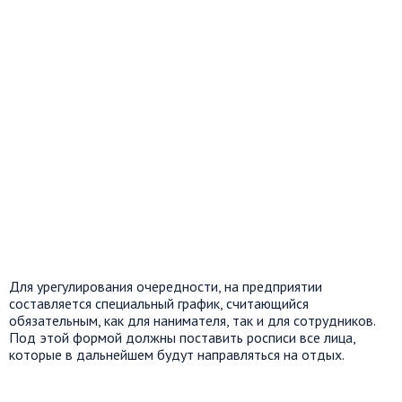
Для урегулирования очередности, на предприятии
составляется специальный график, считающийся
обязательным, как для нанимателя, так и для сотрудников.
Под этой формой должны поставить росписи все лица,
которые в дальнейшем будут направляться на отдых.