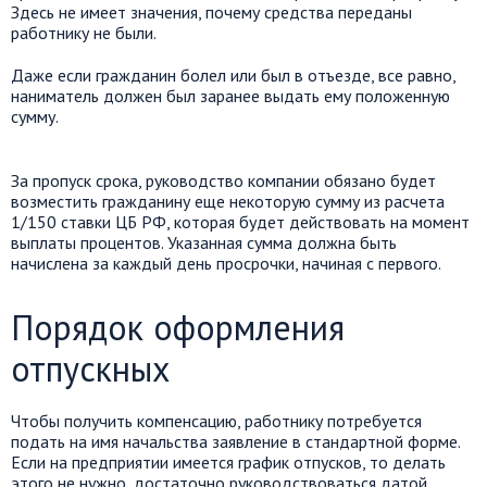
Здесь не имеет значения, почему средства переданы
работнику не были.
Даже если гражданин болел или был в отъезде, все равно,
наниматель должен был заранее выдать ему положенную
сумму.
За пропуск срока, руководство компании обязано будет
возместить гражданину еще некоторую сумму из расчета
1/150 ставки ЦБ РФ, которая будет действовать на момент
выплаты процентов. Указанная сумма должна быть
начислена за каждый день просрочки, начиная с первого.
Порядок оформления
отпускных
Чтобы получить компенсацию, работнику потребуется
подать на имя начальства заявление в стандартной форме.
Если на предприятии имеется график отпусков, то делать
этого не нужно, достаточно руководствоваться датой