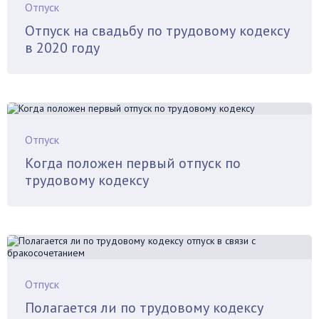
Отпуск
Отпуск на свадьбу по трудовому кодексу
в 2020 году
Отпуск
Когда положен первый отпуск по
трудовому кодексу
Отпуск
Полагается ли по трудовому кодексу