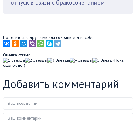
отпуск в связи с бракосочетанием
Поделитесь с друзьями или сохраните для себя:
Оценка статьи:
(Пока
оценок нет)
Добавить комментарий