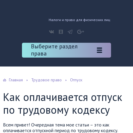
Налоги и право для физических лиц
Выберите раздел
права
Главная
Трудовое право
Отпуск
Как оплачивается отпуск
по трудовому кодексу
Всем привет! Очередная тема мое статьи – это как
оплачивается отпускной период по трудовому кодексу.