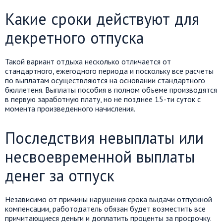
Какие сроки действуют для
декретного отпуска
Такой вариант отдыха несколько отличается от
стандартного, ежегодного периода и поскольку все расчеты
по выплатам осуществляются на основании стандартного
бюллетеня. Выплаты пособия в полном объеме производятся
в первую заработную плату, но не позднее 15-ти суток с
момента произведенного начисления.
Последствия невыплаты или
несвоевременной выплаты
денег за отпуск
Независимо от причины нарушения срока выдачи отпускной
компенсации, работодатель обязан будет возместить все
причитающиеся деньги и доплатить проценты за просрочку.