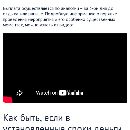
Выплата осуществляется по аналогии – за 3-ри дня до
отдыха, или раньше. Подробную информацию о порядке
проведения мероприятия и его особенно существенных
моментах, можно узнать из видео:
Как быть, если в
установленные сроки деньги