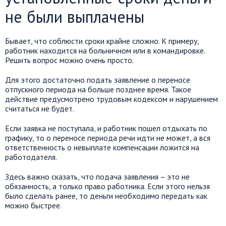
не были выплачены
Бывает, что соблюсти сроки крайне сложно. К примеру,
работник находится на больничном или в командировке.
Решить вопрос можно очень просто.
Для этого достаточно подать заявление о переносе
отпускного периода на больше позднее время. Такое
действие предусмотрено трудовым кодексом и нарушением
считаться не будет.
Если заявка не поступала, и работник пошел отдыхать по
графику, то о переносе периода речи идти не может, а вся
ответственность о невыплате компенсации ложится на
работодателя.
Здесь важно сказать, что подача заявления – это не
обязанность, а только право работника. Если этого нельзя
было сделать ранее, то деньги необходимо передать как
можно быстрее.