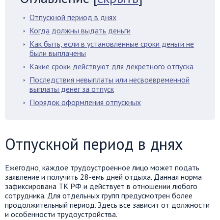
Отпускной период в днях
Когда должны выдать деньги
Как быть, если в установленные сроки деньги не
были выплачены
Какие сроки действуют для декретного отпуска
Последствия невыплаты или несвоевременной
выплаты денег за отпуск
Порядок оформления отпускных
Отпускной период в днях
Ежегодно, каждое трудоустроенное лицо может подать
заявление и получить 28-емь дней отдыха. Данная норма
зафиксирована ТК РФ и действует в отношении любого
сотрудника. Для отдельных групп предусмотрен более
продолжительный период. Здесь все зависит от должности
и особенности трудоустройства.