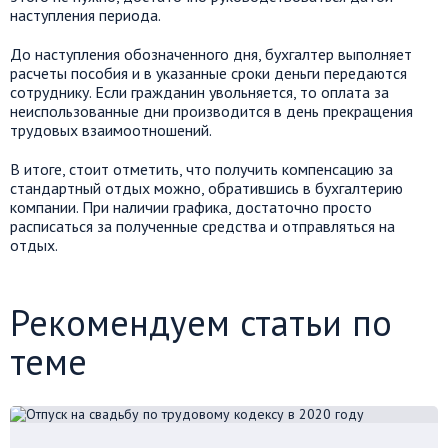
наступления периода.
До наступления обозначенного дня, бухгалтер выполняет
расчеты пособия и в указанные сроки деньги передаются
сотруднику. Если гражданин увольняется, то оплата за
неиспользованные дни производится в день прекращения
трудовых взаимоотношений.
В итоге, стоит отметить, что получить компенсацию за
стандартный отдых можно, обратившись в бухгалтерию
компании. При наличии графика, достаточно просто
расписаться за полученные средства и отправляться на
отдых.
Рекомендуем статьи по
теме