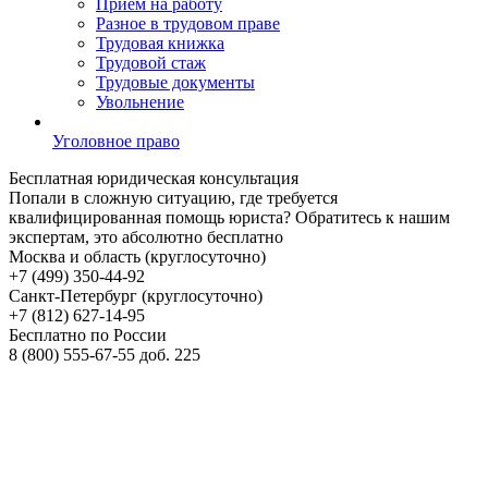
Прием на работу
Разное в трудовом праве
Трудовая книжка
Трудовой стаж
Трудовые документы
Увольнение
Уголовное право
Бесплатная
юридическая консультация
Попали в сложную ситуацию, где требуется
квалифицированная помощь юриста? Обратитесь к нашим
экспертам, это абсолютно бесплатно
Москва и область (круглосуточно)
+7 (499)
350-44-92
Санкт-Петербург (круглосуточно)
+7 (812)
627-14-95
Бесплатно по России
8 (800)
555-67-55 доб. 225