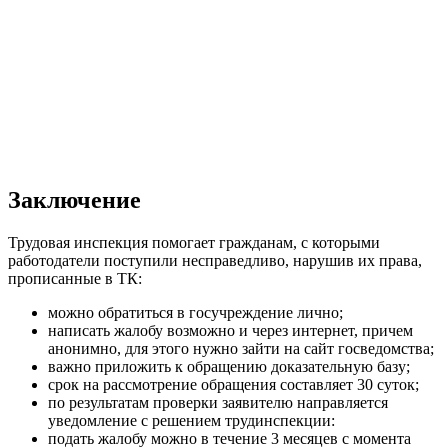
Заключение
Трудовая инспекция помогает гражданам, с которыми
работодатели поступили несправедливо, нарушив их права,
прописанные в ТК:
можно обратиться в госучреждение лично;
написать жалобу возможно и через интернет, причем
анонимно, для этого нужно зайти на сайт госведомства;
важно приложить к обращению доказательную базу;
срок на рассмотрение обращения составляет 30 суток;
по результатам проверки заявителю направляется
уведомление с решением трудинспекции:
подать жалобу можно в течение 3 месяцев с момента