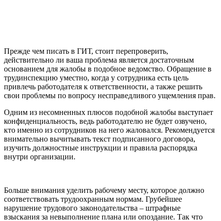
Прежде чем писать в ГИТ, стоит перепроверить,
действительно ли ваша проблема является достаточным
основанием для жалобы в подобное ведомство. Обращение в
трудинспекцию уместно, когда у сотрудника есть цель
привлечь работодателя к ответственности, а также решить
свои проблемы по вопросу несправедливого ущемления прав.
Одним из несомненных плюсов подобной жалобы выступает
конфиденциальность, ведь работодателю не будет озвучено,
кто именно из сотрудников на него жаловался. Рекомендуется
внимательно вычитывать текст подписанного договора,
изучить должностные инструкции и правила распорядка
внутри организации.
Больше внимания уделить рабочему месту, которое должно
соответствовать трудоохранным нормам. Грубейшее
нарушение трудового законодательства – штрафные
взыскания за невыполнение плана или опоздание. Так что