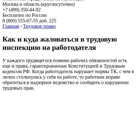
Москва и область (круглосуточно)
+7 (499)
350-44-92
Бесплатно по России
8 (800)
555-67-55 доб. 225
Главная
›
Трудовое право
Как и куда жаловаться в трудовую
инспекцию на работодателя
У каждого трудящегося помимо рабочих обязанностей есть
еще и права, гарантированные Конституцией и Трудовым
кодексом РФ. Когда работодатель нарушает нормы ТК, с чем я
лично столкнулась у себя на работе, то работник вправе
обратиться в надзорное ведомство и сообщить о нарушении
трудовых прав.