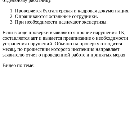
отдельному работнику.
Проверяется бухгалтерская и кадровая документация.
Опрашиваются остальные сотрудники.
При необходимости назначают экспертизы.
Если в ходе проверки выявляются прочие нарушения ТК,
составляется акт и выдается предписание о необходимости
устранения нарушений. Обычно на проверку отводится
месяц, по прошествии которого инспекция направляет
заявителю отчет о проведенной работе и принятых мерах.
Видео по теме: