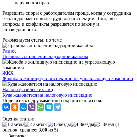
нарушения прав.
Разрешить споры с работодателем проще, когда у сотрудника
есть поддержка в виде трудовой инспекции. Тогда все
вопросы и конфликты разрешатся по закону и
справедливости.
Рекомендуем статьи по теме
Разное
Правила составления надзорной жалобы
ЖКХ
Жалоба в жилищную инспекцию на управляющую компанию
Налоги физических лиц
Куда жаловаться на налоговую инспекцию
Поделитесь с друзьями или сохраните для себя:
Оценка статьи:
(
1
оценок, среднее:
3,00
из 5)
Загрузка...