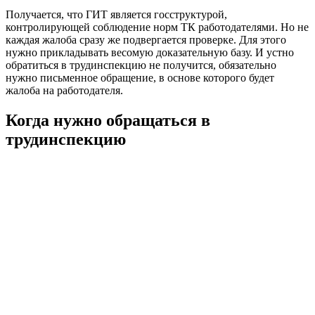
Получается, что ГИТ является госструктурой,
контролирующей соблюдение норм ТК работодателями. Но не
каждая жалоба сразу же подвергается проверке. Для этого
нужно прикладывать весомую доказательную базу. И устно
обратиться в трудинспекцию не получится, обязательно
нужно письменное обращение, в основе которого будет
жалоба на работодателя.
Когда нужно обращаться в
трудинспекцию