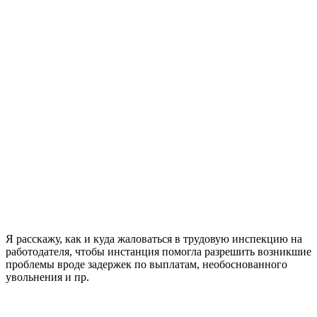
Я расскажу, как и куда жаловаться в трудовую инспекцию на
работодателя, чтобы инстанция помогла разрешить возникшие
проблемы вроде задержек по выплатам, необоснованного
увольнения и пр.