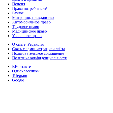
Пенсия
Права потребителей
Разное
Миграция, гражданство
Автомобильное право
Трудовое право
Медицинское право
Уголовное право
О сайте, Редакция
Связь с администрацией сайта
Пользовательское соглашение
Политика конфиденциальности
ВКонтакте
Одноклассники
Telegram
Google+