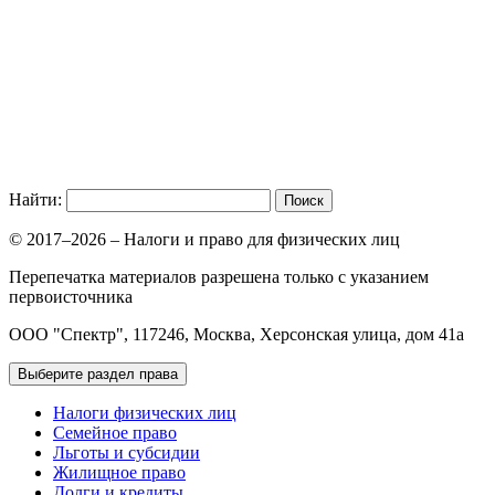
Найти:
© 2017–2026 – Налоги и право для физических лиц
Перепечатка материалов разрешена только с указанием
первоисточника
ООО "Спектр", 117246, Москва, Херсонская улица, дом 41а
Выберите раздел права
Налоги физических лиц
Семейное право
Льготы и субсидии
Жилищное право
Долги и кредиты