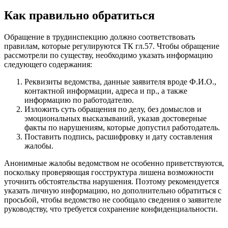
Как правильно обратиться
Обращение в трудинспекцию должно соответствовать
правилам, которые регулируются ТК гл.57. Чтобы обращение
рассмотрели по существу, необходимо указать информацию
следующего содержания:
Реквизиты ведомства, данные заявителя вроде Ф.И.О.,
контактной информации, адреса и пр., а также
информацию по работодателю.
Изложить суть обращения по делу, без домыслов и
эмоциональных высказываний, указав достоверные
факты по нарушениям, которые допустил работодатель.
Поставить подпись, расшифровку и дату составления
жалобы.
Анонимные жалобы ведомством не особенно приветствуются,
поскольку проверяющая госструктура лишена возможности
уточнить обстоятельства нарушения. Поэтому рекомендуется
указать личную информацию, но дополнительно обратиться с
просьбой, чтобы ведомство не сообщало сведения о заявителе
руководству, что требуется сохранение конфиденциальности.