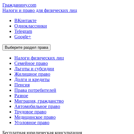
Гражданину.com
Налоги и право для физических лиц
ВКонтакте
Одноклассники
Telegram
Google+
Выберите раздел права
Налоги физических лиц
Семейное право
Льготы и субсидии
Жилищное право
Долги и кредиты
Пенсия
Права потребителей
Разное
Миграция, гражданство
Автомобильное право
Трудовое право
Медицинское право
Уголовное право
Бесплатная
юридическая консультация