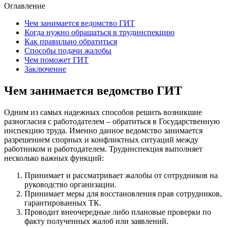
Оглавление
Чем занимается ведомство ГИТ
Когда нужно обращаться в трудинспекцию
Как правильно обратиться
Способы подачи жалобы
Чем поможет ГИТ
Заключение
Чем занимается ведомство ГИТ
Одним из самых надежных способов решить возникшие
разногласия с работодателем – обратиться в Государственную
инспекцию труда. Именно данное ведомство занимается
разрешением спорных и конфликтных ситуаций между
работником и работодателем. Трудинспекция выполняет
несколько важных функций:
Принимает и рассматривает жалобы от сотрудников на
руководство организации.
Принимает меры для восстановления прав сотрудников,
гарантированных ТК.
Проводит внеочередные либо плановые проверки по
факту полученных жалоб или заявлений.