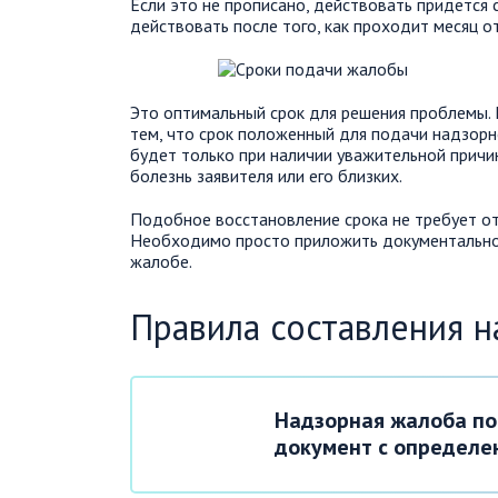
Если это не прописано, действовать придется
действовать после того, как проходит месяц о
Это оптимальный срок для решения проблемы. Е
тем, что срок положенный для подачи надзор
будет только при наличии уважительной прич
болезнь заявителя или его близких.
Подобное восстановление срока не требует от
Необходимо просто приложить документально
жалобе.
Правила составления 
Надзорная жалоба по
документ с определе