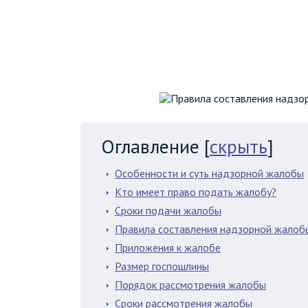
Оглавление
[
скрыть
]
Особенности и суть надзорной жалобы
Кто имеет право подать жалобу?
Сроки подачи жалобы
Правила составления надзорной жалоб
Приложения к жалобе
Размер госпошлины
Порядок рассмотрения жалобы
Сроки рассмотрения жалобы