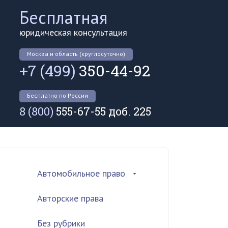
Бесплатная
юридическая консультация
Москва и область (круглосуточно)
+7 (499)
350-44-92
Бесплатно по России
8 (800)
555-67-55 доб. 225
Автомобильное право
Авторские права
Без рубрики