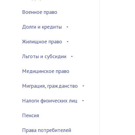
Военное право
Долги и кредиты
Жилищное право
Льготы и субсидии
Медицинское право
Миграция, гражданство
Налоги физических лиц
Пенсия
Права потребителей