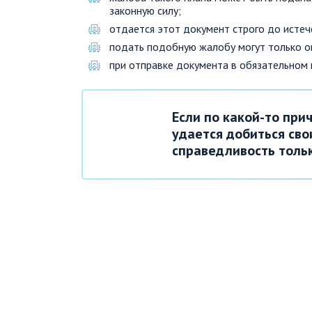
законную силу;
отдается этот документ строго до истеч
подать подобную жалобу могут только о
при отправке документа в обязательном 
Если по какой-то при
удается добиться сво
справедливость толь