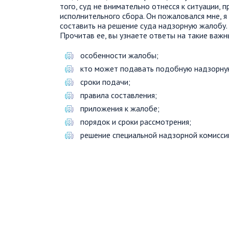
того, суд не внимательно отнесся к ситуации, п
исполнительного сбора. Он пожаловался мне, я
составить на решение суда надзорную жалобу. 
Прочитав ее, вы узнаете ответы на такие важн
особенности жалобы;
кто может подавать подобную надзорну
сроки подачи;
правила составления;
приложения к жалобе;
порядок и сроки рассмотрения;
решение специальной надзорной комисси