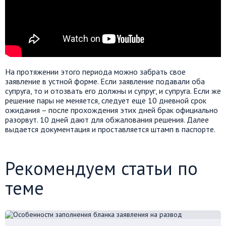
На протяжении этого периода можно забрать свое
заявление в устной форме. Если заявление подавали оба
супруга, то и отозвать его должны и супруг, и супруга. Если же
решение пары не меняется, следует еще 10 дневной срок
ожидания – после прохождения этих дней брак официально
разорвут. 10 дней дают для обжалования решения. Далее
выдается документация и проставляется штамп в паспорте.
Рекомендуем статьи по
теме