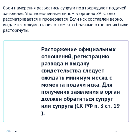
Свои намерения развестись супруги подтверждают подачей
заявления. Уполномоченным лицом в органах ЗАГС оно
рассматривается и проверяется. Если иск составлен верно,
выдается документация о том, что брачные отношения были
расторгнуты.
Расторжение официальных
отношений, регистрацию
развода и выдачу
свидетельства следует
ожидать минимум месяц с
момента подачи иска. Для
получения заявления в орган
должен обратиться супруг
или супруга (СК РФ п. 3 ст. 19
).