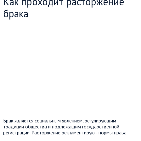
Как проходит расторжение
брака
Брак является социальным явлением, регулирующим
традиции общества и подлежащим государственной
регистрации. Расторжение регламентируют нормы права.