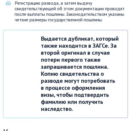
Регистрацию развода, а затем выдачу
свидетельствующей об этом документации проводят
после выплаты пошлины. Законодательством указаны
четкие размеры государственной пошлины.
Выдается дубликат, который
также находится в ЗАГСе. За
второй оригинал в случае
потери первого также
запрашивается пошлина.
Копию свидетельства о
разводе могут потребовать
в процессе оформления
визы, чтобы подтвердить
фамилию или получить
наследство.