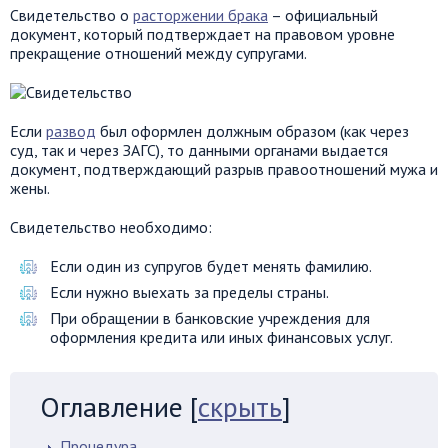
Свидетельство о
расторжении брака
– официальный
документ, который подтверждает на правовом уровне
прекращение отношений между супругами.
Если
развод
был оформлен должным образом (как через
суд, так и через ЗАГС), то данными органами выдается
документ, подтверждающий разрыв правоотношений мужа и
жены.
Свидетельство необходимо:
Если один из супругов будет менять фамилию.
Если нужно выехать за пределы страны.
При обращении в банковские учреждения для
оформления кредита или иных финансовых услуг.
Оглавление
[
скрыть
]
Процедура