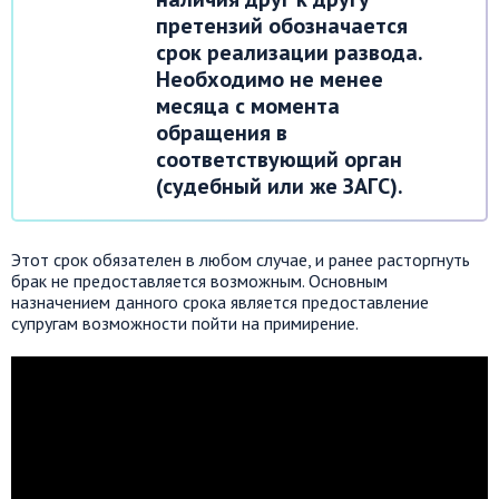
претензий обозначается
срок реализации развода.
Необходимо не менее
месяца с момента
обращения в
соответствующий орган
(судебный или же ЗАГС).
Этот срок обязателен в любом случае, и ранее расторгнуть
брак не предоставляется возможным. Основным
назначением данного срока является предоставление
супругам возможности пойти на примирение.