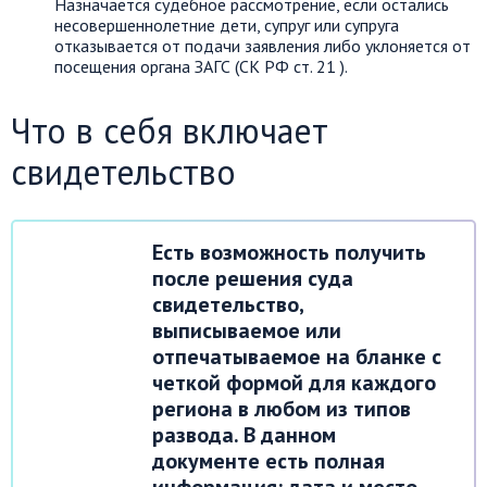
Назначается судебное рассмотрение, если остались
несовершеннолетние дети, супруг или супруга
отказывается от подачи заявления либо уклоняется от
посещения органа ЗАГС (СК РФ ст. 21 ).
Что в себя включает
свидетельство
Есть возможность получить
после решения суда
свидетельство,
выписываемое или
отпечатываемое на бланке с
четкой формой для каждого
региона в любом из типов
развода. В данном
документе есть полная