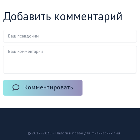
Добавить комментарий
Комментировать
© 2017–2026 – Налоги и право для физических лиц