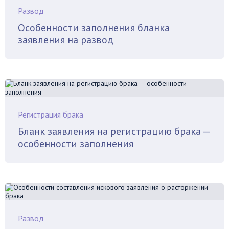
Развод
Особенности заполнения бланка
заявления на развод
Регистрация брака
Бланк заявления на регистрацию брака —
особенности заполнения
Развод