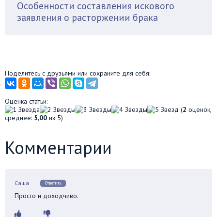
Особенности составления искового
заявления о расторжении брака
Поделитесь с друзьями или сохраните для себя:
Оценка статьи:
(
2
оценок,
среднее:
5,00
из 5)
Комментарии
Саша
Ответить
Просто и доходчиво.