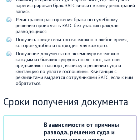
зарегистрирован брак. ЗАГС вносит в книгу регистраций
запись.
Регистрацию расторжения брака по судебному
решению проводят в ЗАГС без участия граждан
разводящихся.
Получить свидетельство возможно в любое время,
которое удобно и подходит для каждого.
Получение документа по экземпляру возможно
каждым из бывших супругов после того, как они
предъявляют паспорт, выписку о решении суда и
квитанцию по уплате госпошлины. Квитанция с
реквизитами выдается сотрудниками ЗАГС, если к ним
обратиться.
Сроки получения документа
В зависимости от причины
развода, решения суда и
наличия друг к другу