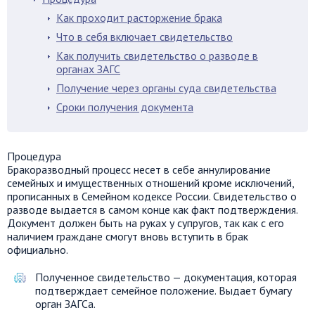
Как проходит расторжение брака
Что в себя включает свидетельство
Как получить свидетельство о разводе в
органах ЗАГС
Получение через органы суда свидетельства
Сроки получения документа
Процедура
Бракоразводный процесс несет в себе аннулирование
семейных и имущественных отношений кроме исключений,
прописанных в Семейном кодексе России. Свидетельство о
разводе выдается в самом конце как факт подтверждения.
Документ должен быть на руках у супругов, так как с его
наличием граждане смогут вновь вступить в брак
официально.
Полученное свидетельство — документация, которая
подтверждает семейное положение. Выдает бумагу
орган ЗАГСа.