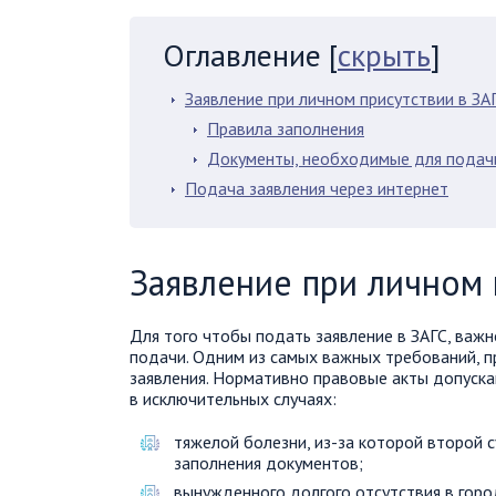
Оглавление
[
скрыть
]
Заявление при личном присутствии в ЗА
Правила заполнения
Документы, необходимые для подачи
Подача заявления через интернет
Заявление при личном 
Для того чтобы подать заявление в ЗАГС, важно
подачи. Одним из самых важных требований, п
заявления. Нормативно правовые акты допуска
в исключительных случаях:
тяжелой болезни, из-за которой второй с
заполнения документов;
вынужденного долгого отсутствия в гор