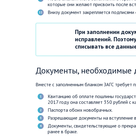
которые они желают присвоить после вст
Внизу документ закрепляется подписями 
При заполнении доку
исправлений. Поэтому
списывать все данные
Документы, необходимые д
Вместе с заполненным бланком ЗАГС требует 
Квитанцию об оплате пошлины государств
2017 году она составляет 350 рублей с к
Паспорта обоих новобрачных.
Разрешающие документы на вступление в 
Документы, свидетельствующие о прекра
ранее в браке.