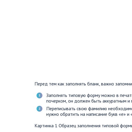
Перед тем как заполнять бланк, важно запомни
Заполнять типовую форму можно в печатн
почерком, он должен быть аккуратным и 
Переписывать свою фамилию необходимо 
нужно обратить на написание букв «е» и 
Картинка 1 Образец заполнения типовой формы