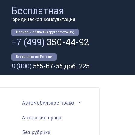
Бесплатная
юридическая консультация
Москва и область (круглосуточно)
+7 (499)
350-44-92
Бесплатно по России
8 (800)
555-67-55 доб. 225
Автомобильное право
Авторские права
Без рубрики