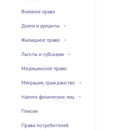
Военное право
Долги и кредиты
Жилищное право
Льготы и субсидии
Медицинское право
Миграция, гражданство
Налоги физических лиц
Пенсия
Права потребителей