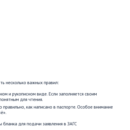
ть несколько важных правил:
ом и рукописном виде. Если заполняется своим
понятным для чтения.
правильно, как написано в паспорте. Особое внимание
«ё».
 бланка для подачи заявления в ЗАГС