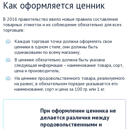
Как оформляется ценник
В 2016 правительство ввело новые правила составления
товарных этикеток и их соблюдение обязательно для всех
торговцев:
Каждая торговая точка должна оформлять свои
ценники в одном стиле, они должны быть
одинаковыми по всему магазину;
В ценнике обязательно должна быть указана
следующая информация – наименование товара, сорт,
цена и производитель;
На ценнике продовольственного товара, реализуемого
на развес, в обязательном порядке указывается его
наименование, сорт и цена за 100 гр. или 1 кг.
При оформлении ценника не
делается различия между
продовольственными и