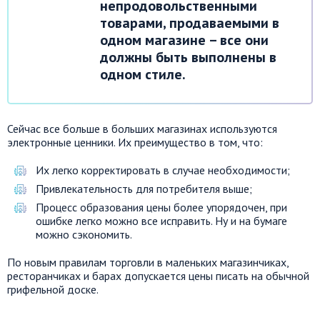
непродовольственными
товарами, продаваемыми в
одном магазине – все они
должны быть выполнены в
одном стиле.
Сейчас все больше в больших магазинах используются
электронные ценники. Их преимущество в том, что:
Их легко корректировать в случае необходимости;
Привлекательность для потребителя выше;
Процесс образования цены более упорядочен, при
ошибке легко можно все исправить. Ну и на бумаге
можно сэкономить.
По новым правилам торговли в маленьких магазинчиках,
ресторанчиках и барах допускается цены писать на обычной
грифельной доске.