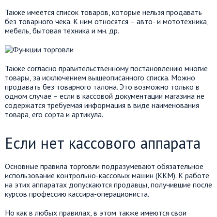
Также имеется список товаров, которые нельзя продавать
без товарного чека. К ним относятся – авто- и мототехника,
мебель, бытовая техника и мн. др.
Также согласно правительственному постановлению многие
товары, за исключением вышеописанного списка. Можно
продавать без товарного талона. Это возможно только в
одном случае – если в кассовой документации магазина не
содержатся требуемая информация в виде наименования
товара, его сорта и артикула.
Если нет кассового аппарата
Основные правила торговли подразумевают обязательное
использование контрольно-кассовых машин (ККМ). К работе
на этих аппаратах допускаются продавцы, получившие после
курсов профессию кассира-операциониста.
Но как в любых правилах, в этом также имеются свои