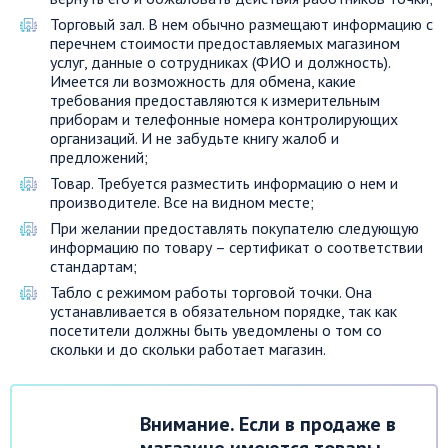
Торговый зал. В нем обычно размещают информацию с
перечнем стоимости предоставляемых магазином
услуг, данные о сотрудниках (ФИО и должность).
Имеется ли возможность для обмена, какие
требования предоставляются к измерительным
приборам и телефонные номера контролирующих
организаций. И не забудьте книгу жалоб и
предложений;
Товар. Требуется разместить информацию о нем и
производителе. Все на видном месте;
При желании предоставлять покупателю следующую
информацию по товару – сертификат о соответствии
стандартам;
Табло с режимом работы торговой точки. Она
устанавливается в обязательном порядке, так как
посетители должны быть уведомлены о том со
скольки и до скольки работает магазин.
Внимание. Если в продаже в