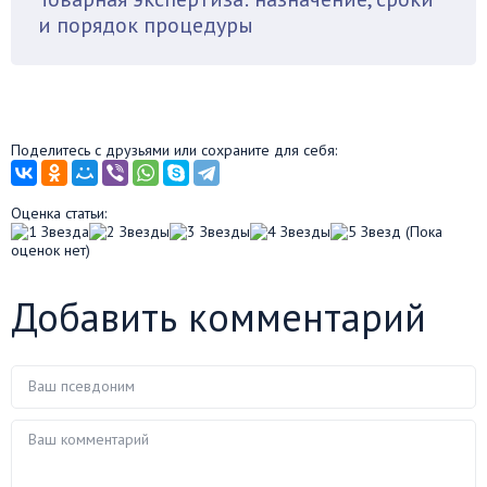
и порядок процедуры
Поделитесь с друзьями или сохраните для себя:
Оценка статьи:
(Пока
оценок нет)
Добавить комментарий