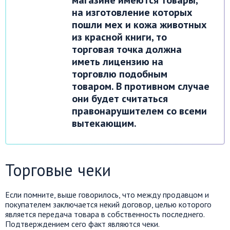
магазине имеются товары,
на изготовление которых
пошли мех и кожа животных
из красной книги, то
торговая точка должна
иметь лицензию на
торговлю подобным
товаром. В противном случае
они будет считаться
правонарушителем со всеми
вытекающим.
Торговые чеки
Если помните, выше говорилось, что между продавцом и
покупателем заключается некий договор, целью которого
является передача товара в собственность последнего.
Подтверждением сего факт являются чеки.