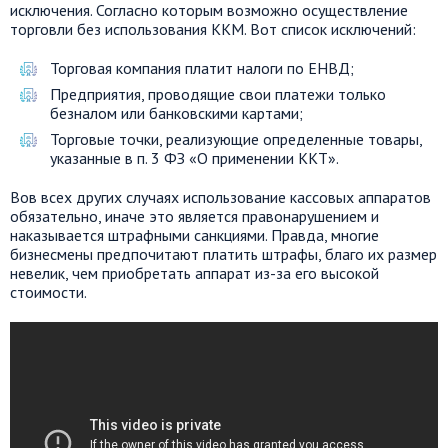
исключения. Согласно которым возможно осуществление
торговли без использования ККМ. Вот список исключений:
Торговая компания платит налоги по ЕНВД;
Предприятия, проводящие свои платежи только
безналом или банковскими картами;
Торговые точки, реализующие определенные товары,
указанные в п. 3 ФЗ «О применении ККТ».
Вов всех других случаях использование кассовых аппаратов
обязательно, иначе это является правонарушением и
наказывается штрафными санкциями. Правда, многие
бизнесмены предпочитают платить штрафы, благо их размер
невелик, чем приобретать аппарат из-за его высокой
стоимости.