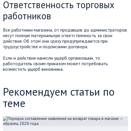
Ответственность торговых
работников
Все работники магазина, от продавцов до администраторов
несут полную материальную ответственность за свои
действия. Об этом они сразу предупреждаются при
трудоустройстве и подписании договора.
Если и действия нанесли ущерб организации, то
работодатель своим приказом может потребовать
возместить ущерб виновника.
Рекомендуем статьи по
теме