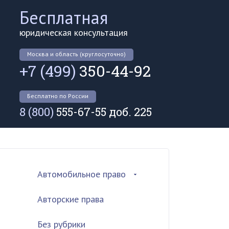
Бесплатная
юридическая консультация
Москва и область (круглосуточно)
+7 (499)
350-44-92
Бесплатно по России
8 (800)
555-67-55 доб. 225
Автомобильное право
Авторские права
Без рубрики