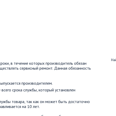
Най
роки, в течение которых производитель обязан
уществлять сервисный ремонт. Данная обязанность
выпускается производителем.
 всего срока службы, который установлен
лужбы товара, так как он может быть достаточно
авливается на 10 лет.