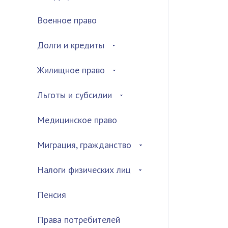
Военное право
Долги и кредиты
Жилищное право
Льготы и субсидии
Медицинское право
Миграция, гражданство
Налоги физических лиц
Пенсия
Права потребителей