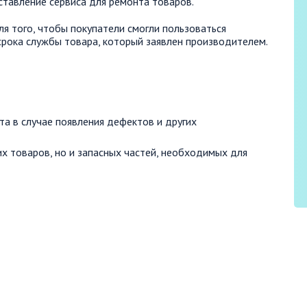
тавление сервиса для ремонта товаров.
 того, чтобы покупатели смогли пользоваться
рока службы товара, который заявлен производителем.
а в случае появления дефектов и других
х товаров, но и запасных частей, необходимых для