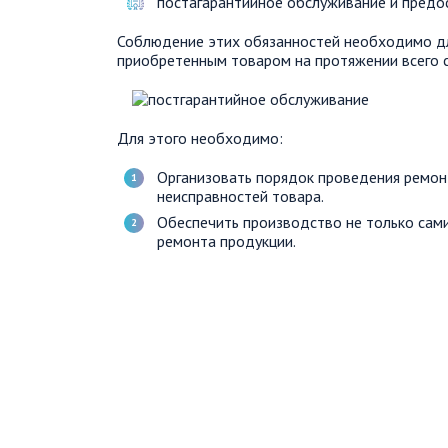
постагарантийное обслуживание и предос
Соблюдение этих обязанностей необходимо для
приобретенным товаром на протяжении всего с
Для этого необходимо:
Организовать порядок проведения ремонт
неисправностей товара.
Обеспечить производство не только сами
ремонта продукции.