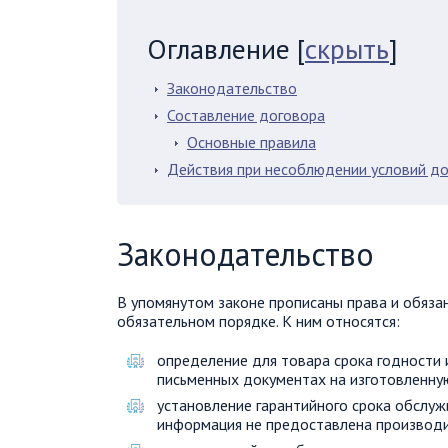
Оглавление
[
скрыть
]
Законодательство
Составление договора
Основные правила
Действия при несоблюдении условий д
Законодательство
В упомянутом законе прописаны права и обяз
обязательном порядке. К ним относятся:
определение для товара срока годности 
письменных документах на изготовленну
установление гарантийного срока обслуж
информация не предоставлена производ