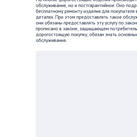
обслуживание, но и постгарантийное. Оно под
бесплатному ремонту изделия для покупателя 
деталях. При этом предоставлять такое обслу
они обязаны предоставлять эту услугу по зако
прописано в законе, защищающем потребитель
дорогостоящую покупку, обязан знать основны
обслуживания.