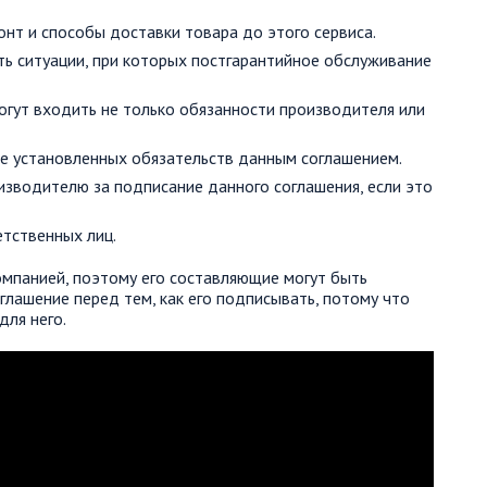
онт и способы доставки товара до этого сервиса.
ь ситуации, при которых постгарантийное обслуживание
огут входить не только обязанности производителя или
е установленных обязательств данным соглашением.
зводителю за подписание данного соглашения, если это
тственных лиц.
мпанией, поэтому его составляющие могут быть
глашение перед тем, как его подписывать, потому что
ля него.