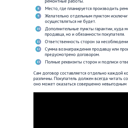
ремонтные работы.
Место, где планируется производить рем
Желательно отдельным пунктом исключит
осуществляться не будет.
Дополнительные пункты гарантии, куда м
продавца, но и обязанности покупателя.
Ответственность сторон за несоблюдени
Сумма вознаграждения продавцу или прои
предусмотрено договором.
Полные реквизиты сторон и подписи отве
Сам договор составляется отдельно каждой ко
различны. Покупатель должен всегда читать со
оно может оказаться совершенно невыгодным д