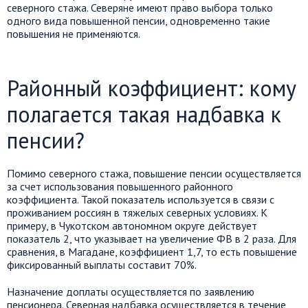
северного стажа. Северяне имеют право выбора только
одного вида повышенной пенсии, одновременно такие
повышения не применяются.
Районный коэффициент: кому
полагается такая надбавка к
пенсии?
Помимо северного стажа, повышение пенсии осуществляется
за счет использования повышенного районного
коэффициента. Такой показатель используется в связи с
проживанием россиян в тяжелых северных условиях. К
примеру, в Чукотском автономном округе действует
показатель 2, что указывает на увеличение ФВ в 2 раза. Для
сравнения, в Магадане, коэффициент 1,7, то есть повышение
фиксированный выплаты составит 70%.
Назначение доплаты осуществляется по заявлению
пенсионера. Северная надбавка осуществляется в течение