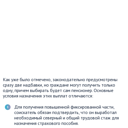
Как уже было отмечено, законодательно предусмотрены
сразу две надбавки, но граждане могут получить только
одну, причем выбирать будет сам пенсионер. Основные
условия назначения этих выплат отличаются:
Для получения повышенной фиксированной части,
соискатель обязан подтвердить, что он выработал
необходимый северный и общий трудовой стаж для
назначения страхового пособия.