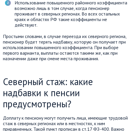
Использование повышенного районного коэффициента
возможно лишь в том случае, когда пенсионер
проживает в северных регионах. Во всех остальных
краях и областях РФ такие коэффициенты не
действуют.
Простыми словами, в случае переезда их северного региона,
пенсионер будет терять надбавку, которую он получает при
использовании повышенного коэффициента. При выборе
первого варианта, выплаты остаются такими же, как при
назначении даже при смене места проживания.
Северный стаж: какие
надбавки к пенсии
предусмотрены?
Доплату к пенсиону могут получить лица, имеющие трудовой
стаж в северных регионах или в местностях, к ним
приравненных. Такой пункт прописан в ст.17 ФЗ-400. Важно