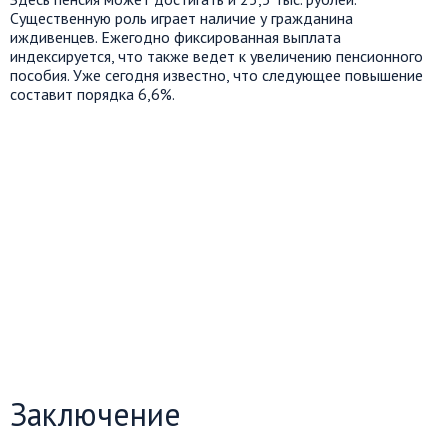
Существенную роль играет наличие у гражданина
иждивенцев. Ежегодно фиксированная выплата
индексируется, что также ведет к увеличению пенсионного
пособия. Уже сегодня известно, что следующее повышение
составит порядка 6,6%.
Заключение