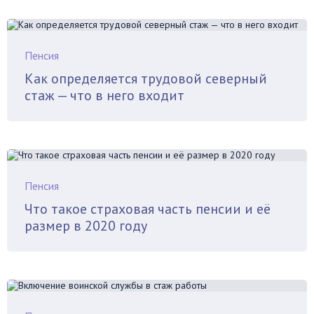
Пенсия
Как определяется трудовой северный
стаж — что в него входит
Пенсия
Что такое страховая часть пенсии и её
размер в 2020 году