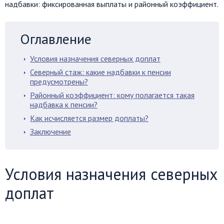
надбавки: фиксированная выплаты и районный коэффициент.
Оглавление
Условия назначения северных доплат
Северный стаж: какие надбавки к пенсии
предусмотрены?
Районный коэффициент: кому полагается такая
надбавка к пенсии?
Как исчисляется размер доплаты?
Заключение
Условия назначения северных
доплат