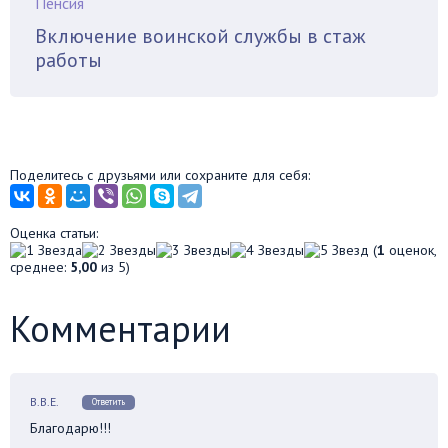
Пенсия
Включение воинской службы в стаж
работы
Поделитесь с друзьями или сохраните для себя:
Оценка статьи:
(
1
оценок,
среднее:
5,00
из 5)
Комментарии
В.В.Е.
Ответить
Благодарю!!!