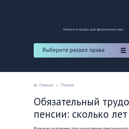
Налоги и право для физических лиц
Выберите раздел права
Главная
Пенсия
Обязательный трудо
пенсии: сколько лет
Важным условием для начисления пенсионного