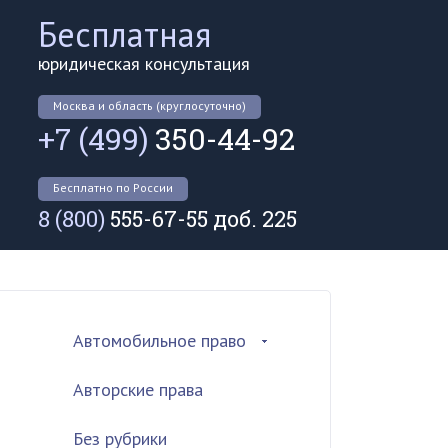
Бесплатная
юридическая консультация
Москва и область (круглосуточно)
+7 (499)
350-44-92
Бесплатно по России
8 (800)
555-67-55 доб. 225
Автомобильное право
Авторские права
Без рубрики