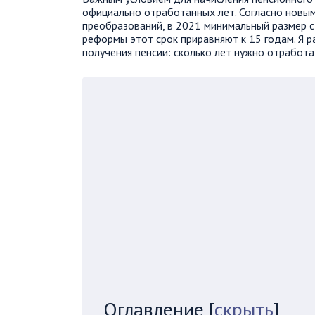
официально отработанных лет. Согласно новы
преобразований, в 2021 минимальный размер с
реформы этот срок приравняют к 15 годам. Я р
получения пенсии: сколько лет нужно отработат
Оглавление
[
скрыть
]