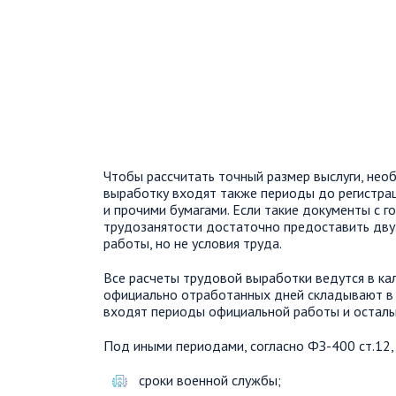
Чтобы рассчитать точный размер выслуги, нео
выработку входят также периоды до регистра
и прочими бумагами. Если такие документы с 
трудозанятости достаточно предоставить двух
работы, но не условия труда.
Все расчеты трудовой выработки ведутся в ка
официально отработанных дней складывают в м
входят периоды официальной работы и осталь
Под иными периодами, согласно ФЗ-400 ст.12,
сроки военной службы;