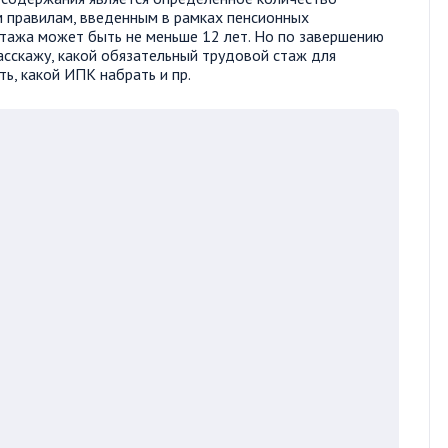
м правилам, введенным в рамках пенсионных
тажа может быть не меньше 12 лет. Но по завершению
асскажу, какой обязательный трудовой стаж для
ь, какой ИПК набрать и пр.