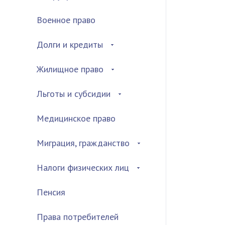
Военное право
Долги и кредиты
Жилищное право
Льготы и субсидии
Медицинское право
Миграция, гражданство
Налоги физических лиц
Пенсия
Права потребителей