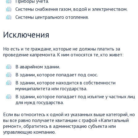
Приборы учета.
Системы снабжения газом, водой и электричеством.
Системы центрального отопления.
Исключения
Но есть и те граждане, которые не должны платить за
проведение капремонта. К ним относятся те, кто живет:
В аварийном здании.
В здании, которое попадает под снос.
В здании, которое находится в собственности
муниципалитета или государства.
В здании, которое попадает под изъятие у частных лиц
для нужд государства.
Если вы относитесь к одной из указанных выше категорий, но
вы все равно получаете квитанции с графой «Капитальный
ремонт», обратитесь в администрацию субъекта или
управляющую компанию.