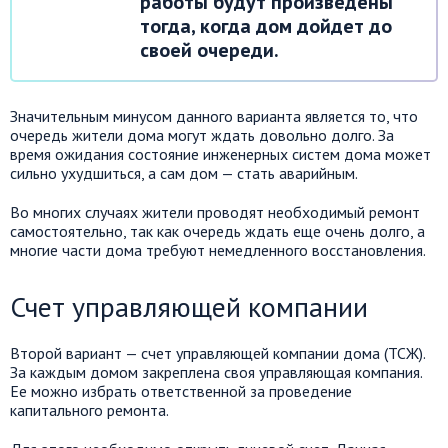
работы будут произведены
тогда, когда дом дойдет до
своей очереди.
Значительным минусом данного варианта является то, что
очередь жители дома могут ждать довольно долго. За
время ожидания состояние инженерных систем дома может
сильно ухудшиться, а сам дом — стать аварийным.
Во многих случаях жители проводят необходимый ремонт
самостоятельно, так как очередь ждать еще очень долго, а
многие части дома требуют немедленного восстановления.
Счет управляющей компании
Второй вариант — счет управляющей компании дома (ТСЖ).
За каждым домом закреплена своя управляющая компания.
Ее можно избрать ответственной за проведение
капитального ремонта.