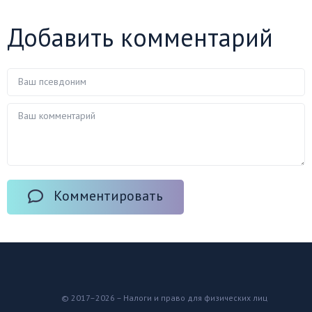
Добавить комментарий
Комментировать
© 2017–2026 – Налоги и право для физических лиц