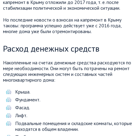
капремонт в Крыму отложили до 2017 года, т. е. после
стабилизации политической и экономической ситуации.
Но последние новости о взносах на капремонт в Крыму
таковы: программа успешно действует уже с 2016 года,
многие дома уже были отремонтированы.
Расход денежных средств
Накопленные на счетах денежные средства расходуются по
мере необходимости. Они могут быть потрачены на ремонт
следующих инженерных систем и составных частей
многоквартирного дома:
Крыша.
Фундамент.
Фасад.
Лифт.
Подвальные помещения и складские комнаты, которые
находятся в общем владении.