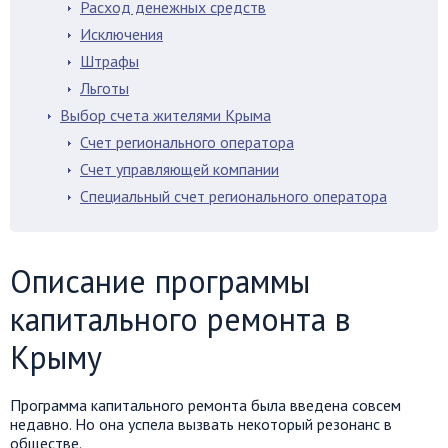
Расход денежных средств
Исключения
Штрафы
Льготы
Выбор счета жителями Крыма
Счет регионального оператора
Счет управляющей компании
Специальный счет регионального оператора
Описание программы
капитального ремонта в
Крыму
Программа капитального ремонта была введена совсем
недавно. Но она успела вызвать некоторый резонанс в
обществе.