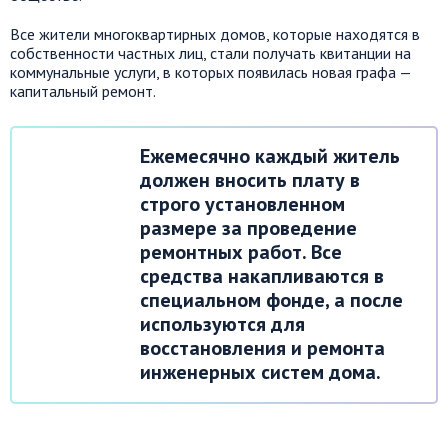
Все жители многоквартирных домов, которые находятся в
собственности частных лиц, стали получать квитанции на
коммунальные услуги, в которых появилась новая графа —
капитальный ремонт.
Ежемесячно каждый житель
должен вносить плату в
строго установленном
размере за проведение
ремонтных работ. Все
средства накапливаются в
специальном фонде, а после
используются для
восстановления и ремонта
инженерных систем дома.