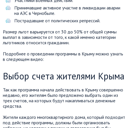
Участники военных действий.
Принимавшие активное участие в ликвидации аварии
на АЭС в Чернобыле.
Пострадавшие от политических репрессий.
Размер льгот варьируется от 30 до 50% от общей суммы
выплат в зависимости от того, к какой именно категории
льготников относится гражданин.
Подробнее о проведении программы в Крыму можно узнать
в следующем видео:
Выбор счета жителями Крыма
Так как программа начала действовать в Крыму совершенно
недавно, его жителям было предложено выбрать один из
трех счетов, на которых будут накапливаться денежные
средства.
Жители каждого многоквартирного дома, который подходит
под действие программы, должны были организовать