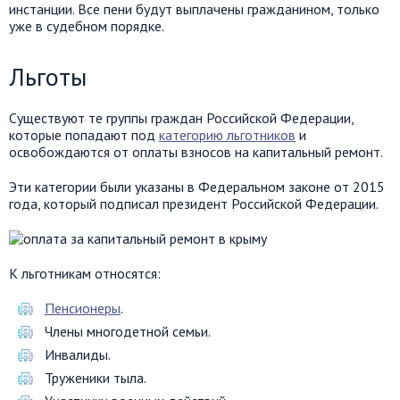
инстанции. Все пени будут выплачены гражданином, только
уже в судебном порядке.
Льготы
Существуют те группы граждан Российской Федерации,
которые попадают под
категорию льготников
и
освобождаются от оплаты взносов на капитальный ремонт.
Эти категории были указаны в Федеральном законе от 2015
года, который подписал президент Российской Федерации.
К льготникам относятся:
Пенсионеры
.
Члены многодетной семьи.
Инвалиды.
Труженики тыла.