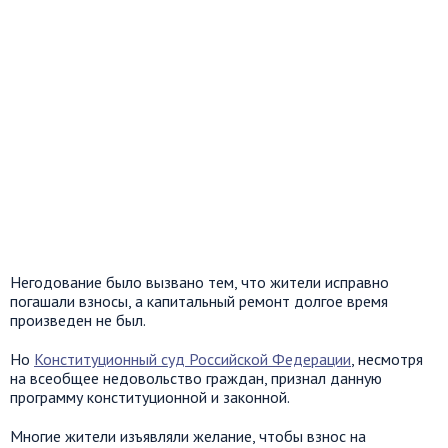
Негодование было вызвано тем, что жители исправно
погашали взносы, а капитальный ремонт долгое время
произведен не был.
Но
Конституционный суд Российской Федерации
, несмотря
на всеобщее недовольство граждан, признал данную
программу конституционной и законной.
Многие жители изъявляли желание, чтобы взнос на