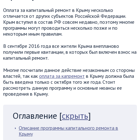
Оплата за капитальный ремонт в Крыму несколько
отличается от других субъектов Российской Федерации.
Крым вступил в состав РФ совсем недавно, поэтому многие
программы могут проводиться несколько позже и по
некоторым иным правилам.
В сентябре 2016 года все жители Крыма внепланово
получили первые квитанции, в которых был включен взнос на
капитальный ремонт.
Многие посчитали данное действие незаконным со стороны
властей, так как
оплата за капремонт
в Крыму должна была
быть введена только с октября того же года. Стоит
рассмотреть данную программу и основные нюансы ее
проведения в Крыму.
Оглавление
[
скрыть
]
Описание программы капитального ремонта в
Крыму