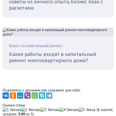
советы из личного опыта, бизнес план с
расчетами
Взнос на капитальный ремонт
Какие работы входят в капитальный
ремонт многоквартирного дома?
Поделитесь с друзьями или сохраните для себя:
Оценка статьи:
(
1
оценок,
среднее:
5,00
из 5)