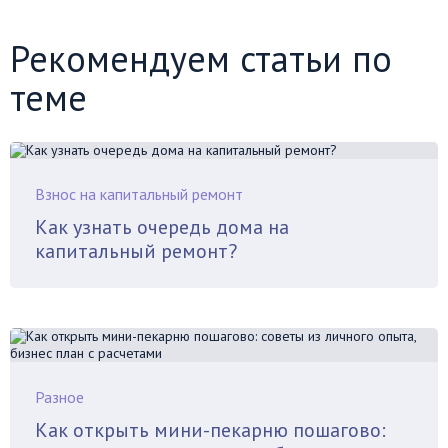
Рекомендуем статьи по
теме
Взнос на капитальный ремонт
Как узнать очередь дома на
капитальный ремонт?
Разное
Как открыть мини-пекарню пошагово: