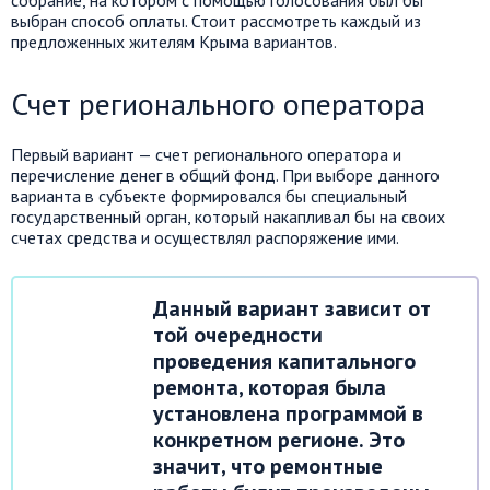
собрание, на котором с помощью голосования был бы
выбран способ оплаты. Стоит рассмотреть каждый из
предложенных жителям Крыма вариантов.
Счет регионального оператора
Первый вариант — счет регионального оператора и
перечисление денег в общий фонд. При выборе данного
варианта в субъекте формировался бы специальный
государственный орган, который накапливал бы на своих
счетах средства и осуществлял распоряжение ими.
Данный вариант зависит от
той очередности
проведения капитального
ремонта, которая была
установлена программой в
конкретном регионе. Это
значит, что ремонтные