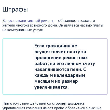
Штрафы
Взнос на капитальный ремонт
— обязанность каждого
жителя многоквартирного дома. Он является частью платы
на коммунальные услуги.
Если гражданин не
осуществляет плату за
проведение ремонтных
работ, на его личном счету
накапливаются пени. С
каждым календарным
месяцем их размер
увеличивается.
При отсутствии действий со стороны должника
управляющая компания имеет право обратиться в высшие