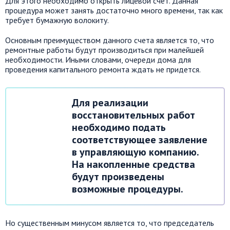
Для этого необходимо открыть лицевой счет. Данная
процедура может занять достаточно много времени, так как
требует бумажную волокиту.
Основным преимуществом данного счета является то, что
ремонтные работы будут производиться при малейшей
необходимости. Иными словами, очереди дома для
проведения капитального ремонта ждать не придется.
Для реализации
восстановительных работ
необходимо подать
соответствующее заявление
в управляющую компанию.
На накопленные средства
будут произведены
возможные процедуры.
Но существенным минусом является то, что председатель