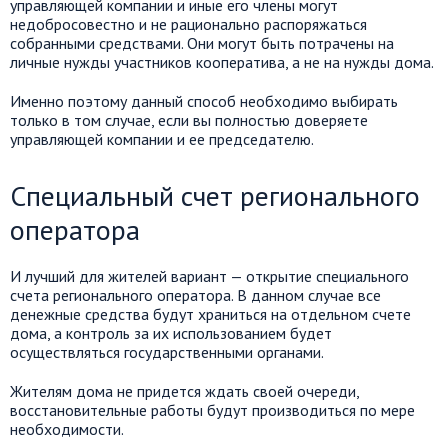
управляющей компании и иные его члены могут
недобросовестно и не рационально распоряжаться
собранными средствами. Они могут быть потрачены на
личные нужды участников кооператива, а не на нужды дома.
Именно поэтому данный способ необходимо выбирать
только в том случае, если вы полностью доверяете
управляющей компании и ее председателю.
Специальный счет регионального
оператора
И лучший для жителей вариант — открытие специального
счета регионального оператора. В данном случае все
денежные средства будут храниться на отдельном счете
дома, а контроль за их использованием будет
осуществляться государственными органами.
Жителям дома не придется ждать своей очереди,
восстановительные работы будут производиться по мере
необходимости.