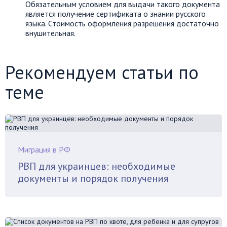
Обязательным условием для выдачи такого документа
является получение сертификата о знании русского
языка. Стоимость оформления разрешения достаточно
внушительная.
Рекомендуем статьи по
теме
Миграция в РФ
РВП для украинцев: необходимые
документы и порядок получения