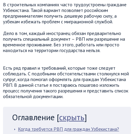
В строительных компаниях часто трудоустроены граждане
Узбекистана. Такой вариант позволяет российским
предпринимателям получить дешевую рабочую силу, а
узбекам избежать проблем с миграционной службой.
Дело в том, каждый иностранец обязан предварительно
получить специальный документ – РВП или разрешение на
временное проживание. Без этого, работать или просто
находиться на территории государства нельзя.
Есть ряд правил и требований, которые тоже следует
соблюдать. С подобными обстоятельствами столкнулся мой
супруг, когда помогал оформлять для граждан Узбекистана
РВП. В данной статье я постараюсь пошагово изложить
процесс получения такого разрешения и представить список
обязательной документации.
Оглавление
[
скрыть
]
Когда требуется РВП для граждан Узбекистана?