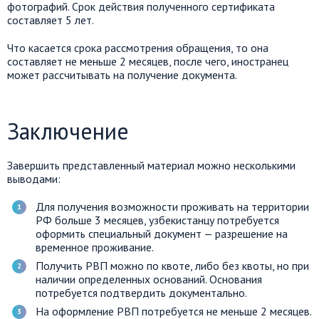
фотографий. Срок действия полученного сертификата
составляет 5 лет.
Что касается срока рассмотрения обращения, то она
составляет не меньше 2 месяцев, после чего, иностранец
может рассчитывать на получение документа.
Заключение
Завершить представленный материал можно несколькими
выводами:
Для получения возможности проживать на территории
РФ больше 3 месяцев, узбекистанцу потребуется
оформить специальный документ — разрешение на
временное проживание.
Получить РВП можно по квоте, либо без квоты, но при
наличии определенных оснований. Основания
потребуется подтвердить документально.
На оформление РВП потребуется не меньше 2 месяцев.