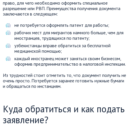
право, для чего необходимо оформить специальное
разрешение или РВП. Преимущества получения документа
заключаются в следующем:
не потребуется оформлять патент для работы;
рабочих мест для мигрантов намного больше, чем для
иностранцев, трудящихся по патенту;
узбекистанцы вправе обратиться за бесплатной
медицинской помощью;
каждый иностранец может заняться своим бизнесом,
оформив предпринимательство в налоговой инспекции.
Из трудностей стоит отметить то, что документ получить не
очень просто. Потребуется заранее готовить нужные бумаги
и обращаться по инстанциям.
Куда обратиться и как подать
заявление?