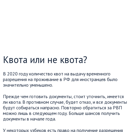
Квота или не квота?
В 2020 году количество квот на выдачу временного
разрешения на проживание в РФ для иностранцев было
значительно уменьшено.
Прежде чем готовить документы, стоит уточнить, имеется
ли квота. В противном случае, будет отказ, и все документы
будут собираться напрасно. Повторно обратиться за РВП
можно лишь в следующем году. Больше шансов получить
документы в начале года.
У некоторых узбеков есть право на получение разрешения