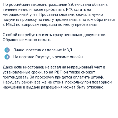
По российским законам, гражданин Узбекистана обязан в
течение недели после прибытия в РФ, встать на
миграционный учет. Простыми словами, сначала нужно
получить прописку по месту проживания, а потом обратиться
в МВД по вопросам миграции по месту пребывания.
С собой потребуется взять сразу несколько документов.
Обращение можно подать:
Лично, посетив отделение МВД.
На портале Госуслуг, в режиме онлайн.
Даже если иностранец не встал на миграционный учет в
установленные сроки, то на РВП он также сможет
претендовать. За просрочку придется оплатить штраф.
Нарушать режим все же не стоит, поскольку при повторном
нарушении в выдаче разрешения может быть отказано.