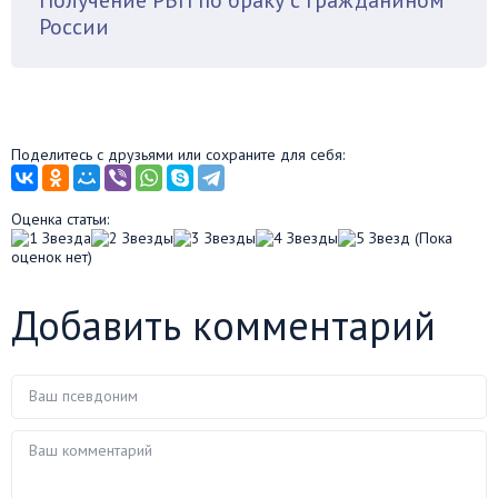
России
Поделитесь с друзьями или сохраните для себя:
Оценка статьи:
(Пока
оценок нет)
Добавить комментарий