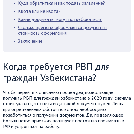
Куда обратиться и как подать заявление?
Квота или не квота?
Какие документы могут потребоваться?
Сколько времени оформляется документ и
стоимость оформления
Заключение
Когда требуется РВП для
граждан Узбекистана?
Чтобы перейти к описанию процедуры, позволяющие
получить РВП для граждан Узбекистана в 2020 году, сначала
стоит указать, что не всегда такой документ нужен. Лишь
при определенных обстоятельствах необходимо
позаботиться о получении документов. Да, подавляющее
большинство приезжих планирует постоянно проживать в
РФ и устроиться на работу.