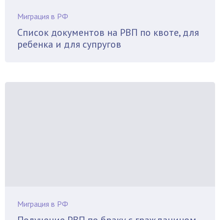
Миграция в РФ
Список документов на РВП по квоте, для
ребенка и для супругов
Миграция в РФ
Получение РВП по браку с гражданином