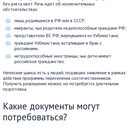
без учета квот. Речь идет об исключительных
обстоятельствах:
лица, родившиеся в РФ или в СССР;
мигранты, чьи родители недееспособные граждане РФ;
представители ВС РФ, вернувшиеся из Узбекистана;
граждане Узбекистана, вступившие в брак с
россиянами;
нетрудоспособные иностранцы, чьи дети имеют
российское гражданство.
Неплохие шансы есть у людей, подавших заявление в рамках
действия программы переселения соотечественников.
Получить разрешение можно, но потребуется длительная
подготовка.
Какие документы могут
потребоваться?