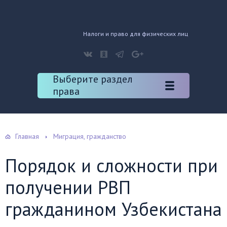
Налоги и право для физических лиц
Выберите раздел
права
Главная
Миграция, гражданство
Порядок и сложности при
получении РВП
гражданином Узбекистана