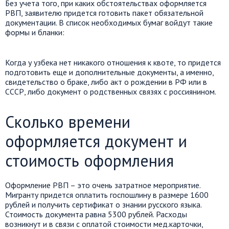
Без учета того, при каких обстоятельствах оформляется
РВП, заявителю придется готовить пакет обязательной
документации. В список необходимых бумаг войдут такие
формы и бланки:
Когда у узбека нет никакого отношения к квоте, то придется
подготовить еще и дополнительные документы, а именно,
свидетельство о браке, либо акт о рождении в РФ или в
СССР, либо документ о родственных связях с россиянином.
Сколько времени
оформляется документ и
стоимость оформления
Оформление РВП – это очень затратное мероприятие.
Мигранту придется оплатить госпошлину в размере 1600
рублей и получить сертификат о знании русского языка.
Стоимость документа равна 5300 рублей. Расходы
возникнут и в связи с оплатой стоимости мед.карточки,