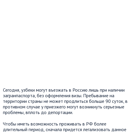
Сегодня, узбеки могут въезжать в Россию лишь при наличии
загранпаспорта, без оформления визы. Пребывание на
территории страны не может продлиться больше 90 суток, в
противном случае у приезжего могут возникнуть серьезные
проблемы, вплоть до депортации.
Чтобы иметь возможность проживать в РФ более
длительный период, сначала придется легализовать данное