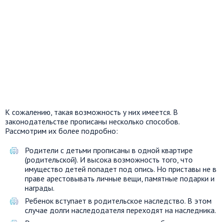
К сожалению, такая возможность у них имеется. В
законодательстве прописаны несколько способов.
Рассмотрим их более подробно:
Родители с детьми прописаны в одной квартире
(родительской). И высока возможность того, что
имущество детей попадет под опись. Но приставы не в
праве арестовывать личные вещи, памятные подарки и
награды.
Ребенок вступает в родительское наследство. В этом
случае долги наследодателя переходят на наследника.