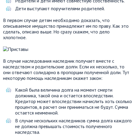
Родители и дети имеют совместную собственность.
Дети выступают поручителями родителей.
В первом случае детям необходимо доказать, что
описываемое имущество принадлежит им по праву. Как это
сделать, описано выше. Но сразу скажем, что дело
хлопотное.
В случае наследования наследник получает вместе с
наследством и родительские долги. Если их несколько, то
они отвечают солидарно в пропорции полученной доли. Тут
некоторую помощь наследникам окажет закон:
Какой была величина долга на момент смерти
должника, такой она и остается впоследствии.
Кредитор может впоследствии начислить хоть сколько
процентов, в расчет они приниматься не будут. Сумма
остается неименной.
В случае нескольких наследников сумма долга каждого
не должна превышать стоимость полученного
наследства.