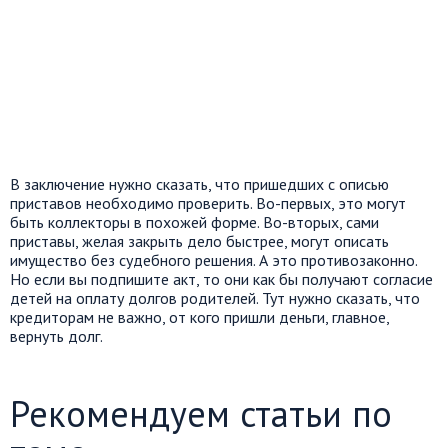
В заключение нужно сказать, что пришедших с описью
приставов необходимо проверить. Во-первых, это могут
быть коллекторы в похожей форме. Во-вторых, сами
приставы, желая закрыть дело быстрее, могут описать
имущество без судебного решения. А это противозаконно.
Но если вы подпишите акт, то они как бы получают согласие
детей на оплату долгов родителей. Тут нужно сказать, что
кредиторам не важно, от кого пришли деньги, главное,
вернуть долг.
Рекомендуем статьи по