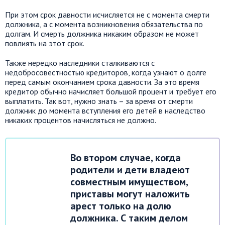
При этом срок давности исчисляется не с момента смерти
должника, а с момента возникновения обязательства по
долгам. И смерть должника никаким образом не может
повлиять на этот срок.
Также нередко наследники сталкиваются с
недобросовестностью кредиторов, когда узнают о долге
перед самым окончанием срока давности. За это время
кредитор обычно начисляет большой процент и требует его
выплатить. Так вот, нужно знать – за время от смерти
должник до момента вступления его детей в наследство
никаких процентов начисляться не должно.
Во втором случае, когда
родители и дети владеют
совместным имуществом,
приставы могут наложить
арест только на долю
должника. С таким делом