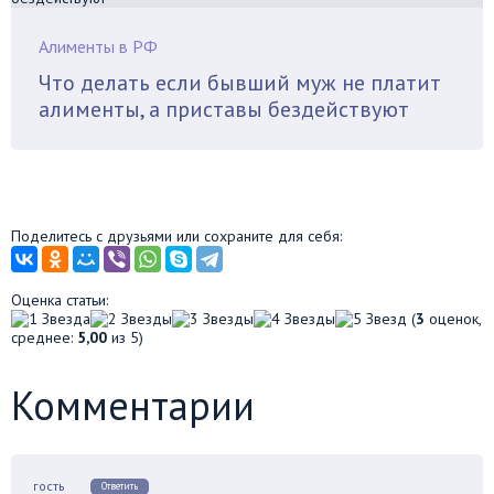
Алименты в РФ
Что делать если бывший муж не платит
алименты, а приставы бездействуют
Поделитесь с друзьями или сохраните для себя:
Оценка статьи:
(
3
оценок,
среднее:
5,00
из 5)
Комментарии
гость
Ответить