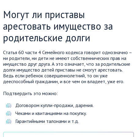
Могут ли приставы
арестовать имущество за
родительские долги
Статья 60 части 4 Семейного кодекса говорит однозначно –
ни родители, ни дети не имеют собственнических прав на
имущество друг друга. А это означает, что за родительские
долги имущество детей приставы не смогут арестовать.
Ведь если ребенок совершеннолетний, то он уже
дееспособный гражданин, и все чем он владеет, уже его.
Подтвердить это можно:
Договором купли-продажи, дарения.
Чеками и квитанциями на покупку.
Гарантийными талонами и т.д.