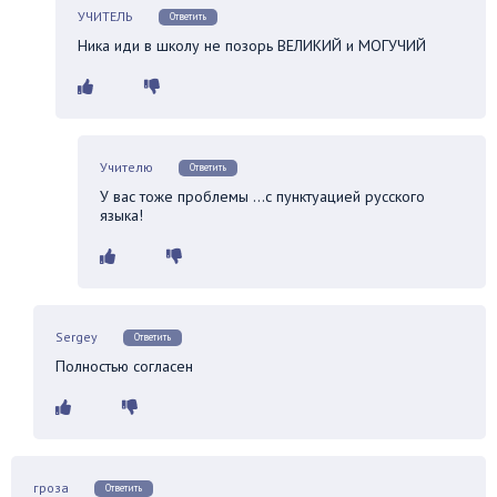
УЧИТЕЛЬ
Ответить
Ника иди в школу не позорь ВЕЛИКИЙ и МОГУЧИЙ
Учителю
Ответить
У вас тоже проблемы …с пунктуацией русского
языка!
Sergey
Ответить
Полностью согласен
гроза
Ответить