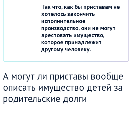
Так что, как бы приставам не
хотелось закончить
исполнительное
производство, они не могут
арестовать имущество,
которое принадлежит
другому человеку.
А могут ли приставы вообще
описать имущество детей за
родительские долги