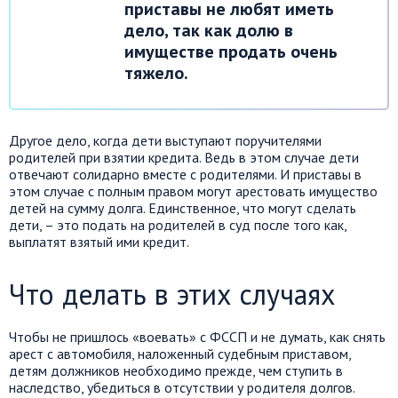
приставы не любят иметь
дело, так как долю в
имуществе продать очень
тяжело.
Другое дело, когда дети выступают поручителями
родителей при взятии кредита. Ведь в этом случае дети
отвечают солидарно вместе с родителями. И приставы в
этом случае с полным правом могут арестовать имущество
детей на сумму долга. Единственное, что могут сделать
дети, – это подать на родителей в суд после того как,
выплатят взятый ими кредит.
Что делать в этих случаях
Чтобы не пришлось «воевать» с ФССП и не думать, как снять
арест с автомобиля, наложенный судебным приставом,
детям должников необходимо прежде, чем ступить в
наследство, убедиться в отсутствии у родителя долгов.