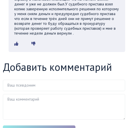
денег я уже не должен был.У судебного пристава взял
копию заверенную исполнительного решения по которому
у меня сняли деньги и предупредил судебного пристава
что если в течение трёх дней они не примут решение о
возврате денег то буду обращаться в прокуратуру
(которая проверяет работу судебных приставов) и мне в
течение недели деньги вернули .
Добавить комментарий