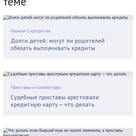
теме
Разное о кредитах
Долги детей: могут ли родителей
обязать выплачивать кредиты
Приставы и коллекторы
Судебные приставы арестовали
кредитную карту — что делать