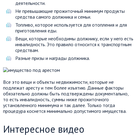
деятельности.
Не превышающие прожиточный минимум продукты
средства самого должника и семьи.
Топливо, которое используется для отопления и для
приготовления еды.
Вещи, которые необходимы должнику, если у него есть
инвалидность. Это правило относится к транспортным
средствам.
Разные призы и награды должника.
Все это вещи и объекты недвижимости, которые не
подлежат аресту и тем более изъятию. Данные факторы
обязательно должны быть подтверждены документально,
то есть инвалидность, суммы ниже прожиточного
установленного минимума и так далее. Только тогда
процедура коснется минимально допустимого имущества.
Интересное видео