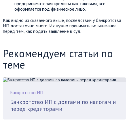
предпринимателям кредиты как таковым, все
оформляется под физическое лицо.
Как видно из сказанного выше, последствий у банкротства
ИП достаточно много. Их нужно принимать во внимание
перед тем, как подать заявление в суд.
Рекомендуем статьи по
теме
Банкротство ИП
Банкротство ИП с долгами по налогам и
перед кредиторами