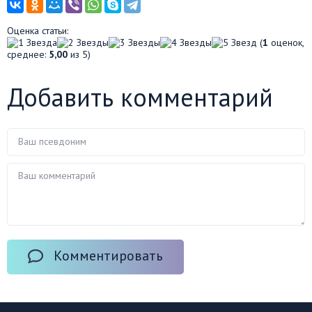
Оценка статьи:
(
1
оценок,
среднее:
5,00
из 5)
Добавить комментарий
Комментировать