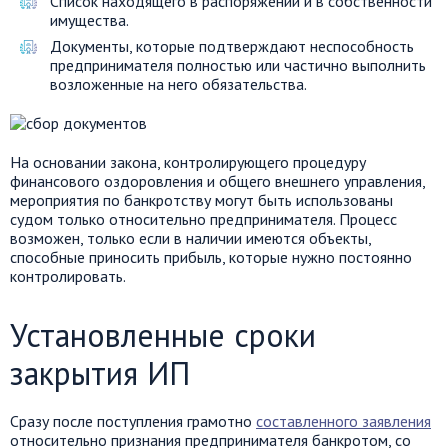
Список находящего в распоряжении и в собственности
имущества.
Документы, которые подтверждают неспособность
предпринимателя полностью или частично выполнить
возложенные на него обязательства.
На основании закона, контролирующего процедуру
финансового оздоровления и общего внешнего управления,
мероприятия по банкротству могут быть использованы
судом только относительно предпринимателя. Процесс
возможен, только если в наличии имеются объекты,
способные приносить прибыль, которые нужно постоянно
контролировать.
Установленные сроки
закрытия ИП
Сразу после поступления грамотно
составленного заявления
относительно признания предпринимателя банкротом, со