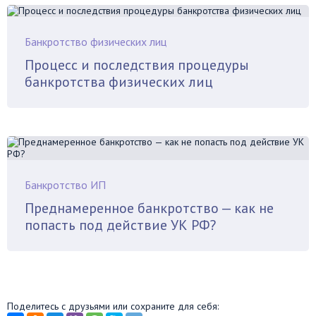
Банкротство физических лиц
Процесс и последствия процедуры
банкротства физических лиц
Банкротство ИП
Преднамеренное банкротство — как не
попасть под действие УК РФ?
Поделитесь с друзьями или сохраните для себя: