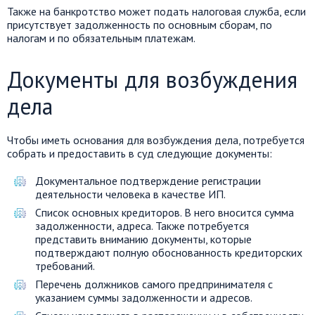
Также на банкротство может подать налоговая служба, если
присутствует задолженность по основным сборам, по
налогам и по обязательным платежам.
Документы для возбуждения
дела
Чтобы иметь основания для возбуждения дела, потребуется
собрать и предоставить в суд следующие документы:
Документальное подтверждение регистрации
деятельности человека в качестве ИП.
Список основных кредиторов. В него вносится сумма
задолженности, адреса. Также потребуется
представить вниманию документы, которые
подтверждают полную обоснованность кредиторских
требований.
Перечень должников самого предпринимателя с
указанием суммы задолженности и адресов.