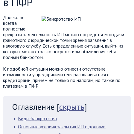
в ПФР
Далеко не
всегда
полностью
прекратить деятельность ИП можно посредством подачи
грамотного с юридической точки зрения заявления в
налоговую службу. Есть определенные ситуации, выйти из
которых можно только посредством объявления себя
полным банкротом.
К подобной ситуации можно отнести отсутствие
возможности у предпринимателя расплачиваться с
кредиторами, причем не только по налогам, но также по
платежам в ПФР.
Оглавление
[
скрыть
]
Виды банкротства
Основные условия закрытия ИП с долгами