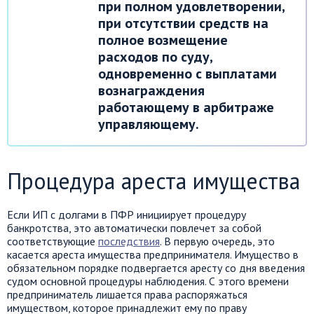
при полном удовлетворении,
при отсутствии средств на
полное возмещение
расходов по суду,
одновременно с выплатами
вознаграждения
работающему в арбитраже
управляющему.
Процедура ареста имущества
Если ИП с долгами в ПФР инициирует процедуру
банкротства, это автоматически повлечет за собой
соответствующие
последствия
. В первую очередь, это
касается ареста имущества предпринимателя. Имущество в
обязательном порядке подвергается аресту со дня введения
судом основной процедуры наблюдения. С этого времени
предприниматель лишается права распоряжаться
имуществом, которое принадлежит ему по праву