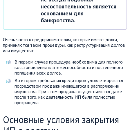
несостоятельность является
основанием для
банкротства.
Очень часто к предпринимателям, которые имеют долги,
применяются такие процедуры, как реструктуризация долгов
или имущества:
В первом случае процедура необходима для полного
восстановления платежеспособности и постепенного
погашения всех долгов.
Во втором требования кредиторов удовлетворяются
посредством продажи имеющегося в распоряжении
имущества. При этом продажа осуществляется даже
после того, как деятельность ИП была полностью
прекращена.
Основные условия закрытия