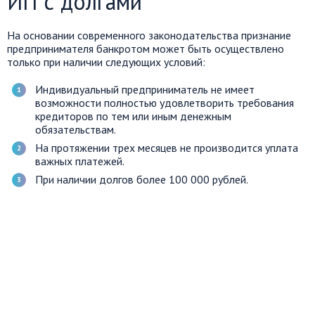
ИП с долгами
На основании современного законодательства признание
предпринимателя банкротом может быть осуществлено
только при наличии следующих условий:
Индивидуальный предприниматель не имеет
возможности полностью удовлетворить требования
кредиторов по тем или иным денежным
обязательствам.
На протяжении трех месяцев не производится уплата
важных платежей.
При наличии долгов более 100 000 рублей.