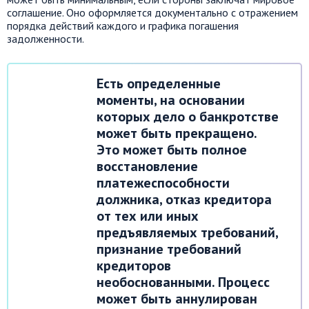
соглашение. Оно оформляется документально с отражением
порядка действий каждого и графика погашения
задолженности.
Есть определенные
моменты, на основании
которых дело о банкротстве
может быть прекращено.
Это может быть полное
восстановление
платежеспособности
должника, отказ кредитора
от тех или иных
предъявляемых требований,
признание требований
кредиторов
необоснованными. Процесс
может быть аннулирован