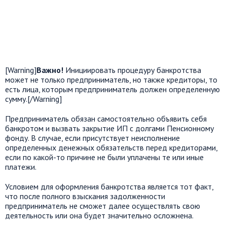
[Warning]
Важно!
Инициировать процедуру банкротства
может не только предприниматель, но также кредиторы, то
есть лица, которым предприниматель должен определенную
сумму.[/Warning]
Предприниматель обязан самостоятельно объявить себя
банкротом и вызвать закрытие ИП с долгами Пенсионному
фонду. В случае, если присутствует неисполнение
определенных денежных обязательств перед кредиторами,
если по какой-то причине не были уплачены те или иные
платежи.
Условием для оформления банкротства является тот факт,
что после полного взыскания задолженности
предприниматель не сможет далее осуществлять свою
деятельность или она будет значительно осложнена.