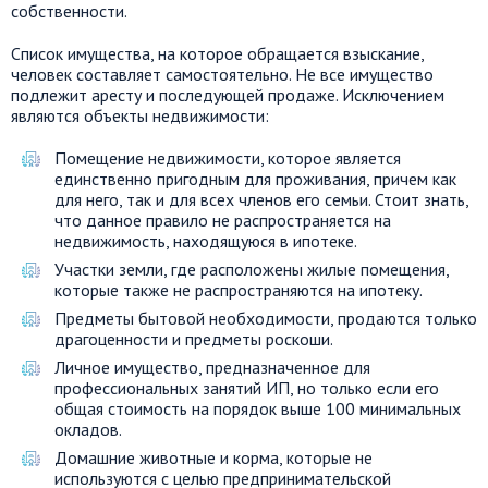
собственности.
Список имущества, на которое обращается взыскание,
человек составляет самостоятельно. Не все имущество
подлежит аресту и последующей продаже. Исключением
являются объекты недвижимости:
Помещение недвижимости, которое является
единственно пригодным для проживания, причем как
для него, так и для всех членов его семьи. Стоит знать,
что данное правило не распространяется на
недвижимость, находящуюся в ипотеке.
Участки земли, где расположены жилые помещения,
которые также не распространяются на ипотеку.
Предметы бытовой необходимости, продаются только
драгоценности и предметы роскоши.
Личное имущество, предназначенное для
профессиональных занятий ИП, но только если его
общая стоимость на порядок выше 100 минимальных
окладов.
Домашние животные и корма, которые не
используются с целью предпринимательской