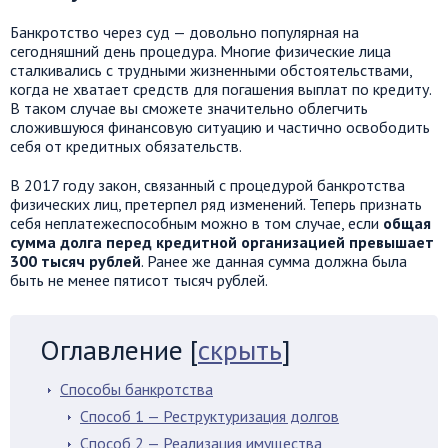
Банкротство через суд — довольно популярная на
сегодняшний день процедура. Многие физические лица
сталкивались с трудными жизненными обстоятельствами,
когда не хватает средств для погашения выплат по кредиту.
В таком случае вы сможете значительно облегчить
сложившуюся финансовую ситуацию и частично освободить
себя от кредитных обязательств.
В 2017 году закон, связанный с процедурой банкротства
физических лиц, претерпел ряд изменений. Теперь признать
себя неплатежеспособным можно в том случае, если
общая
сумма долга перед кредитной организацией превышает
300 тысяч рублей
. Ранее же данная сумма должна была
быть не менее пятисот тысяч рублей.
Оглавление
[
скрыть
]
Способы банкротства
Способ 1 — Реструктуризация долгов
Способ 2 — Реализация имущества