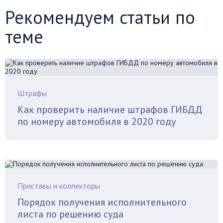
Рекомендуем статьи по
теме
Штрафы
Как проверить наличие штрафов ГИБДД
по номеру автомобиля в 2020 году
Приставы и коллекторы
Порядок получения исполнительного
листа по решению суда