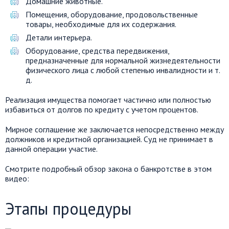
Домашние животные.
Помещения, оборудование, продовольственные
товары, необходимые для их содержания.
Детали интерьера.
Оборудование, средства передвижения,
предназначенные для нормальной жизнедеятельности
физического лица с любой степенью инвалидности и т.
д.
Реализация имущества помогает частично или полностью
избавиться от долгов по кредиту с учетом процентов.
Мирное соглашение же заключается непосредственно между
должников и кредитной организацией. Суд не принимает в
данной операции участие.
Смотрите подробный обзор закона о банкротстве в этом
видео:
Этапы процедуры