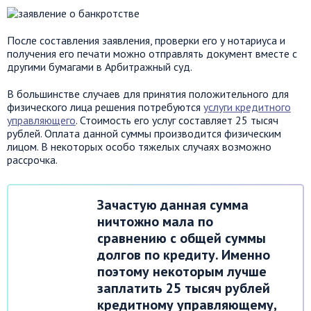
После составления заявления, проверки его у нотариуса и
получения его печати можно отправлять документ вместе с
другими бумагами в Арбитражный суд.
В большинстве случаев для принятия положительного для
физического лица решения потребуются
услуги кредитного
управляющего
. Стоимость его услуг составляет 25 тысяч
рублей. Оплата данной суммы производится физическим
лицом. В некоторых особо тяжелых случаях возможно
рассрочка.
Зачастую данная сумма
ничтожно мала по
сравнению с общей суммы
долгов по кредиту. Именно
поэтому некоторым лучше
заплатить 25 тысяч рублей
кредитному управляющему,