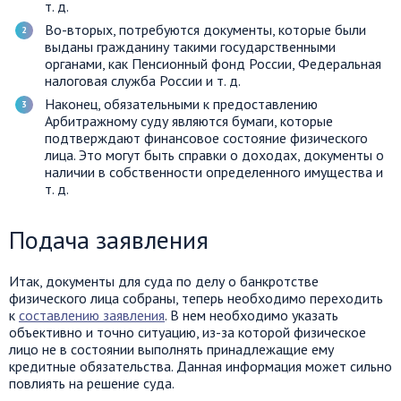
т. д.
Во-вторых, потребуются документы, которые были
выданы гражданину такими государственными
органами, как Пенсионный фонд России, Федеральная
налоговая служба России и т. д.
Наконец, обязательными к предоставлению
Арбитражному суду являются бумаги, которые
подтверждают финансовое состояние физического
лица. Это могут быть справки о доходах, документы о
наличии в собственности определенного имущества и
т. д.
Подача заявления
Итак, документы для суда по делу о банкротстве
физического лица собраны, теперь необходимо переходить
к
составлению заявления
. В нем необходимо указать
объективно и точно ситуацию, из-за которой физическое
лицо не в состоянии выполнять принадлежащие ему
кредитные обязательства. Данная информация может сильно
повлиять на решение суда.