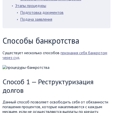
Этапы процедуры
Подготовка документов
Подача заявления
Способы банкротства
Существует несколько способов
признания себя банкротом
через суд
.
Способ 1 — Реструктуризация
долгов
Данный способ позволяет освободить себя от обязанности
погашения процентов, которые накапливаются с каждым
месяцем, если не осуществляются выплаты по кредиту.