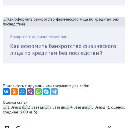
Банкротство физических лиц
Как оформить банкротство физического
лица по кредитам без последствий
Поделитесь с друзьями или сохраните для себя:
Оценка статьи:
(
1
оценок,
среднее:
5,00
из 5)