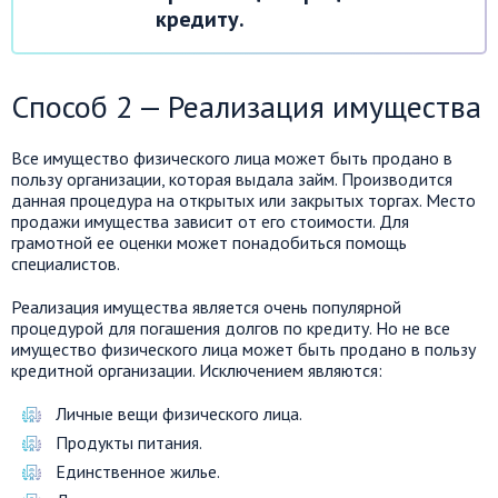
кредиту.
Способ 2 — Реализация имущества
Все имущество физического лица может быть продано в
пользу организации, которая выдала займ. Производится
данная процедура на открытых или закрытых торгах. Место
продажи имущества зависит от его стоимости. Для
грамотной ее оценки может понадобиться помощь
специалистов.
Реализация имущества является очень популярной
процедурой для погашения долгов по кредиту. Но не все
имущество физического лица может быть продано в пользу
кредитной организации. Исключением являются:
Личные вещи физического лица.
Продукты питания.
Единственное жилье.