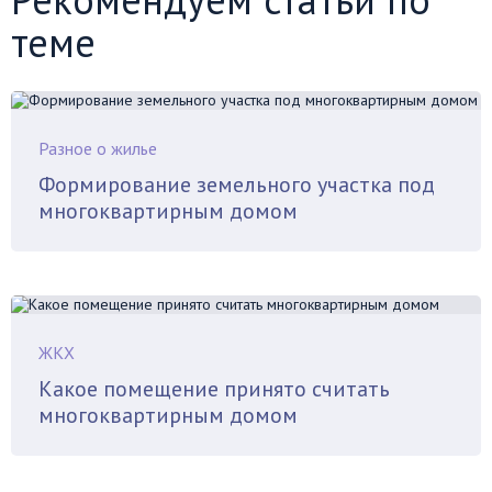
теме
Разное о жилье
Формирование земельного участка под
многоквартирным домом
ЖКХ
Какое помещение принято считать
многоквартирным домом