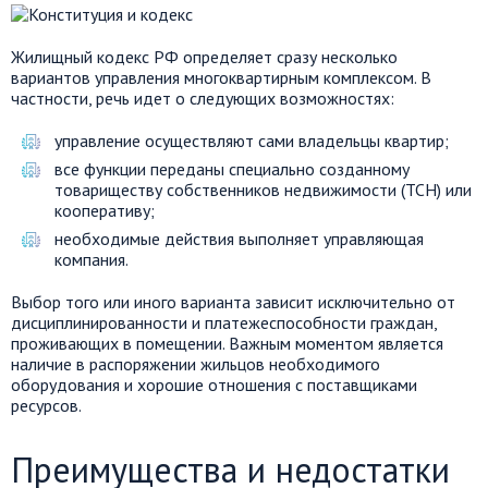
Жилищный кодекс РФ определяет сразу несколько
вариантов управления многоквартирным комплексом. В
частности, речь идет о следующих возможностях:
управление осуществляют сами владельцы квартир;
все функции переданы специально созданному
товариществу собственников недвижимости (ТСН) или
кооперативу;
необходимые действия выполняет управляющая
компания.
Выбор того или иного варианта зависит исключительно от
дисциплинированности и платежеспособности граждан,
проживающих в помещении. Важным моментом является
наличие в распоряжении жильцов необходимого
оборудования и хорошие отношения с поставщиками
ресурсов.
Преимущества и недостатки