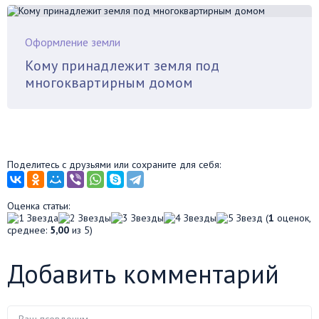
Оформление земли
Кому принадлежит земля под
многоквартирным домом
Поделитесь с друзьями или сохраните для себя:
Оценка статьи:
(
1
оценок,
среднее:
5,00
из 5)
Добавить комментарий