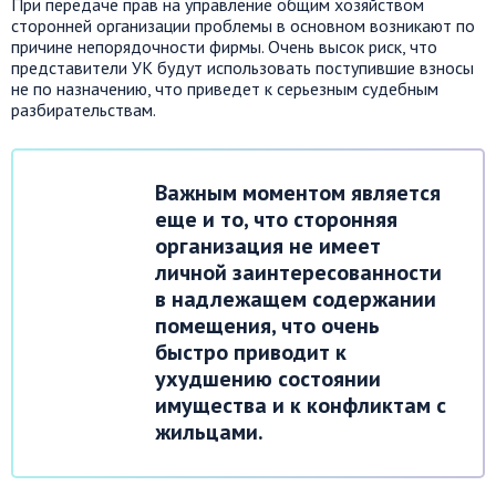
При передаче прав на управление общим хозяйством
сторонней организации проблемы в основном возникают по
причине непорядочности фирмы. Очень высок риск, что
представители УК будут использовать поступившие взносы
не по назначению, что приведет к серьезным судебным
разбирательствам.
Важным моментом является
еще и то, что сторонняя
организация не имеет
личной заинтересованности
в надлежащем содержании
помещения, что очень
быстро приводит к
ухудшению состоянии
имущества и к конфликтам с
жильцами.