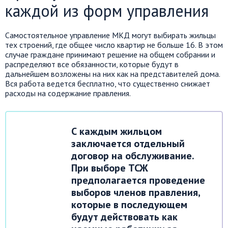
каждой из форм управления
Самостоятельное управление МКД могут выбирать жильцы
тех строений, где общее число квартир не больше 16. В этом
случае граждане принимают решение на общем собрании и
распределяют все обязанности, которые будут в
дальнейшем возложены на них как на представителей дома.
Вся работа ведется бесплатно, что существенно снижает
расходы на содержание правления.
С каждым жильцом
заключается отдельный
договор на обслуживание.
При выборе ТСЖ
предполагается проведение
выборов членов правления,
которые в последующем
будут действовать как