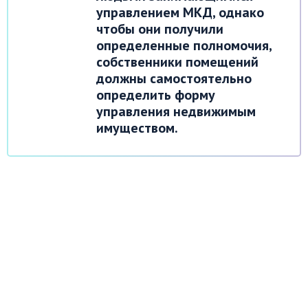
управлением МКД, однако
чтобы они получили
определенные полномочия,
собственники помещений
должны самостоятельно
определить форму
управления недвижимым
имуществом.