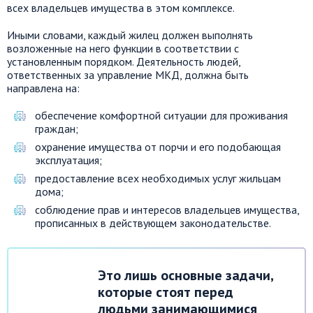
всех владельцев имущества в этом комплексе.
Иными словами, каждый жилец должен выполнять
возложенные на него функции в соответствии с
установленным порядком. Деятельность людей,
ответственных за управление МКД, должна быть
направлена на:
обеспечение комфортной ситуации для проживания
граждан;
охранение имущества от порчи и его подобающая
эксплуатация;
предоставление всех необходимых услуг жильцам
дома;
соблюдение прав и интересов владельцев имущества,
прописанных в действующем законодательстве.
Это лишь основные задачи,
которые стоят перед
людьми занимающимися