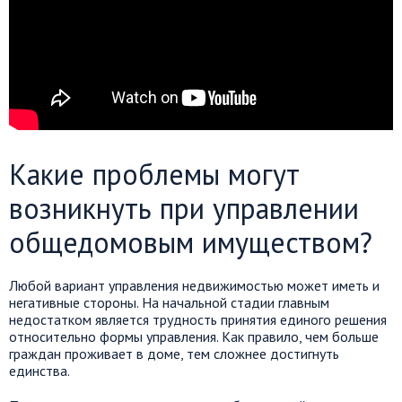
Какие проблемы могут
возникнуть при управлении
общедомовым имуществом?
Любой вариант управления недвижимостью может иметь и
негативные стороны. На начальной стадии главным
недостатком является трудность принятия единого решения
относительно формы управления. Как правило, чем больше
граждан проживает в доме, тем сложнее достигнуть
единства.