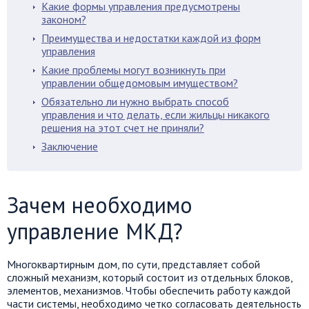
Какие формы управления предусмотрены
законом?
Преимущества и недостатки каждой из форм
управления
Какие проблемы могут возникнуть при
управлении общедомовым имуществом?
Обязательно ли нужно выбрать способ
управления и что делать, если жильцы никакого
решения на этот счет не приняли?
Заключение
Зачем необходимо
управление МКД?
Многоквартирным дом, по сути, представляет собой
сложный механизм, который состоит из отдельных блоков,
элементов, механизмов. Чтобы обеспечить работу каждой
части системы, необходимо четко согласовать деятельность