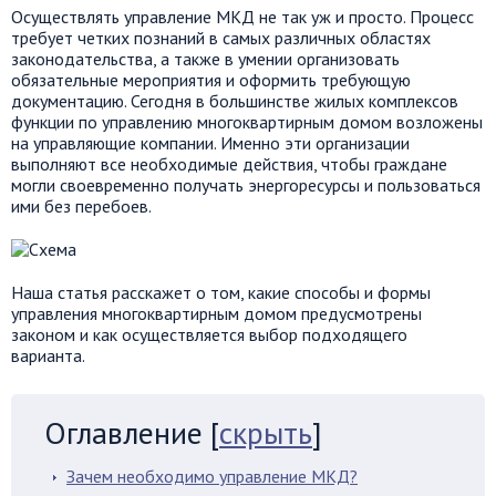
Осуществлять управление МКД не так уж и просто. Процесс
требует четких познаний в самых различных областях
законодательства, а также в умении организовать
обязательные мероприятия и оформить требующую
документацию. Сегодня в большинстве жилых комплексов
функции по управлению многоквартирным домом возложены
на управляющие компании. Именно эти организации
выполняют все необходимые действия, чтобы граждане
могли своевременно получать энергоресурсы и пользоваться
ими без перебоев.
Наша статья расскажет о том, какие способы и формы
управления многоквартирным домом предусмотрены
законом и как осуществляется выбор подходящего
варианта.
Оглавление
[
скрыть
]
Зачем необходимо управление МКД?