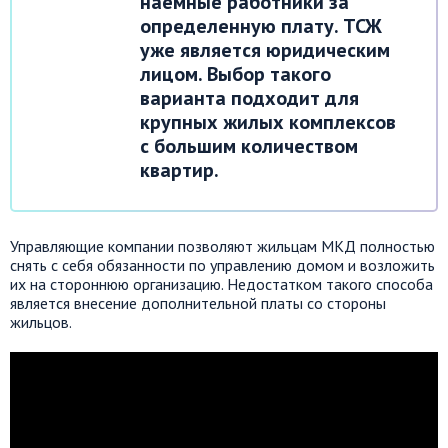
наемные работники за
определенную плату. ТСЖ
уже является юридическим
лицом. Выбор такого
варианта подходит для
крупных жилых комплексов
с большим количеством
квартир.
Управляющие компании позволяют жильцам МКД полностью
снять с себя обязанности по управлению домом и возложить
их на стороннюю организацию. Недостатком такого способа
является внесение дополнительной платы со стороны
жильцов.