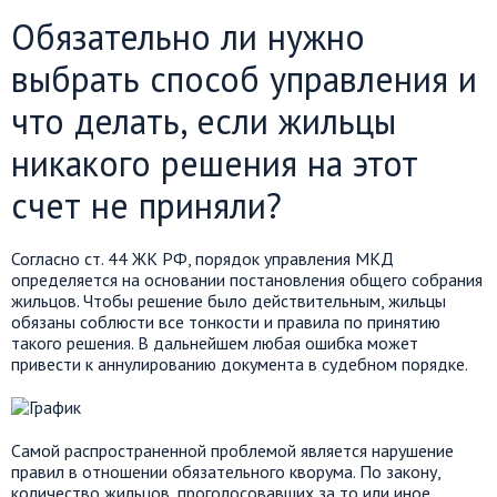
Обязательно ли нужно
выбрать способ управления и
что делать, если жильцы
никакого решения на этот
счет не приняли?
Согласно ст. 44 ЖК РФ, порядок управления МКД
определяется на основании постановления общего собрания
жильцов. Чтобы решение было действительным, жильцы
обязаны соблюсти все тонкости и правила по принятию
такого решения. В дальнейшем любая ошибка может
привести к аннулированию документа в судебном порядке.
Самой распространенной проблемой является нарушение
правил в отношении обязательного кворума. По закону,
количество жильцов, проголосовавших за то или иное