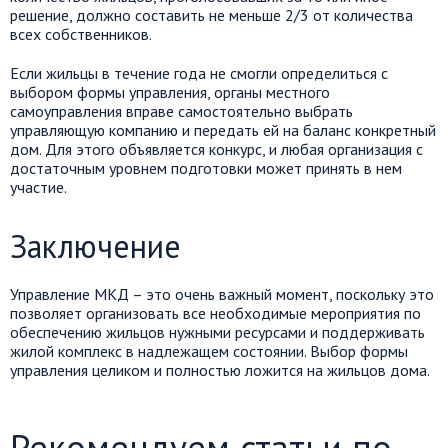
решение, должно составить не меньше 2/3 от количества
всех собственников.
Если жильцы в течение года не смогли определиться с
выбором формы управления, органы местного
самоуправления вправе самостоятельно выбрать
управляющую компанию и передать ей на баланс конкретный
дом. Для этого объявляется конкурс, и любая организация с
достаточным уровнем подготовки может принять в нем
участие.
Заключение
Управление МКД – это очень важный момент, поскольку это
позволяет организовать все необходимые мероприятия по
обеспечению жильцов нужными ресурсами и поддерживать
жилой комплекс в надлежащем состоянии. Выбор формы
управления целиком и полностью ложится на жильцов дома.
Рекомендуем статьи по