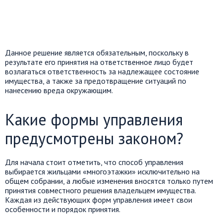
Данное решение является обязательным, поскольку в
результате его принятия на ответственное лицо будет
возлагаться ответственность за надлежащее состояние
имущества, а также за предотвращение ситуаций по
нанесению вреда окружающим.
Какие формы управления
предусмотрены законом?
Для начала стоит отметить, что способ управления
выбирается жильцами «многоэтажки» исключительно на
общем собрании, а любые изменения вносятся только путем
принятия совместного решения владельцем имущества.
Каждая из действующих форм управления имеет свои
особенности и порядок принятия.