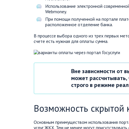
Использование электронной современной
Webmoney.
При помощи полученной на портале плат
расположенное отделение банка.
В процессе выбора одного из трех первых мет
счете есть нужная для оплаты сумма.
Вне зависимости от в
может рассчитывать,
строго в режиме реал
Возможность скрытой 
Основным преимуществом использования портал
услуг ЖКХ. Тем не менее могут присутствовать