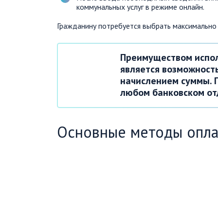
коммунальных услуг в режиме онлайн.
Гражданину потребуется выбрать максимально
Преимуществом испол
является возможност
начислением суммы. 
любом банковском от
Основные методы опл