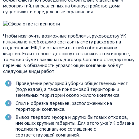
мероприятий, направленных на благоустройство дома,
существуют и определенные ограничения.
Чтобы исключить возможные проблемы, руководству УК
изначально необходимо составить смету расходов на
содержание МКД и ознакомить с ней собственников
квартир. Если стороны достигнут согласия в этом вопросе,
то можно будет заключать договор. Согласно стандартному
перечню, в обязанности управляющей компании войдут
следующие виды работ:
Проведение регулярной уборки общественных мест
(подъездов), а также придомовой территории и
земельных территорий около жилого комплекса.
Спил и обрезка деревьев, расположенных на
территории комплекса.
Вывоз твердого мусора и других бытовых отходов,
имеющих крупные габариты. Для этого уже УК обязана
подписать специальное соглашение с
соответствующей компанией.