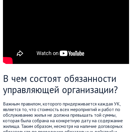
В чем состоят обязанности
управляющей организации?
Важным правилом, которого придерживается каждая УК,
является то, что стоимость всех мероприятий и работ по
обслуживанию жилья не должна превышать той суммы,
которая была собрана на конкретную дату на содержание
жилища. Таким образом, несмотря на наличие договорных
обязательств по проведению обязательных действий и