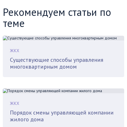
Рекомендуем статьи по
теме
ЖКХ
Существующие способы управления
многоквартирным домом
ЖКХ
Порядок смены управляющей компании
жилого дома