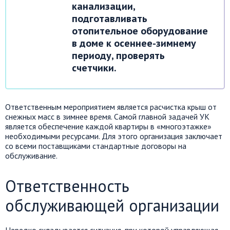
канализации,
подготавливать
отопительное оборудование
в доме к осеннее-зимнему
периоду, проверять
счетчики.
Ответственным мероприятием является расчистка крыш от
снежных масс в зимнее время. Самой главной задачей УК
является обеспечение каждой квартиры в «многоэтажке»
необходимыми ресурсами. Для этого организация заключает
со всеми поставщиками стандартные договоры на
обслуживание.
Ответственность
обслуживающей организации
Нередко складывается ситуация, при которой управляющая