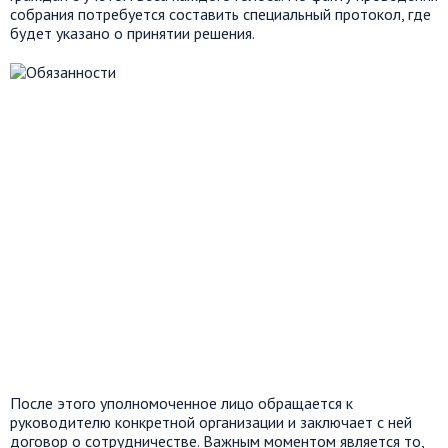
собрания потребуется составить специальный протокол, где
будет указано о принятии решения.
После этого уполномоченное лицо обращается к
руководителю конкретной организации и заключает с ней
договор о сотрудничестве. Важным моментом является то,