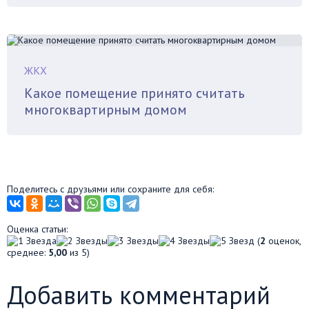
ЖКХ
Какое помещение принято считать
многоквартирным домом
Поделитесь с друзьями или сохраните для себя:
Оценка статьи:
(
2
оценок,
среднее:
5,00
из 5)
Добавить комментарий