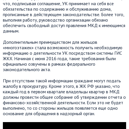
что, подписывая соглашение, УК принимает на себя все
обязательства по содержанию и обслуживанию дома,
прописанные в действующем законодательстве. Более того,
выполняя работу, руководство организации обязано
обеспечить свободный доступ правления МКД к имеющимся
данным.
Дополнительным преимуществом для жильцов
«многоэтажек» стала возможность получить необходимую
информацию о деятельности УК посредством системы ГИС
ЖКХ. Начиная с июня 2016 года, такие требования были
официально озвучены в рамках федерального
законодательного акта.
При отсутствии такой информации граждане могут подать
жалобу в прокуратуру. Кроме этого, в ЖК РФ указано, что
каждый год в первом квартале владельцы квартир в МКД
должны провести общее собрание об утверждении отчета о
финансово-хозяйственной деятельности. Если это не будет
выполнено, то со стороны жильцов появляется еще одно
основание для обращения в надзорный орган.