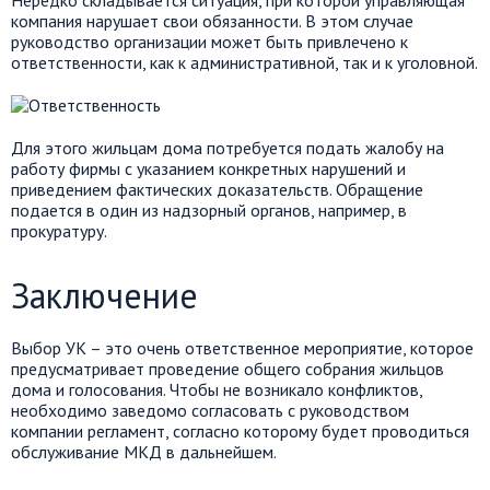
компания нарушает свои обязанности. В этом случае
руководство организации может быть привлечено к
ответственности, как к административной, так и к уголовной.
Для этого жильцам дома потребуется подать жалобу на
работу фирмы с указанием конкретных нарушений и
приведением фактических доказательств. Обращение
подается в один из надзорный органов, например, в
прокуратуру.
Заключение
Выбор УК – это очень ответственное мероприятие, которое
предусматривает проведение общего собрания жильцов
дома и голосования. Чтобы не возникало конфликтов,
необходимо заведомо согласовать с руководством
компании регламент, согласно которому будет проводиться
обслуживание МКД в дальнейшем.