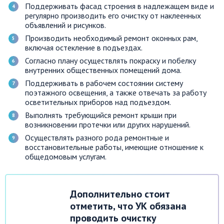
Поддерживать фасад строения в надлежащем виде и
регулярно производить его очистку от наклеенных
объявлений и рисунков.
Производить необходимый ремонт оконных рам,
включая остекление в подъездах.
Согласно плану осуществлять покраску и побелку
внутренних общественных помещений дома.
Поддерживать в рабочем состоянии систему
поэтажного освещения, а также отвечать за работу
осветительных приборов над подъездом.
Выполнять требующийся ремонт крыши при
возникновении протечки или других нарушений.
Осуществлять разного рода ремонтные и
восстановительные работы, имеющие отношение к
общедомовым услугам.
Дополнительно стоит
отметить, что УК обязана
проводить очистку