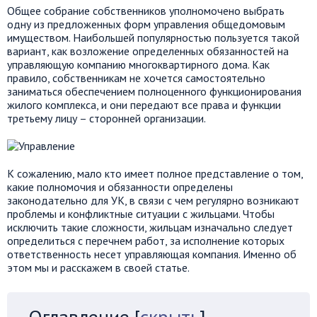
Общее собрание собственников уполномочено выбрать
одну из предложенных форм управления общедомовым
имуществом. Наибольшей популярностью пользуется такой
вариант, как возложение определенных обязанностей на
управляющую компанию многоквартирного дома. Как
правило, собственникам не хочется самостоятельно
заниматься обеспечением полноценного функционирования
жилого комплекса, и они передают все права и функции
третьему лицу – сторонней организации.
К сожалению, мало кто имеет полное представление о том,
какие полномочия и обязанности определены
законодательно для УК, в связи с чем регулярно возникают
проблемы и конфликтные ситуации с жильцами. Чтобы
исключить такие сложности, жильцам изначально следует
определиться с перечнем работ, за исполнение которых
ответственность несет управляющая компания. Именно об
этом мы и расскажем в своей статье.
Оглавление
[
скрыть
]