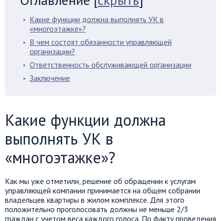
Какие функции должна выполнять УК в
«многоэтажке»?
В чем состоят обязанности управляющей
организации?
Ответственность обслуживающей организации
Заключение
Какие функции должна
выполнять УК в
«многоэтажке»?
Как мы уже отметили, решение об обращении к услугам
управляющей компании принимается на общем собрании
владельцев квартиры в жилом комплексе. Для этого
положительно проголосовать должны не меньше 2/3
граждан с учетом веса каждого голоса. По факту проведения