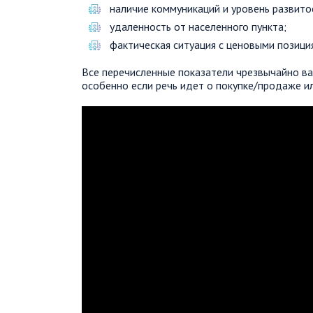
наличие коммуникаций и уровень развито
удаленность от населенного пункта;
фактическая ситуация с ценовыми позици
Все перечисленные показатели чрезвычайно в
особенно если речь идет о покупке/продаже ил