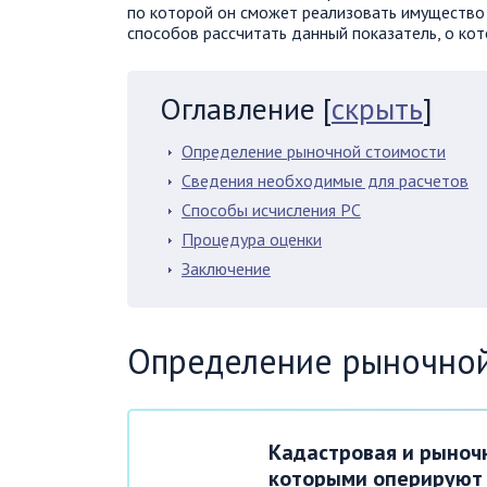
по которой он сможет реализовать имущество 
способов рассчитать данный показатель, о кот
Оглавление
[
скрыть
]
Определение рыночной стоимости
Сведения необходимые для расчетов
Способы исчисления РС
Процедура оценки
Заключение
Определение рыночной
Кадастровая и рыночн
которыми оперируют 