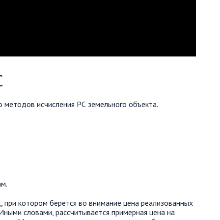
С
о методов исчисления РС земельного объекта.
м.
, при котором берется во внимание цена реализованных
 Иными словами, рассчитывается примерная цена на