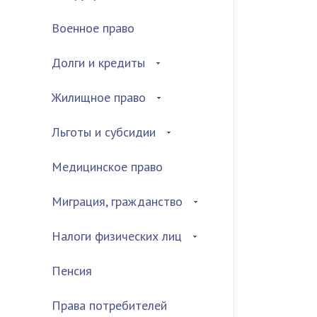
Военное право
Долги и кредиты
Жилищное право
Льготы и субсидии
Медицинское право
Миграция, гражданство
Налоги физических лиц
Пенсия
Права потребителей