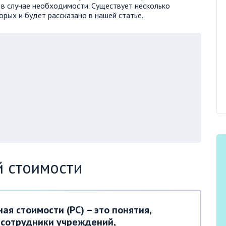
в случае необходимости. Существует несколько
орых и будет рассказано в нашей статье.
 стоимости
ая стоимости (РС) – это понятия,
сотрудники учреждений,