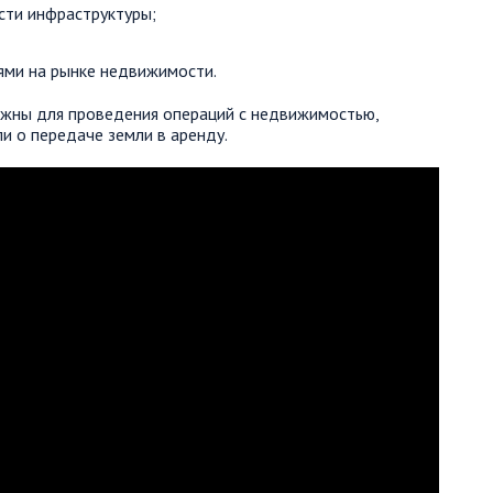
сти инфраструктуры;
ями на рынке недвижимости.
ажны для проведения операций с недвижимостью,
и о передаче земли в аренду.