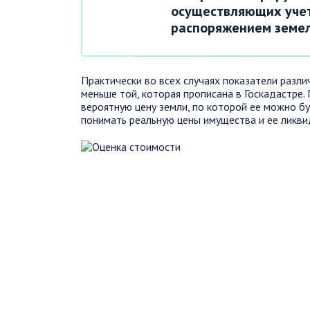
осуществляющих учет
распоряжением земе
Практически во всех случаях показатели разли
меньше той, которая прописана в Госкадастре
вероятную цену земли, по которой ее можно б
понимать реальную цены имущества и ее ликви