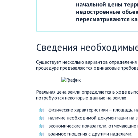
начальной цены терр
недостроенные объект
пересматриваются ка
Сведения необходимые
Существует несколько вариантов определения 
процедуре предъявляются одинаковые требова
Реальная цена земли определяется в ходе выпо
потребуются некоторые данные на землю:
физические характеристики – площадь, на
наличие необходимой документации на з
экономические показатели, отмечающие 
взаимоотношения с другими наделами;