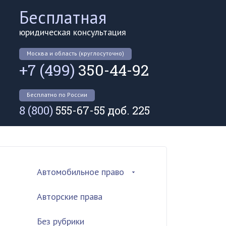
Бесплатная
юридическая консультация
Москва и область (круглосуточно)
+7 (499)
350-44-92
Бесплатно по России
8 (800)
555-67-55 доб. 225
Автомобильное право
Авторские права
Без рубрики