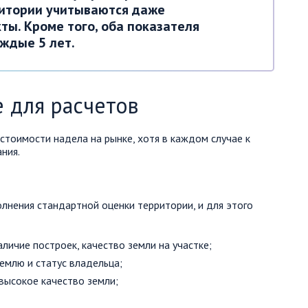
итории учитываются даже
ы. Кроме того, оба показателя
ждые 5 лет.
 для расчетов
стоимости надела на рынке, хотя в каждом случае к
ния.
лнения стандартной оценки территории, и для этого
личие построек, качество земли на участке;
емлю и статус владельца;
высокое качество земли;