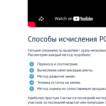
Способы исчисления Р
Сегодня специалисты выделяют сразу нескольк
Рассмотрим каждый метод подобнее:
Переноса и соотнесения.
Вычисления капитализации ренты.
Метод развития земли.
Техника остатка на землю.
Метод оценки по сопоставимым продажа
Наиболее простым считается последний метод
участков за последний квартал или полугодие.