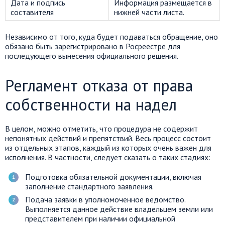
Дата и подпись
Информация размещается в
составителя
нижней части листа.
Независимо от того, куда будет подаваться обращение, оно
обязано быть зарегистрировано в Росреестре для
последующего вынесения официального решения.
Регламент отказа от права
собственности на надел
В целом, можно отметить, что процедура не содержит
непонятных действий и препятствий. Весь процесс состоит
из отдельных этапов, каждый из которых очень важен для
исполнения. В частности, следует сказать о таких стадиях:
Подготовка обязательной документации, включая
заполнение стандартного заявления.
Подача заявки в уполномоченное ведомство.
Выполняется данное действие владельцем земли или
представителем при наличии официальной