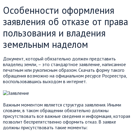
Особенности оформления
заявления об отказе от права
пользования и владения
земельным наделом
Документ, который обязательно должен представить
владелец земли, – это стандартное заявление, написанное
печатным или рукописным образом. Скачать форму такого
обращения возможно на официальном ресурсе Росреестра,
воспользовавшись выходом в интернет.
Важным моментом является структура заявления. Иными
словами, в таком обращении обязательно должны
присутствовать все важные сведения и информация, которая
позволит беспрепятственно оформить отказ. В заявке
должны присутствовать такие моменты: