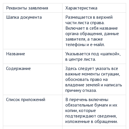
Реквизиты заявления
Характеристика
Шапка документа
Размещается в верхней
части листа справа.
Включает в себя название
органа обращения, данные
заявителя, а также
телефоны и е-майл.
Название
Указывается под «шапкой»,
в центре листа.
Содержание
Здесь следует указать все
важные моменты ситуации,
обосновать право на
владение землей и написать
причину отказа.
Список приложений
В перечень включены
обязательные бумаги и их
копии, которые
подтверждают сведения,
изложенные в обращении.