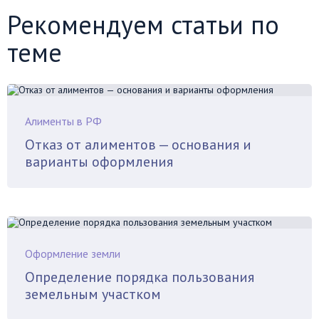
Рекомендуем статьи по
теме
Алименты в РФ
Отказ от алиментов — основания и
варианты оформления
Оформление земли
Определение порядка пользования
земельным участком