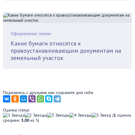
Оформление земли
Какие бумаги относятся к
правоустанавливающим документам на
земельный участок
Поделитесь с друзьями или сохраните для себя:
Оценка статьи:
(
1
оценок,
среднее:
5,00
из 5)