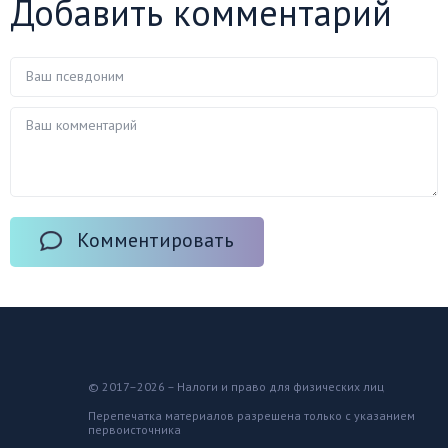
Добавить комментарий
Комментировать
© 2017–2026 – Налоги и право для физических лиц
Перепечатка материалов разрешена только с указанием
первоисточника