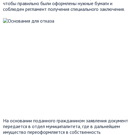
чтобы правильно были оформлены нужные бумаги и
соблюден регламент получения специального заключения.
На основании поданного гражданином заявления документ
передается в отдел муниципалитета, где в дальнейшем
имущество переоформляется в собственность