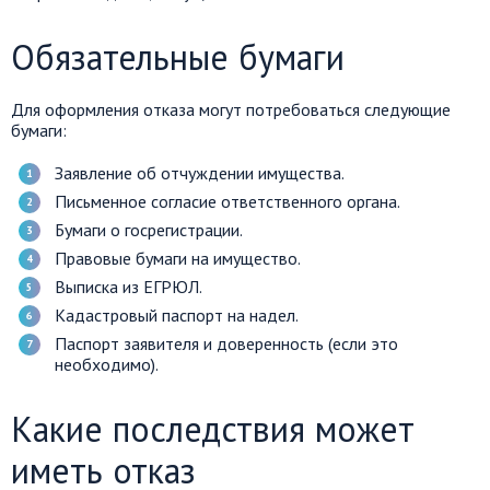
Обязательные бумаги
Для оформления отказа могут потребоваться следующие
бумаги:
Заявление об отчуждении имущества.
Письменное согласие ответственного органа.
Бумаги о госрегистрации.
Правовые бумаги на имущество.
Выписка из ЕГРЮЛ.
Кадастровый паспорт на надел.
Паспорт заявителя и доверенность (если это
необходимо).
Какие последствия может
иметь отказ