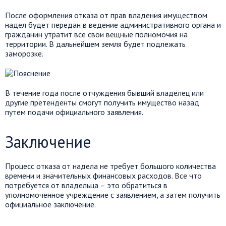
После оформления отказа от прав владения имуществом
надел будет передан в ведение административного органа и
гражданин утратит все свои вещные полномочия на
территории. В дальнейшем земля будет подлежать
заморозке.
В течение года после отчуждения бывший владелец или
другие претенденты смогут получить имущество назад
путем подачи официального заявления.
Заключение
Процесс отказа от надела не требует большого количества
времени и значительных финансовых расходов. Все что
потребуется от владельца – это обратиться в
уполномоченное учреждение с заявлением, а затем получить
официальное заключение.