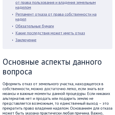
от права пользования и владения земельным
наделом
Регламент отказа от права собственности на
надел
Обязательные бумаги
Какие последствия может иметь отказ
Заключение
Основные аспекты данного
вопроса
Оформить отказ от земельного участка, находящегося в
собственности, можно достаточно легко, если знать все
нюансы и важные моменты данной процедуры. Если никаких
альтернатив нет и продать или подарить землю не
представляется возможным, то единственный выход – это
прекратить право владения наделом. Основанием для отказа
может быть указана практически любая причина. Важно,