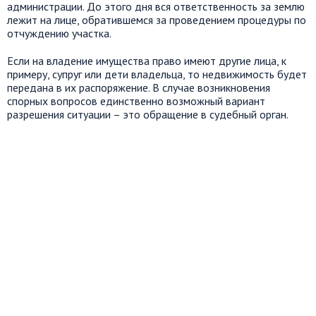
администрации. До этого дня вся ответственность за землю
лежит на лице, обратившемся за проведением процедуры по
отчуждению участка.
Если на владение имущества право имеют другие лица, к
примеру, супруг или дети владельца, то недвижимость будет
передана в их распоряжение. В случае возникновения
спорных вопросов единственно возможный вариант
разрешения ситуации – это обращение в судебный орган.