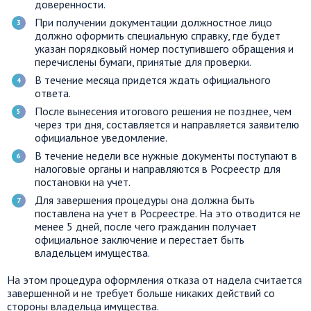
доверенности.
При получении документации должностное лицо
должно оформить специальную справку, где будет
указан порядковый номер поступившего обращения и
перечислены бумаги, принятые для проверки.
В течение месяца придется ждать официального
ответа.
После вынесения итогового решения не позднее, чем
через три дня, составляется и направляется заявителю
официальное уведомление.
В течение недели все нужные документы поступают в
налоговые органы и направляются в Росреестр для
постановки на учет.
Для завершения процедуры она должна быть
поставлена на учет в Росреестре. На это отводится не
менее 5 дней, после чего гражданин получает
официальное заключение и перестает быть
владельцем имущества.
На этом процедура оформления отказа от надела считается
завершенной и не требует больше никаких действий со
стороны владельца имущества.