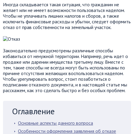
Иногда складывается такая ситуация, что гражданин не
желает или не имеет возможности пользоваться наделом.
Чтобы не уплачивать лишних налогов и сборов, а также
исключить финансовые расходы и убытки, следует оформить
отказ от прав собственности на земельный участок.
Законодательно предусмотрены различные способы
избавиться от ненужной территории. Например, речь идет о
продаже или дарении имущества третьему лицу. Вместе с
тем, такие способы не всегда могут быть использованы по
причине отсутствия желающих воспользоваться наделом.
Чтобы урегулировать вопрос, стоит позаботиться о
подписании отказного документа, и в настоящей статье мы
расскажем, как это сделать быстро и без особых проблем.
Оглавление
Основные аспекты данного вопроса
Особенности оформления заявления об отказе