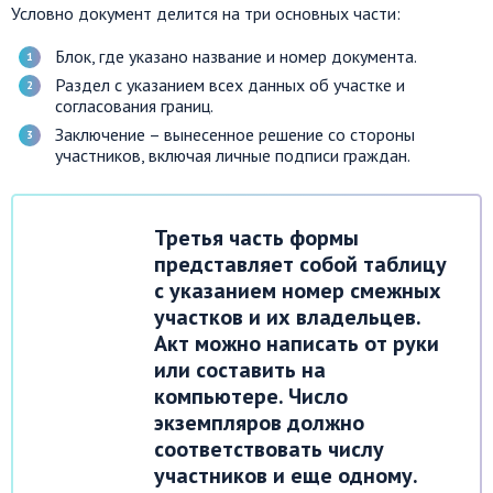
Условно документ делится на три основных части:
Блок, где указано название и номер документа.
Раздел с указанием всех данных об участке и
согласования границ.
Заключение – вынесенное решение со стороны
участников, включая личные подписи граждан.
Третья часть формы
представляет собой таблицу
с указанием номер смежных
участков и их владельцев.
Акт можно написать от руки
или составить на
компьютере. Число
экземпляров должно
соответствовать числу
участников и еще одному.