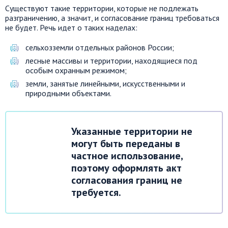
Существуют такие территории, которые не подлежать
разграничению, а значит, и согласование границ требоваться
не будет. Речь идет о таких наделах:
сельхозземли отдельных районов России;
лесные массивы и территории, находящиеся под
особым охранным режимом;
земли, занятые линейными, искусственными и
природными объектами.
Указанные территории не
могут быть переданы в
частное использование,
поэтому оформлять акт
согласования границ не
требуется.