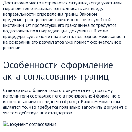
Достаточно часто встречается ситуация, когда участники
мероприятия отказываются подписать акт ввиду
неправильности определения границ. Законом
предусмотрено решение таких вопросов в судебной
инстанции. От протестующего гражданина потребуется
подготовить подтверждающие документы. В ходе
процедуры судья может назначить повторное межевание и
на основании его результатов уже примет окончательное
решение.
Особенности оформление
акта согласования границ
Стандартного бланка такого документа нет, поэтому
исполнители составляют его в произвольной форме, но с
использованием последнего образца. Важным моментом
является то, что требуется правильно заполнить документ с
учетом действующих стандартов.