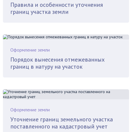
Правила и особенности уточнения
границ участка земли
Оформление земли
Порядок вынесения отмежеванных
границ в натуру на участок
Оформление земли
Уточнение границ земельного участка
поставленного на кадастровый учет