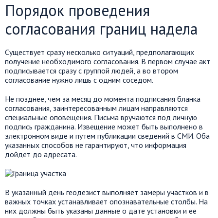
Порядок проведения
согласования границ надела
Существует сразу несколько ситуаций, предполагающих
получение необходимого согласования. В первом случае акт
подписывается сразу с группой людей, а во втором
согласование нужно лишь с одним соседом.
Не позднее, чем за месяц до момента подписания бланка
согласования, заинтересованным лицам направляются
специальные оповещения. Письма вручаются под личную
подпись гражданина. Извещение может быть выполнено в
электронном виде и путем публикации сведений в СМИ. Оба
указанных способов не гарантируют, что информация
дойдет до адресата.
В указанный день геодезист выполняет замеры участков и в
важных точках устанавливает опознавательные столбы. На
них должны быть указаны данные о дате установки и ее