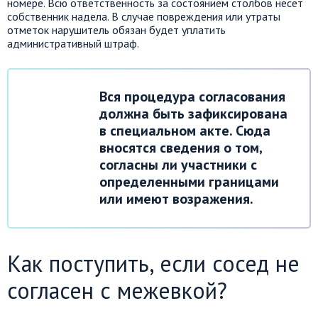
номере. Всю ответственность за состоянием столбов несет
собственник надела. В случае повреждения или утраты
отметок нарушитель обязан будет уплатить
административный штраф.
Вся процедура согласования
должна быть зафиксирована
в специальном акте. Сюда
вносятся сведения о том,
согласны ли участники с
определенными границами
или имеют возражения.
Как поступить, если сосед не
согласен с межевкой?