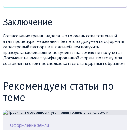
Заключение
Согласование границ надела – это очень ответственный
этап процедуры межевания. Без этого документа оформить
кадастровый паспорт и в дальнейшем получить
правоустанавливающие документы на землю не получится.
Документ не имеет унифицированной формы, поэтому для
составления стоит воспользоваться стандартным образцом.
Рекомендуем статьи по
теме
Оформление земли