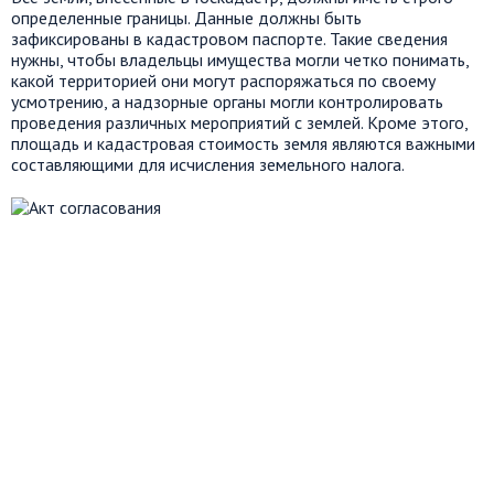
определенные границы. Данные должны быть
зафиксированы в кадастровом паспорте. Такие сведения
нужны, чтобы владельцы имущества могли четко понимать,
какой территорией они могут распоряжаться по своему
усмотрению, а надзорные органы могли контролировать
проведения различных мероприятий с землей. Кроме этого,
площадь и кадастровая стоимость земля являются важными
составляющими для исчисления земельного налога.