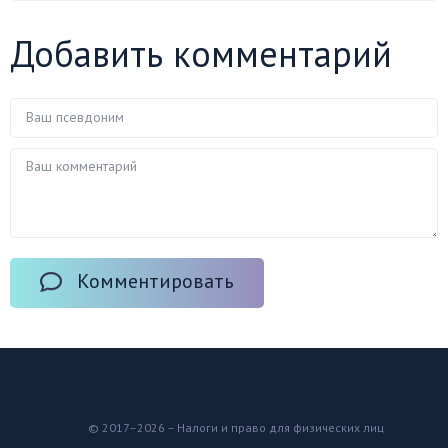
Добавить комментарий
Комментировать
© 2017–2026 – Налоги и право для физических лиц