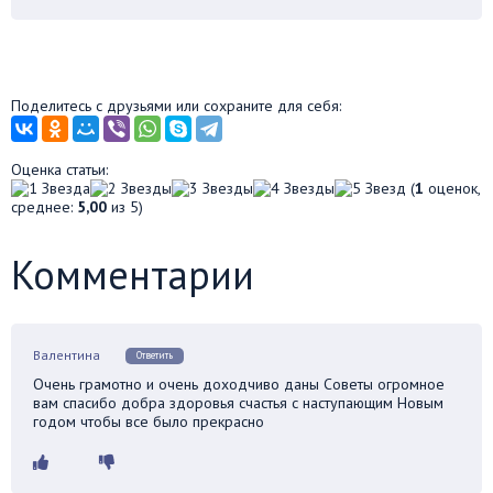
Поделитесь с друзьями или сохраните для себя:
Оценка статьи:
(
1
оценок,
среднее:
5,00
из 5)
Комментарии
Валентина
Ответить
Очень грамотно и очень доходчиво даны Советы огромное
вам спасибо добра здоровья счастья с наступающим Новым
годом чтобы все было прекрасно