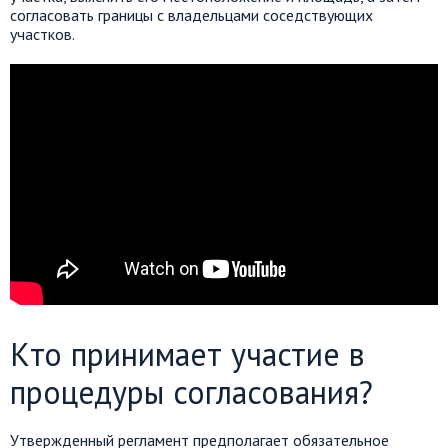
согласовать границы с владельцами соседствующих
участков.
Кто принимает участие в
процедуры согласования?
Утвержденный регламент предполагает обязательное