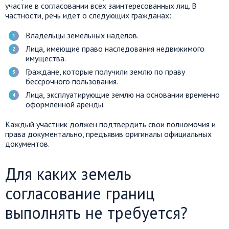
участие в согласовании всех заинтересованных лиц. В
частности, речь идет о следующих гражданах:
Владельцы земельных наделов.
Лица, имеющие право наследования недвижимого
имущества.
Граждане, которые получили землю по праву
бессрочного пользования.
Лица, эксплуатирующие землю на основании временно
оформленной аренды.
Каждый участник должен подтвердить свои полномочия и
права документально, предъявив оригиналы официальных
документов.
Для каких земель
согласование границ
выполнять не требуется?