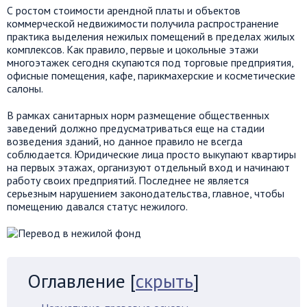
С ростом стоимости арендной платы и объектов
коммерческой недвижимости получила распространение
практика выделения нежилых помещений в пределах жилых
комплексов. Как правило, первые и цокольные этажи
многоэтажек сегодня скупаются под торговые предприятия,
офисные помещения, кафе, парикмахерские и косметические
салоны.
В рамках санитарных норм размещение общественных
заведений должно предусматриваться еще на стадии
возведения зданий, но данное правило не всегда
соблюдается. Юридические лица просто выкупают квартиры
на первых этажах, организуют отдельный вход и начинают
работу своих предприятий. Последнее не является
серьезным нарушением законодательства, главное, чтобы
помещению давался статус нежилого.
Оглавление
[
скрыть
]