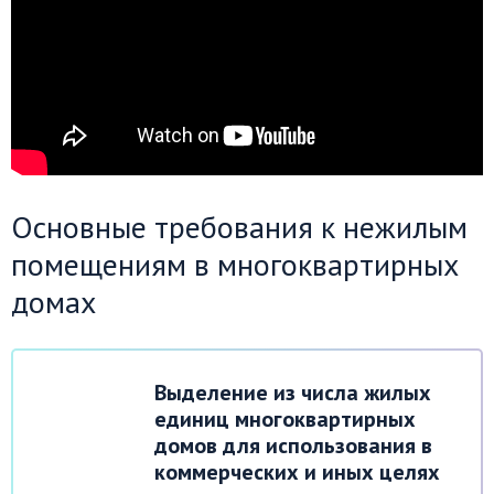
Основные требования к нежилым
помещениям в многоквартирных
домах
Выделение из числа жилых
единиц многоквартирных
домов для использования в
коммерческих и иных целях