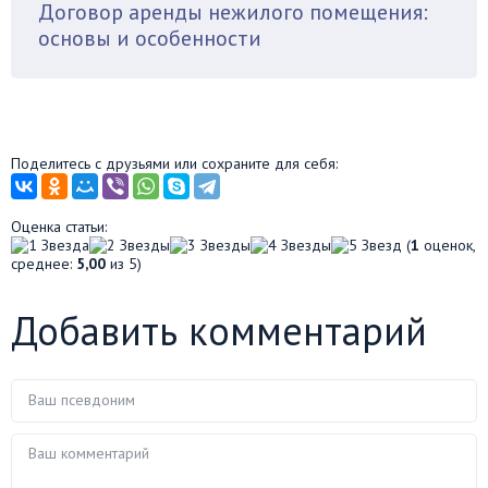
Договор аренды нежилого помещения:
основы и особенности
Поделитесь с друзьями или сохраните для себя:
Оценка статьи:
(
1
оценок,
среднее:
5,00
из 5)
Добавить комментарий