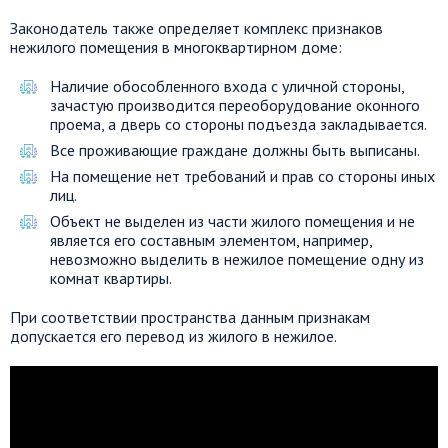
Законодатель также определяет комплекс признаков
нежилого помещения в многоквартирном доме:
Наличие обособленного входа с уличной стороны,
зачастую производится переоборудование оконного
проема, а дверь со стороны подъезда закладывается.
Все проживающие граждане должны быть выписаны.
На помещение нет требований и прав со стороны иных
лиц.
Объект не выделен из части жилого помещения и не
является его составным элементом, например,
невозможно выделить в нежилое помещение одну из
комнат квартиры.
При соответствии пространства данным признакам
допускается его перевод из жилого в нежилое.