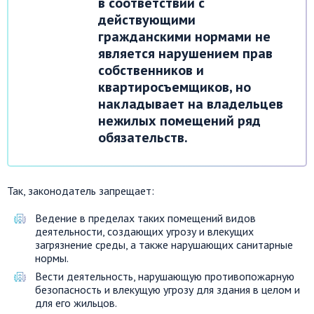
в соответствии с
действующими
гражданскими нормами не
является нарушением прав
собственников и
квартиросъемщиков, но
накладывает на владельцев
нежилых помещений ряд
обязательств.
Так, законодатель запрещает:
Ведение в пределах таких помещений видов
деятельности, создающих угрозу и влекущих
загрязнение среды, а также нарушающих санитарные
нормы.
Вести деятельность, нарушающую противопожарную
безопасность и влекущую угрозу для здания в целом и
для его жильцов.