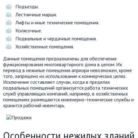
Подъезды.
Лестничные марши.
Лифты и иные технические помещения.
Колясочные.
Подвальные и чердачные помещения.
Хозяйственные помещения.
Данные помещения предназначены для обеспечения
функционирования многоквартирного дома в целом. Их
перевод в нежилые помещения априори невозможен, кроме
того, запрещено их использование к коммерческих целях.
Исключение составляют случаи, когда в пределах
подвальных помещений организуется работа технических
служб управляющих компаний, например, в хозяйственных
помещениях размещаются инженерно-технические службы и
хранится рабочий инвентарь.
Особенности нежилых зданий