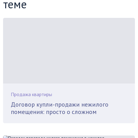
теме
Продажа квартиры
Договор купли-продажи нежилого
помещения: просто о сложном