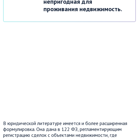
непригодная для
проживания недвижимость.
В юридической литературе имеется и более расширенная
формулировка. Она дана в 122 ФЗ, регламентирующим
регистрацию сделок с объектами недвижимости, где