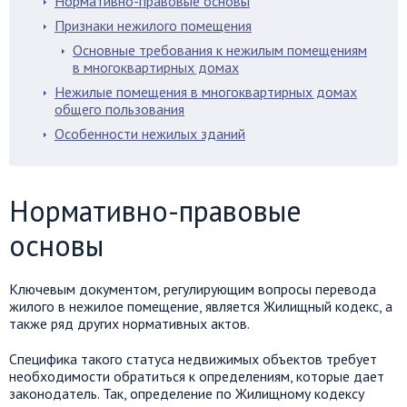
Нормативно-правовые основы
Признаки нежилого помещения
Основные требования к нежилым помещениям
в многоквартирных домах
Нежилые помещения в многоквартирных домах
общего пользования
Особенности нежилых зданий
Нормативно-правовые
основы
Ключевым документом, регулирующим вопросы перевода
жилого в нежилое помещение, является Жилищный кодекс, а
также ряд других нормативных актов.
Специфика такого статуса недвижимых объектов требует
необходимости обратиться к определениям, которые дает
законодатель. Так, определение по Жилищному кодексу