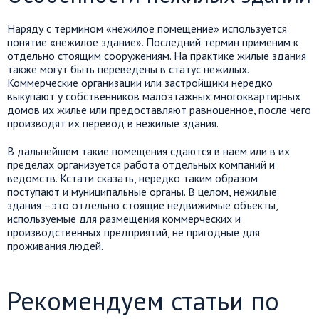
Наряду с термином «нежилое помещение» используется
понятие «нежилое здание». Последний термин применим к
отдельно стоящим сооружениям. На практике жилые здания
также могут быть переведены в статус нежилых.
Коммерческие организации или застройщики нередко
выкупают у собственников малоэтажных многоквартирных
домов их жилье или предоставляют равноценное, после чего
производят их перевод в нежилые здания.
В дальнейшем такие помещения сдаются в наем или в их
пределах организуется работа отдельных компаний и
ведомств. Кстати сказать, нередко таким образом
поступают и муниципальные органы. В целом, нежилые
здания –это отдельно стоящие недвижимые объекты,
используемые для размещения коммерческих и
производственных предприятий, не пригодные для
проживания людей.
Рекомендуем статьи по