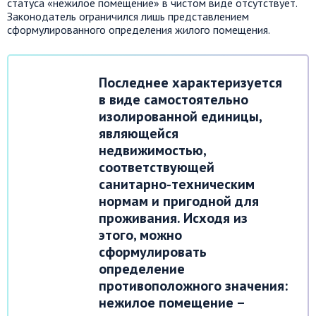
статуса «нежилое помещение» в чистом виде отсутствует.
Законодатель ограничился лишь представлением
сформулированного определения жилого помещения.
Последнее характеризуется
в виде самостоятельно
изолированной единицы,
являющейся
недвижимостью,
соответствующей
санитарно-техническим
нормам и пригодной для
проживания. Исходя из
этого, можно
сформулировать
определение
противоположного значения:
нежилое помещение –