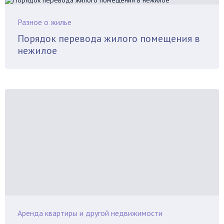
Разное о жилье
Порядок перевода жилого помещения в
нежилое
Аренда квартиры и другой недвижимости