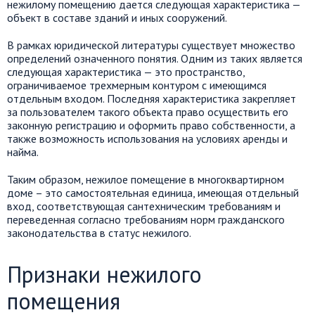
нежилому помещению дается следующая характеристика —
объект в составе зданий и иных сооружений.
В рамках юридической литературы существует множество
определений означенного понятия. Одним из таких является
следующая характеристика — это пространство,
ограничиваемое трехмерным контуром с имеющимся
отдельным входом. Последняя характеристика закрепляет
за пользователем такого объекта право осуществить его
законную регистрацию и оформить право собственности, а
также возможность использования на условиях аренды и
найма.
Таким образом, нежилое помещение в многоквартирном
доме – это самостоятельная единица, имеющая отдельный
вход, соответствующая сантехническим требованиям и
переведенная согласно требованиям норм гражданского
законодательства в статус нежилого.
Признаки нежилого
помещения