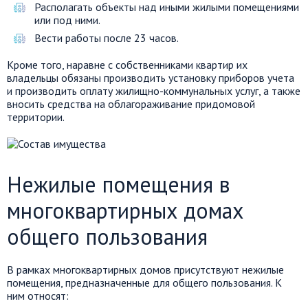
Располагать объекты над иными жилыми помещениями
или под ними.
Вести работы после 23 часов.
Кроме того, наравне с собственниками квартир их
владельцы обязаны производить установку приборов учета
и производить оплату жилищно-коммунальных услуг, а также
вносить средства на облагораживание придомовой
территории.
Нежилые помещения в
многоквартирных домах
общего пользования
В рамках многоквартирных домов присутствуют нежилые
помещения, предназначенные для общего пользования. К
ним относят: