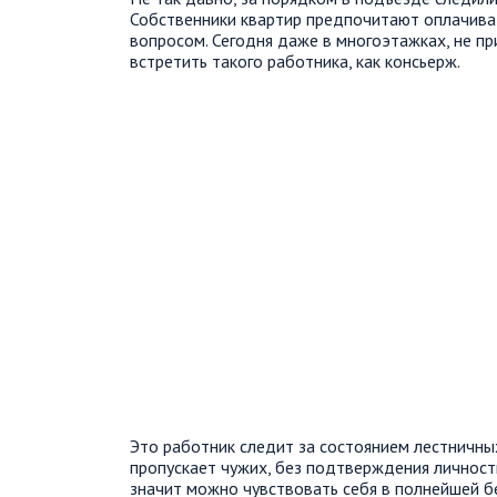
Собственники квартир предпочитают оплачиват
вопросом. Сегодня даже в многоэтажках, не п
встретить такого работника, как консьерж.
Это работник следит за состоянием лестничны
пропускает чужих, без подтверждения личност
значит можно чувствовать себя в полнейшей 