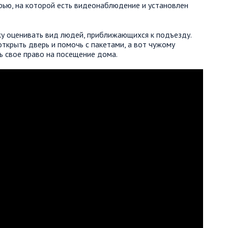
рью, на которой есть видеонаблюдение и установлен
у оценивать вид людей, приближающихся к подъезду.
открыть дверь и помочь с пакетами, а вот чужому
ь свое право на посещение дома.