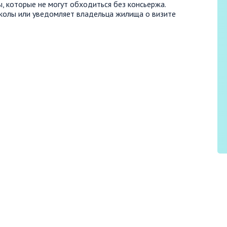
ы, которые не могут обходиться без консьержа.
школы или уведомляет владельца жилища о визите