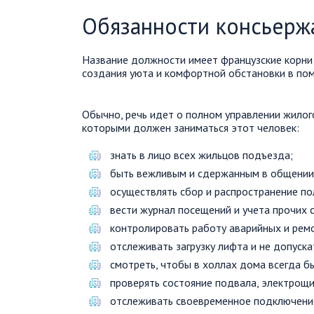
Обязанности консьерж
Название должности имеет французские корни 
создания уюта и комфортной обстановки в по
Обычно, речь идет о полном управлении жилог
которыми должен заниматься этот человек:
знать в лицо всех жильцов подъезда;
быть вежливым и сдержанным в общении
осуществлять сбор и распространение по
вести журнал посещений и учета прочих 
контролировать работу аварийных и рем
отслеживать загрузку лифта и не допуска
смотреть, чтобы в холлах дома всегда б
проверять состояние подвала, электрощи
отслеживать своевременное подключени