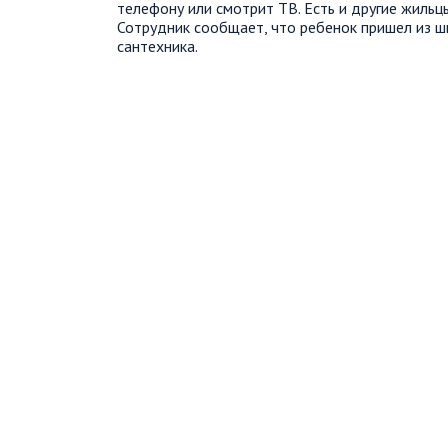
телефону или смотрит ТВ. Есть и другие жильц
Сотрудник сообщает, что ребенок пришел из 
сантехника.