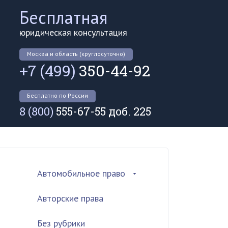
Бесплатная
юридическая консультация
Москва и область (круглосуточно)
+7 (499)
350-44-92
Бесплатно по России
8 (800)
555-67-55 доб. 225
Автомобильное право
Авторские права
Без рубрики