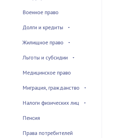
Военное право
Долги и кредиты
Жилищное право
Льготы и субсидии
Медицинское право
Миграция, гражданство
Налоги физических лиц
Пенсия
Права потребителей